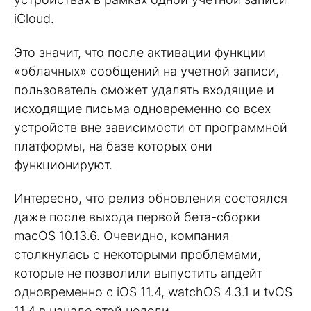
iCloud.
Это значит, что после активации функции
«облачных» сообщений на учетной записи,
пользователь сможет удалять входящие и
исходящие письма одновременно со всех
устройств вне зависимости от программной
платформы, на базе которых они
функционируют.
Интересно, что релиз обновления состоялся
даже после выхода первой бета-сборки
macOS 10.13.6. Очевидно, компания
столкнулась с некоторыми проблемами,
которые не позволили выпустить апдейт
одновременно с iOS 11.4, watchOS 4.3.1 и tvOS
11.4 в начале этой недели.