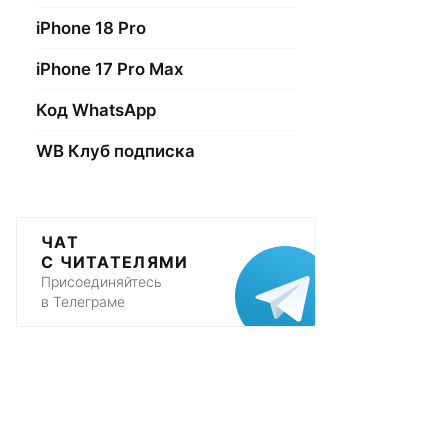
iPhone 18 Pro
iPhone 17 Pro Max
Код WhatsApp
WB Клуб подписка
ЧАТ
С ЧИТАТЕЛЯМИ
Присоединяйтесь
в Телеграме