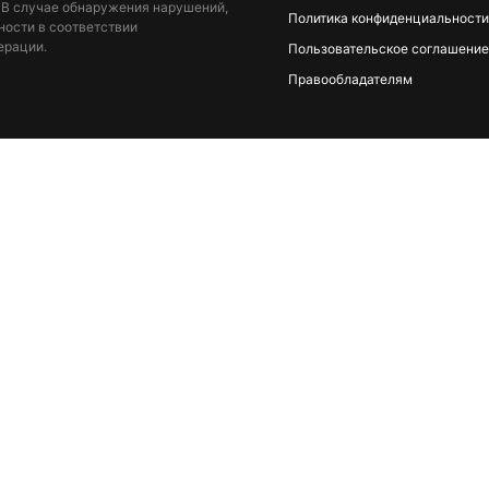
 В случае обнаружения нарушений,
Политика конфиденциальности
ности в соответствии
ерации.
Пользовательское соглашение
Правообладателям