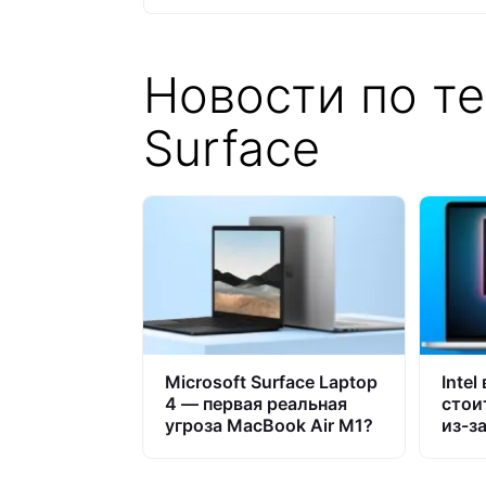
Новости по те
Surface
Microsoft Surface Laptop
Intel
4 — первая реальная
стои
угроза MacBook Air M1?
из-за