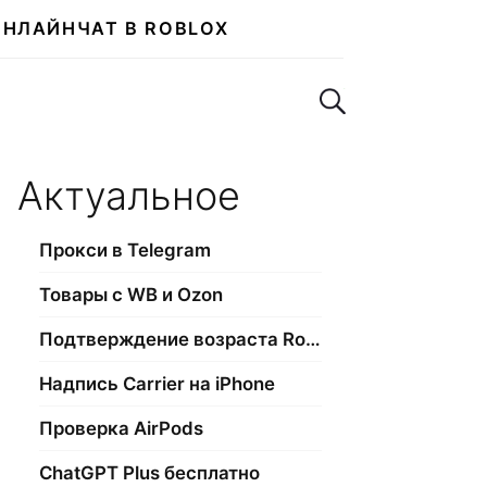
ОНЛАЙН
ЧАТ В ROBLOX
Поиск по сайту
Актуальное
Прокси в Telegram
Товары с WB и Ozon
Подтверждение возраста Roblox
Надпись Carrier на iPhone
Проверка AirPods
ChatGPT Plus бесплатно