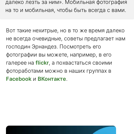
далеко лезть за ним». Мобильная фотография
на то и мобильная, чтобы быть всегда с вами.
Вот такие нехитрые, но в то же время далеко
не всегда очевидные, советы предлагает нам
господин Эрнандез. Посмотреть его
фотографии вы можете, например, в его
галерее на
flickr
, а похвастаться своими
фотоработами можно в наших группах в
Facebook
и
ВКонтакте
.