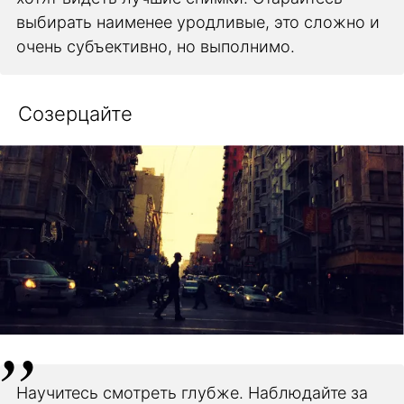
выбирать наименее уродливые, это сложно и
очень субъективно, но выполнимо.
Созерцайте
Научитесь смотреть глубже. Наблюдайте за