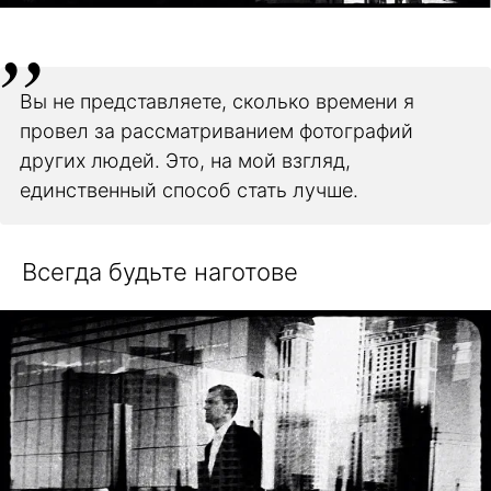
Вы не представляете, сколько времени я
провел за рассматриванием фотографий
других людей. Это, на мой взгляд,
единственный способ стать лучше.
Всегда будьте наготове