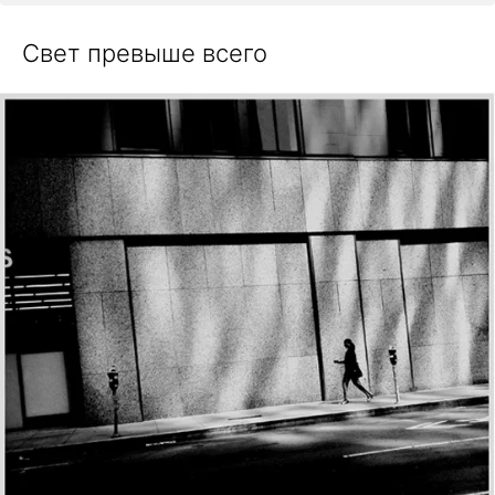
Свет превыше всего