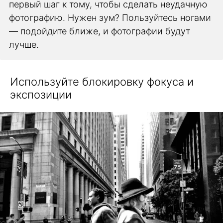
первый шаг к тому, чтобы сделать неудачную
фотографию. Нужен зум? Пользуйтесь ногами
— подойдите ближе, и фотографии будут
лучше.
Используйте блокировку фокуса и
экспозиции