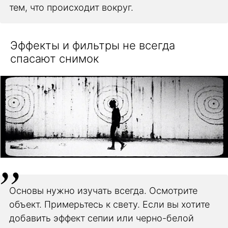
тем, что происходит вокруг.
Эффекты и фильтры не всегда
спасают снимок
Основы нужно изучать всегда. Осмотрите
объект. Примерьтесь к свету. Если вы хотите
добавить эффект сепии или черно-белой