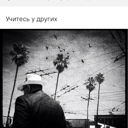
Учитесь у других