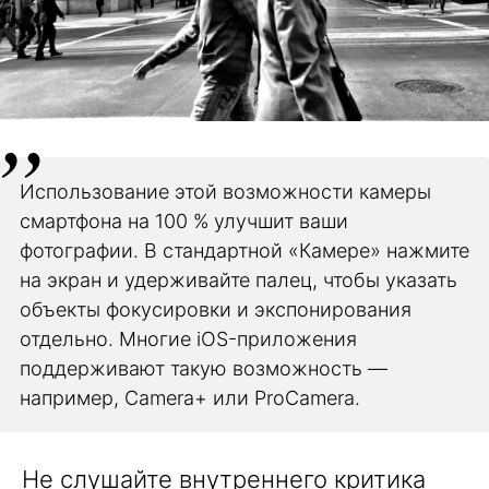
Использование этой возможности камеры
смартфона на 100 % улучшит ваши
фотографии. В стандартной «Камере» нажмите
на экран и удерживайте палец, чтобы указать
объекты фокусировки и экспонирования
отдельно. Многие iOS-приложения
поддерживают такую возможность —
например, Camera+ или ProCamera.
Не слушайте внутреннего критика