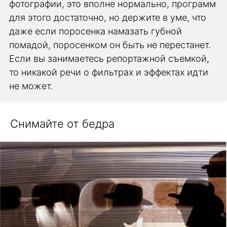
фотографии, это вполне нормально, программ
для этого достаточно, но держите в уме, что
даже если поросенка намазать губной
помадой, поросенком он быть не перестанет.
Если вы занимаетесь репортажной съемкой,
то никакой речи о фильтрах и эффектах идти
не может.
Снимайте от бедра