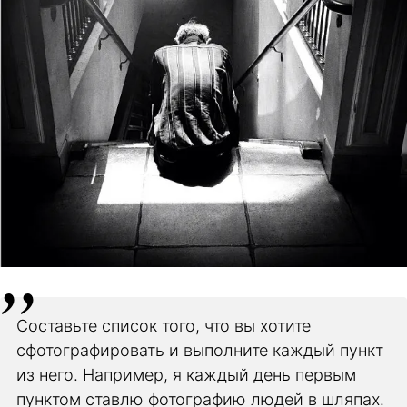
Составьте список того, что вы хотите
сфотографировать и выполните каждый пункт
из него. Например, я каждый день первым
пунктом ставлю фотографию людей в шляпах.