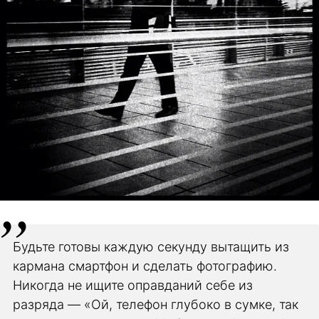
Будьте готовы каждую секунду вытащить из
кармана смартфон и сделать фотографию.
Никогда не ищите оправданий себе из
разряда — «Ой, телефон глубоко в сумке, так