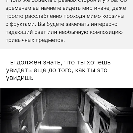
временем вы начнете видеть мир иначе, даже
просто расслабленно проходя мимо корзины
с фруктами. Вы будете замечать интересно
падающий свет или необычную композицию
привычных предметов.
Ты должен знать, что ты хочешь
увидеть еще до того, как ты это
увидишь