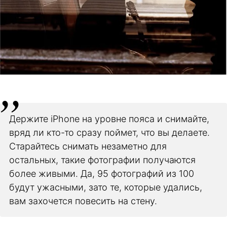
Держите iPhone на уровне пояса и снимайте,
вряд ли кто-то сразу поймет, что вы делаете.
Старайтесь снимать незаметно для
остальных, такие фотографии получаются
более живыми. Да, 95 фотографий из 100
будут ужасными, зато те, которые удались,
вам захочется повесить на стену.