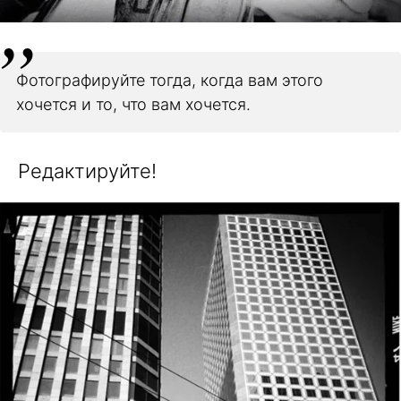
Фотографируйте тогда, когда вам этого
хочется и то, что вам хочется.
Редактируйте!