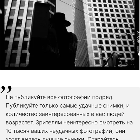
Не публикуйте все фотографии подряд.
Публикуйте только самые удачные снимки, и
количество заинтересованных в вас людей
возрастет. Зрителям неинтересно смотреть на
10 тысяч ваших неудачных фотографий, они
хотят видеть лучшие снимки. Старайтесь