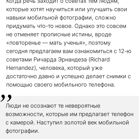
Когда речь заходит о советах тем людям,
которые хотят научиться или улучшить свои
навыки мобильной фотографии, сложно
придумать что-то новое. Однако это совсем
не отменяет прописные истины, вроде
«повторенье — мать ученья», поэтому
сегодня предлагаем вам ознакомиться с 12-ю
советами Ричарда Эрнандеза (Richard
Hernandez), человека, который уже
достаточно давно и успешно делает снимки с
помощью своего мобильного телефона.
Люди не осознают те невероятные
возможности, которые им предлагает телефон
с камерой. Наступил золотой век мобильной
фотографии.