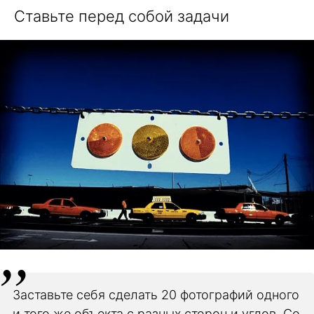
Ставьте перед собой задачи
Заставьте себя сделать 20 фотографий одного
и того же объекта с разных сторон и углов. Со