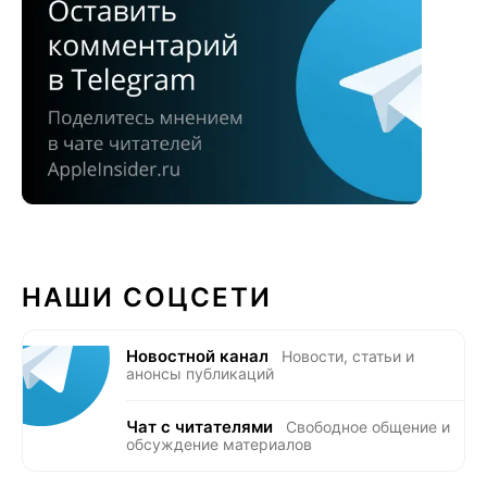
НАШИ СОЦСЕТИ
Новостной канал
Новости, статьи и
анонсы публикаций
Чат с читателями
Свободное общение и
обсуждение материалов