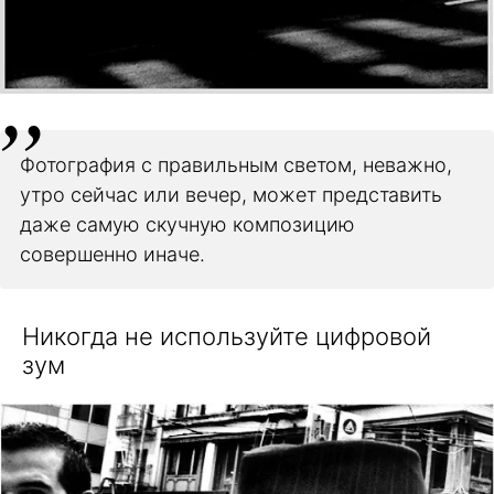
Фотография с правильным светом, неважно,
утро сейчас или вечер, может представить
даже самую скучную композицию
совершенно иначе.
Никогда не используйте цифровой
зум