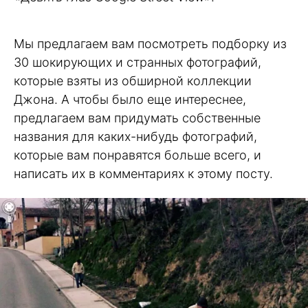
Мы предлагаем вам посмотреть подборку из
30 шокирующих и странных фотографий,
которые взяты из обширной коллекции
Джона. А чтобы было еще интереснее,
предлагаем вам придумать собственные
названия для каких-нибудь фотографий,
которые вам понравятся больше всего, и
написать их в комментариях к этому посту.