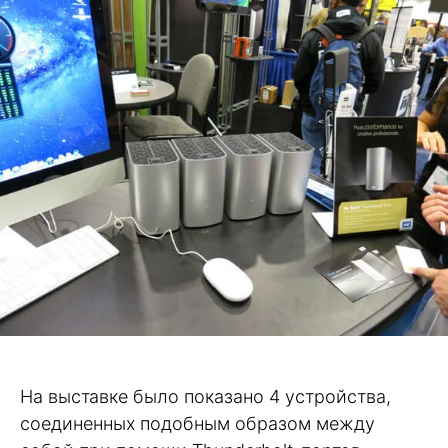
На выставке было показано 4 устройства,
соединенных подобным образом между