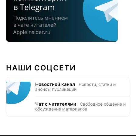
НАШИ СОЦСЕТИ
Новостной канал
Новости, статьи и
анонсы публикаций
Чат с читателями
Свободное общение и
обсуждение материалов