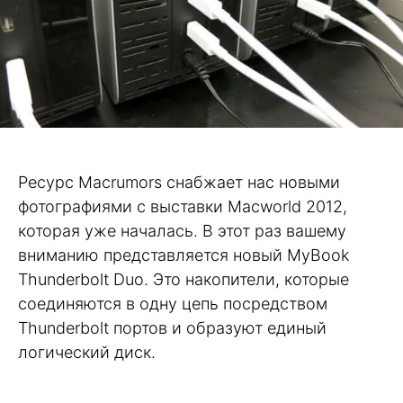
Ресурс Macrumors снабжает нас новыми
фотографиями с выставки Macworld 2012,
которая уже началась. В этот раз вашему
вниманию представляется новый MyBook
Thunderbolt Duo. Это накопители, которые
соединяются в одну цепь посредством
Thunderbolt портов и образуют единый
логический диск.