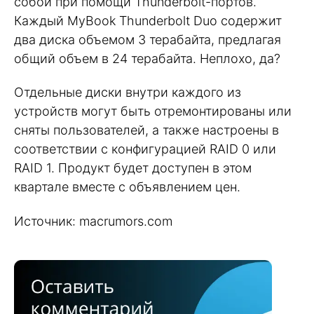
собой при помощи Thunderbolt-портов.
Каждый MyBook Thunderbolt Duo содержит
два диска объемом 3 терабайта, предлагая
общий объем в 24 терабайта. Неплохо, да?
Отдельные диски внутри каждого из
устройств могут быть отремонтированы или
сняты пользователей, а также настроены в
соответствии с конфигурацией RAID 0 или
RAID 1. Продукт будет доступен в этом
квартале вместе с объявлением цен.
Источник: macrumors.com