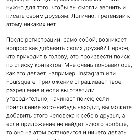
нужно для того, чтобы вы смогли звонить и
писать своим друзьям. Логично, претензий к
этому никаких нет.
После регистрации, само собой, возникает
вопрос: как добавить своих друзей? Первое,
что приходит в голову, это произвести поиск
по списку контактов. Мне очень понравилось,
как это делает, например, Instagram или
Foursquare: приложение спрашивает твое
разрешение и если вы ответили
утвердительно, начинает поиск; если
приложение кого-нибудь находит, вы можете
добавить этого человека к себе в друзья; а
если приложение не найдет никого вообще,
то оно на этом остановится и ничего делать