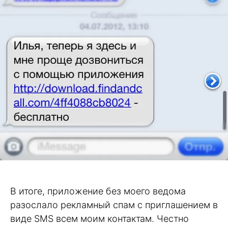
В итоге, приложение без моего ведома
разослало рекламный спам с приглашением в
виде SMS всем моим контактам. Честно