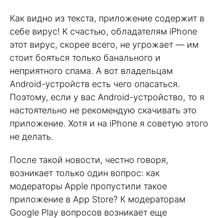
Как видно из текста, приложение содержит в
себе вирус! К счастью, обладателям iPhone
этот вирус, скорее всего, не угрожает — им
стоит бояться только банального и
неприятного спама. А вот владельцам
Android-устройств есть чего опасаться.
Поэтому, если у вас Android-устройство, то я
настоятельно не рекомендую скачивать это
приложение. Хотя и на iPhone я советую этого
не делать.
После такой новости, честно говоря,
возникает только один вопрос: как
модераторы Apple пропустили такое
приложение в App Store? К модераторам
Google Play вопросов возникает еще