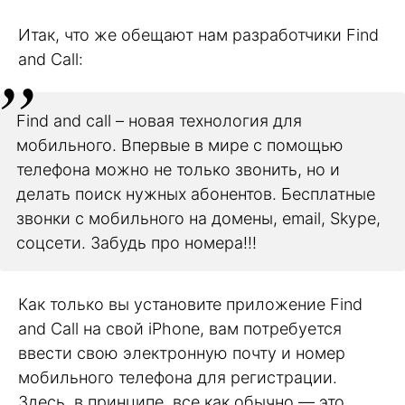
Итак, что же обещают нам разработчики Find
and Call:
Find and call – новая технология для
мобильного. Впервые в мире с помощью
телефона можно не только звонить, но и
делать поиск нужных абонентов. Бесплатные
звонки с мобильного на домены, email, Skype,
соцсети. Забудь про номера!!!
Как только вы установите приложение Find
and Call на свой iPhone, вам потребуется
ввести свою электронную почту и номер
мобильного телефона для регистрации.
Здесь, в принципе, все как обычно — это