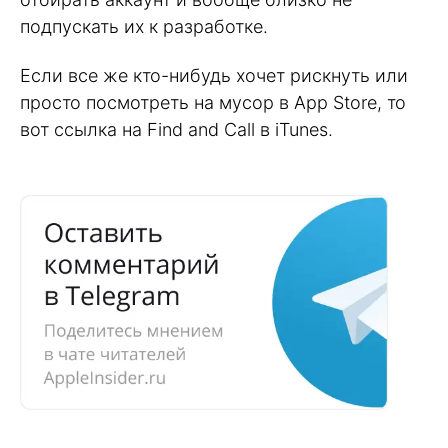
подпускать их к разработке.
Если все же кто-нибудь хочет рискнуть или
просто посмотреть на мусор в App Store, то
вот ссылка на Find and Call в iTunes.