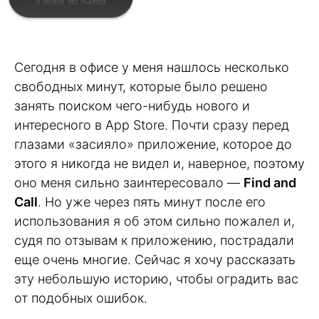
Сегодня в офисе у меня нашлось несколько
свободных минут, которые было решено
занять поиском чего-нибудь нового и
интересного в App Store. Почти сразу перед
глазами «засияло» приложение, которое до
этого я никогда не видел и, наверное, поэтому
оно меня сильно заинтересовало —
Find and
Call
. Но уже через пять минут после его
использования я об этом сильно пожалел и,
судя по отзывам к приложению, пострадали
еще очень многие. Сейчас я хочу рассказать
эту небольшую историю, чтобы оградить вас
от подобных ошибок.