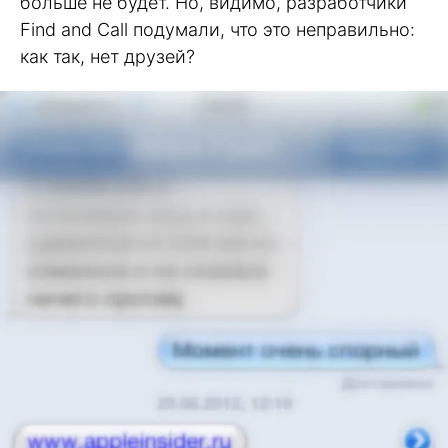
больше не будет. Но, видимо, разработчики
Find and Call подумали, что это неправильно:
как так, нет друзей?