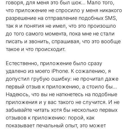
говоря, для меня это был шок… Мало того,
что приложение не спросило у меня никакого
разрешение на отправление подобных SMS,
так я и понятия не имел, что это произошло
до того самого момента, пока мне не стали
писать и звонить, спрашивая, что это вообще
такое и что происходит.
Естественно, приложение было сразу
удалено из моего iPhone. К сожалению, я
допустил грубую ошибку: не прочитал даже
первый отзыв к приложению, а стоило бы…
Надеюсь, что вы не наткнетесь на подобные
приложения и у вас такого не случится. И не
забывайте читать хотя бы несколько первых
отзывов к приложению: порой, как
показывает печальный опыт, это может