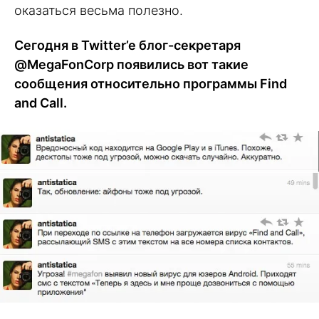
оказаться весьма полезно.
Сегодня в Twitter’e блог-секретаря
@MegaFonCorp появились вот такие
сообщения относительно программы Find
and Call.