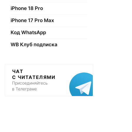
iPhone 18 Pro
iPhone 17 Pro Max
Код WhatsApp
WB Клуб подписка
ЧАТ
С ЧИТАТЕЛЯМИ
Присоединяйтесь
в Телеграме