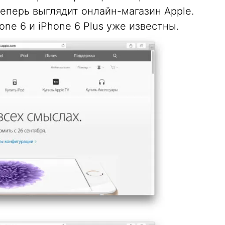
теперь выглядит онлайн-магазин Apple.
one 6 и iPhone 6 Plus уже известны.