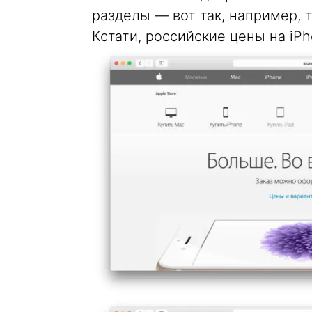
разделы — вот так, например, 
Кстати, российские цены на iPh