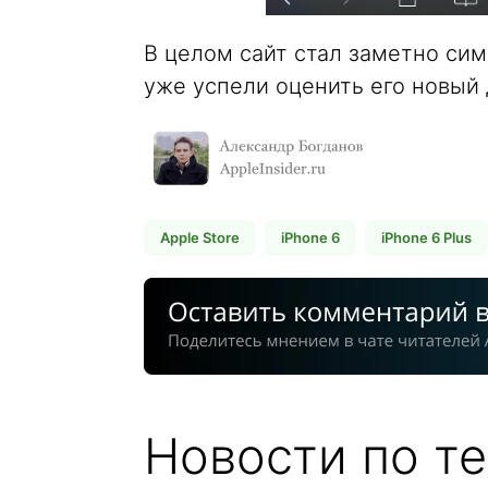
В целом сайт стал заметно си
уже успели оценить его новый
Apple Store
iPhone 6
iPhone 6 Plus
Новости по те