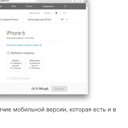
чие мобильной версии, которая есть и в