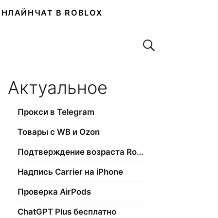
ОНЛАЙН
ЧАТ В ROBLOX
Поиск по сайту
Актуальное
Прокси в Telegram
Товары с WB и Ozon
Подтверждение возраста Roblox
Надпись Carrier на iPhone
Проверка AirPods
ChatGPT Plus бесплатно