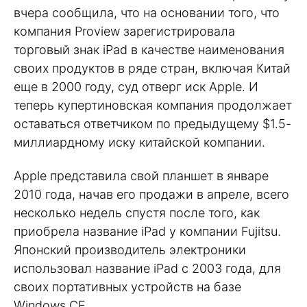
вчера сообщила, что на основании того, что
компания Proview зарегистрировала
торговый знак iPad в качестве наименования
своих продуктов в ряде стран, включая Китай
еще в 2000 году, суд отверг иск Apple. И
теперь купертиновская компания продолжает
оставаться ответчиком по предыдущему $1.5-
миллиардному иску китайской компании.
Apple представила свой планшет в январе
2010 года, начав его продажи в апреле, всего
несколько недель спустя после того, как
приобрела название iPad у компании Fujitsu.
Японский производитель электроники
использовал название iPad с 2003 года, для
своих портативных устройств на базе
Windows CЕ.