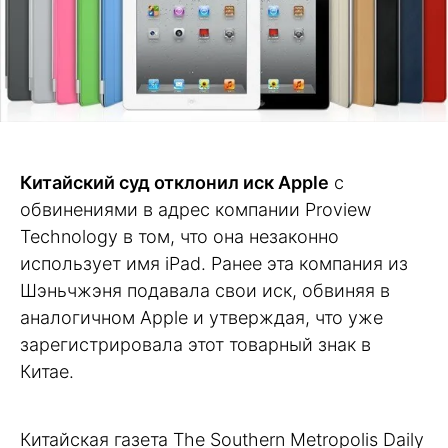
Китайский суд отклонил иск Apple
с
обвинениями в адрес компании Proview
Technology в том, что она незаконно
использует имя iPad. Ранее эта компания из
Шэньчжэня подавала свои иск, обвиняя в
аналогичном Apple и утверждая, что уже
зарегистрировала этот товарный знак в
Китае.
Китайская газета The Southern Metropolis Daily