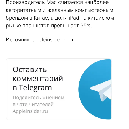
Производитель Mac считается наиболее
авторитетным и желанным компьютерным
брендом в Китае, а доля iPad на китайском
рынке планшетов превышает 65%.
Источник: appleinsider.com