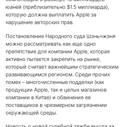
юаней (приблизительно $1.5 миллиарда),
которую должна выплатить Apple за
нарушение авторских прав.
Постановление Народного суда Шэньчжэня
можно рассматривать как еще одно
препятствие для компании Apple, которая
активно пытается закрепить на рынке,
который считает важнейшим стратегическим
развивающимся регионом. Среди прочих
помех – многочисленные подделки (как
продукции Apple, так и целых магазинов
компании в Китае) и обвинения ее
поставщиков в чрезмерном загрязнении
окружающей среды.
Новость о новой судебной тяжбе вышла за