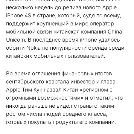
несколько недель до релиза нового Apple
iPhone 4S в стране, который, судя по всему,
поддержит крупнейший в мире оператор
мобильной связи китайская компания China
Unicom. В последнее время iPhone удалось
обойти Nokia по популярности бренда среди
китайских мобильных пользователей.
Во время оглашения финансовых итогов
сентябрьского квартала инвестор и глава
Apple Тим Кук назвал Китай «регионом с
огромными возможностями» и отметил, что
никогда раньше не видел страны с таким
ростом числа людей среднего класса,
готовых покупать продукты его компании.