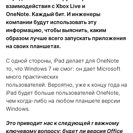
взаимодействия с Xbox Live и
OneNote. Каждый бит. И инженеры
компании будут использовать эту
информацию, чтобы выяснить, каким
образом лучше всего запускать приложения
на своих планшетах.
С одной стороны, iPad делает для OneNote
то, что Windows 7 не смог: он дает Microsoft
много практических
пользователей. Вероятно, уже к концу года на
iPad будет больше пользователей OneNote,
чем когда-либо на любом планшете версии
Windows.
Это приводит нас к следующей r важному
ключевому вопросу: будет ли версия Office