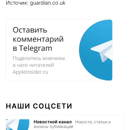
Источик: guardian.co.uk
НАШИ СОЦСЕТИ
Новостной канал
Новости, статьи и
анонсы публикаций