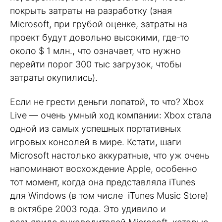
покрыть затраты на разработку (зная
Microsoft, при грубой оценке, затраты на
проект будут довольно высокими, где-то
около $ 1 млн., что означает, что нужно
перейти порог 300 тыс загрузок, чтобы
затраты окупились).
Если не грести деньги лопатой, то что? Xbox
Live — очень умный ход компании: Xbox стала
одной из самых успешных портативных
игровых консолей в мире. Кстати, шаги
Microsoft настолько аккуратные, что уж очень
напоминают восхождение Apple, особенно
тот момент, когда она представляла iTunes
для Windows (в том числе iTunes Music Store)
в октябре 2003 года. Это удивило и