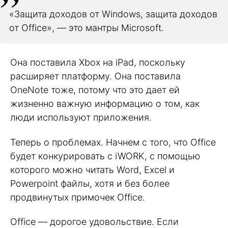
«Защита доходов от Windows, защита доходов
от Office», — это мантры Microsoft.
Она поставила Xbox на iPad, поскольку
расширяет платформу. Она поставила
OneNote тоже, потому что это дает ей
жизненно важную информацию о том, как
люди используют приложения.
Теперь о проблемах. Начнем с того, что Office
будет конкурировать с iWORK, с помощью
которого можно читать Word, Excel и
Powerpoint файлы, хотя и без более
продвинутых примочек Office.
Office — дорогое удовольствие. Если