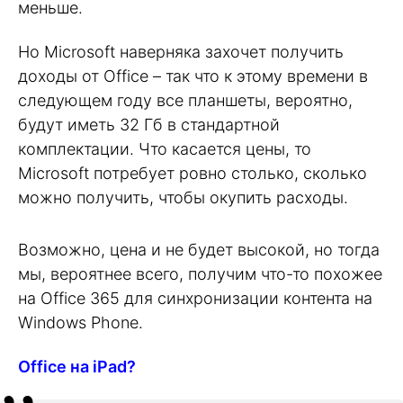
меньше.
Но Microsoft наверняка захочет получить
доходы от Office – так что к этому времени в
следующем году все планшеты, вероятно,
будут иметь 32 Гб в стандартной
комплектации. Что касается цены, то
Microsoft потребует ровно столько, сколько
можно получить, чтобы окупить расходы.
Возможно, цена и не будет высокой, но тогда
мы, вероятнее всего, получим что-то похожее
на Office 365 для синхронизации контента на
Windows Phone.
Office
на
i
Pad?