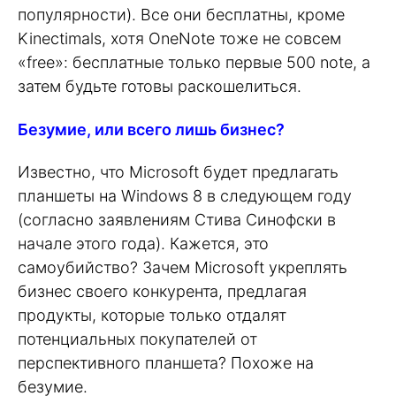
популярности). Все они бесплатны, кроме
Kinectimals, хотя OneNote тоже не совсем
«free»: бесплатные только первые 500 note, а
затем будьте готовы раскошелиться.
Безумие, или всего лишь бизнес?
Известно, что Microsoft будет предлагать
планшеты на Windows 8 в следующем году
(согласно заявлениям Стива Синофски в
начале этого года). Кажется, это
самоубийство? Зачем Microsoft укреплять
бизнес своего конкурента, предлагая
продукты, которые только отдалят
потенциальных покупателей от
перспективного планшета? Похоже на
безумие.