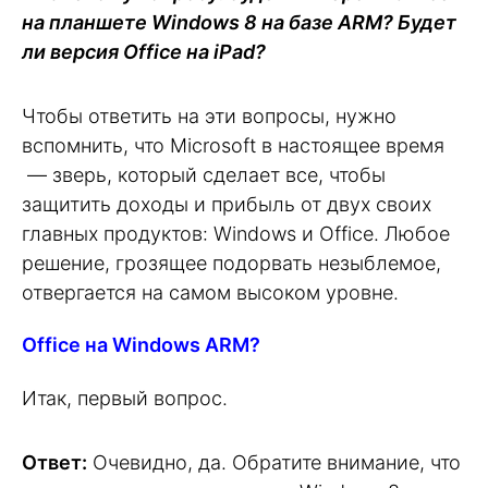
на планшете Windows 8 на базе ARM? Будет
ли версия Office на iPad?
Чтобы ответить на эти вопросы, нужно
вспомнить, что Microsoft в настоящее время
— зверь, который сделает все, чтобы
защитить доходы и прибыль от двух своих
главных продуктов: Windows и Office. Любое
решение, грозящее подорвать незыблемое,
отвергается на самом высоком уровне.
Office на Windows ARM?
Итак, первый вопрос.
Ответ:
Очевидно, да. Обратите внимание, что