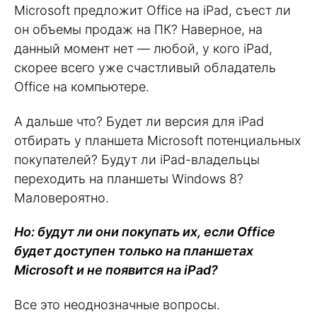
Microsoft предложит Office на iPad, съест ли
он объемы продаж на ПК? Наверное, на
данный момент нет — любой, у кого iPad,
скорее всего уже счастливый обладатель
Office на компьютере.
А дальше что? Будет ли версия для iPad
отбирать у планшета Microsoft потенциальных
покупателей? Будут ли iPad-владельцы
переходить на планшеты Windows 8?
Маловероятно.
Но: будут ли они покупать их, если Office
будет доступен только на планшетах
Microsoft и не появится на iPad?
Все это неоднозначные вопросы.