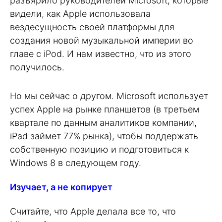
разъярило руководителей Microsoft, которые
видели, как Apple использовала
вездесущность своей платформы для
создания новой музыкальной империи во
главе с iPod. И нам известно, что из этого
получилось.
Но мы сейчас о другом. Microsoft использует
успех Apple на рынке планшетов (в третьем
квартале по данным аналитиков компании,
iPad займет 77% рынка), чтобы поддержать
собственную позицию и подготовиться к
Windows 8 в следующем году.
Изучает, а не копирует
Считайте, что Apple делала все то, что