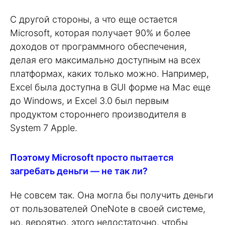
С другой стороны, а что еще остается
Microsoft, которая получает 90% и более
доходов от программного обеспечения,
делая его максимально доступным на всех
платформах, каких только можно. Например,
Excel была доступна в GUI форме на Mac еще
до Windows, и Excel 3.0 был первым
продуктом стороннего производителя в
System 7 Apple.
Поэтому Microsoft просто пытается
загребать деньги — не так ли?
Не совсем так. Она могла бы получить деньги
от пользователей OneNote в своей системе,
но, вероятно, этого недостаточно, чтобы