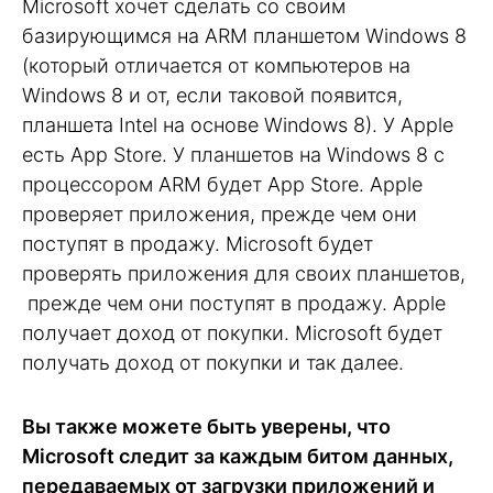
Microsoft хочет сделать со своим
базирующимся на ARM планшетом Windows 8
(который отличается от компьютеров на
Windows 8 и от, если таковой появится,
планшета Intel на основе Windows 8). У Apple
есть App Store. У планшетов на Windows 8 с
процессором ARM будет App Store. Apple
проверяет приложения, прежде чем они
поступят в продажу. Microsoft будет
проверять приложения для своих планшетов,
прежде чем они поступят в продажу. Apple
получает доход от покупки. Microsoft будет
получать доход от покупки и так далее.
Вы также можете быть уверены, что
Microsoft следит за каждым битом данных,
передаваемых от загрузки приложений и