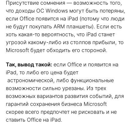
Присутствие сомнения — возможность того,
что доходы ОС Windows могут быть потеряны,
если Office появится на iPad (потому что люди
не будут покупать ARM планшеты). Если есть
хоть какая-то вероятность, что iPad станет
угрозой какому-либо из столпов прибыли, то
Microsoft будет обходить его стороной.
Так, вывод такой:
если Office и появится на
iPad, то либо его цена будет
астрономической, либо функциональные
возможности сильно урезаны. Из трех
возможных вариантов развития событий, для
гарантий сохранения бизнеса Microsoft
скорее всего предпочтет не рисковать и не
ставить Office на iPad.