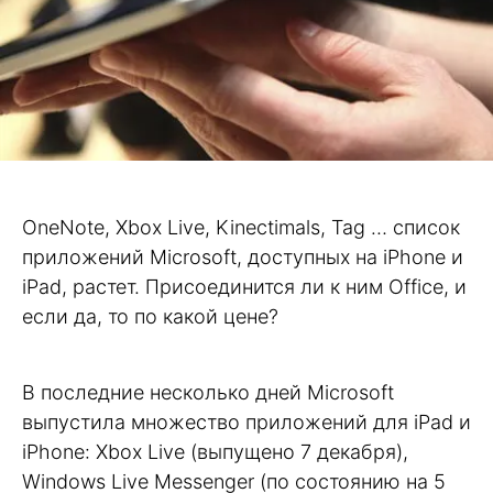
OneNote, Xbox Live, Kinectimals, Tag … список
приложений Microsoft, доступных на iPhone и
iPad, растет. Присоединится ли к ним Office, и
если да, то по какой цене?
В последние несколько дней Microsoft
выпустила множество приложений для iPad и
iPhone: Xbox Live (выпущено 7 декабря),
Windows Live Messenger (по состоянию на 5