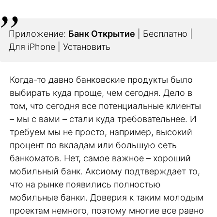
Приложение:
Банк Открытие
| Бесплатно |
Для iPhone | Установить
Когда-то давно банковские продукты было
выбирать куда проще, чем сегодня. Дело в
том, что сегодня все потенциальные клиенты
– мы с вами – стали куда требовательнее. И
требуем мы не просто, например, высокий
процент по вкладам или большую сеть
банкоматов. Нет, самое важное – хороший
мобильный банк. Аксиому подтверждает то,
что на рынке появились полностью
мобильные банки. Доверия к таким молодым
проектам немного, поэтому многие все равно