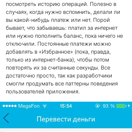
посмотреть историю операций. Полезно в
случаях, когда нужно вспомнить, делали ли
вы какой-нибудь платеж или нет. Порой
бывает, что забываешь: платил за интернет
или нужно пополнить баланс, пока ничего не
отключили. Постоянные платежи можно
добавлять в «Избранное» (пока, правда,
только из интернет-банка), чтобы потом
повторять их за считанные секунды. Все
достаточно просто, так как разработчики
смогли продумать все паттерны поведения
пользователей приложения.