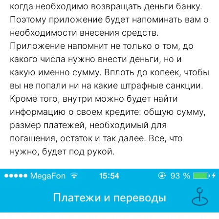
когда необходимо возвращать деньги банку.
Поэтому приложение будет напоминать вам о
необходимости внесения средств.
Приложение напомнит не только о том, до
какого числа нужно внести деньги, но и
какую именно сумму. Вплоть до копеек, чтобы
вы не попали ни на какие штрафные санкции.
Кроме того, внутри можно будет найти
информацию о своем кредите: общую сумму,
размер платежей, необходимый для
погашения, остаток и так далее. Все, что
нужно, будет под рукой.