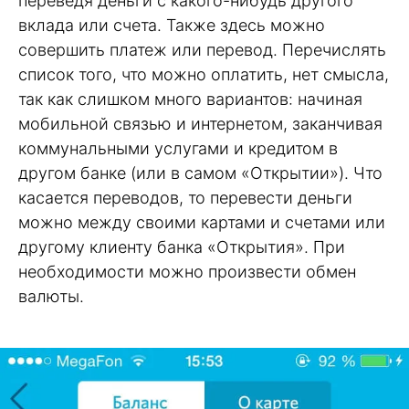
переведя деньги с какого-нибудь другого
вклада или счета. Также здесь можно
совершить платеж или перевод. Перечислять
список того, что можно оплатить, нет смысла,
так как слишком много вариантов: начиная
мобильной связью и интернетом, заканчивая
коммунальными услугами и кредитом в
другом банке (или в самом «Открытии»). Что
касается переводов, то перевести деньги
можно между своими картами и счетами или
другому клиенту банка «Открытия». При
необходимости можно произвести обмен
валюты.