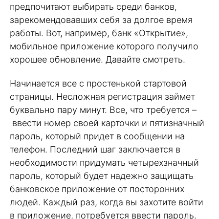
предпочитают выбирать среди банков,
зарекомендовавших себя за долгое время
работы. Вот, например, банк «Открытие»,
мобильное приложение которого получило
хорошее обновление. Давайте смотреть.
Начинается все с простенькой стартовой
страницы. Несложная регистрация займет
буквально пару минут. Все, что требуется –
ввести номер своей карточки и пятизначный
пароль, который придет в сообщении на
телефон. Последний шаг заключается в
необходимости придумать четырехзначный
пароль, который будет надежно защищать
банковское приложение от посторонних
людей. Каждый раз, когда вы захотите войти
в приложение, потребуется ввести пароль.