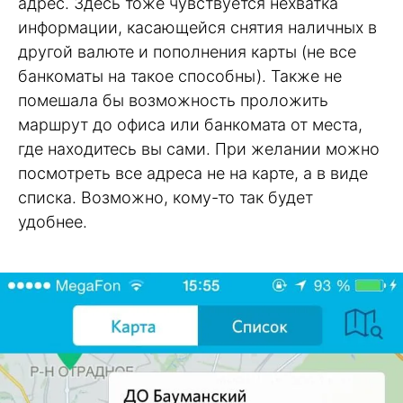
адрес. Здесь тоже чувствуется нехватка
информации, касающейся снятия наличных в
другой валюте и пополнения карты (не все
банкоматы на такое способны). Также не
помешала бы возможность проложить
маршрут до офиса или банкомата от места,
где находитесь вы сами. При желании можно
посмотреть все адреса не на карте, а в виде
списка. Возможно, кому-то так будет
удобнее.