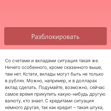
Со счетами и вкладами ситуация такая же.
Ничего особенного, кроме сказанного выше,
там нет. Кстати, вклады могут быть не только
в рублях. Можно, например, и в долларах
вклад сделать. Подумайте, возможно, сейчас
самое время прикупить какую-нибудь другую
валюту, кто знает. С кредитами ситуация
немного другая, так как кредит – такая штука,