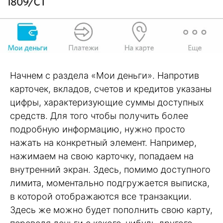
Начнем с раздела «Мои деньги». Напротив
карточек, вкладов, счетов и кредитов указаны
цифры, характеризующие суммы доступных
средств. Для того чтобы получить более
подробную информацию, нужно просто
нажать на конкретный элемент. Например,
нажимаем на свою карточку, попадаем на
внутренний экран. Здесь, помимо доступного
лимита, моментально подгружается выписка,
в которой отображаются все транзакции.
Здесь же можно будет пополнить свою карту,