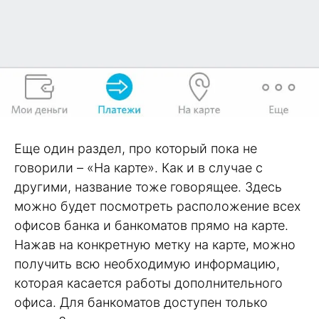
Еще один раздел, про который пока не
говорили – «На карте». Как и в случае с
другими, название тоже говорящее. Здесь
можно будет посмотреть расположение всех
офисов банка и банкоматов прямо на карте.
Нажав на конкретную метку на карте, можно
получить всю необходимую информацию,
которая касается работы дополнительного
офиса. Для банкоматов доступен только