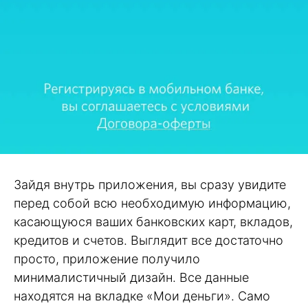
Зайдя внутрь приложения, вы сразу увидите
перед собой всю необходимую информацию,
касающуюся ваших банковских карт, вкладов,
кредитов и счетов. Выглядит все достаточно
просто, приложение получило
минималистичный дизайн. Все данные
находятся на вкладке «Мои деньги». Само