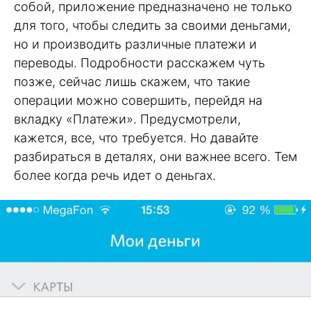
собой, приложение предназначено не только
для того, чтобы следить за своими деньгами,
но и производить различные платежи и
переводы. Подробности расскажем чуть
позже, сейчас лишь скажем, что такие
операции можно совершить, перейдя на
вкладку «Платежи». Предусмотрели,
кажется, все, что требуется. Но давайте
разбираться в деталях, они важнее всего. Тем
более когда речь идет о деньгах.