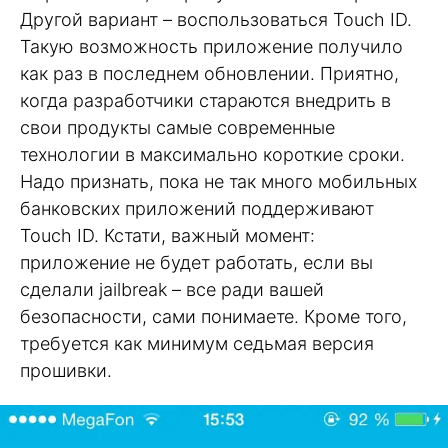
Другой вариант – воспользоваться Touch ID.
Такую возможность приложение получило
как раз в последнем обновлении. Приятно,
когда разработчики стараются внедрить в
свои продукты самые современные
технологии в максимально короткие сроки.
Надо признать, пока не так много мобильных
банковских приложений поддерживают
Touch ID. Кстати, важный момент:
приложение не будет работать, если вы
сделали jailbreak – все ради вашей
безопасности, сами понимаете. Кроме того,
требуется как минимум седьмая версия
прошивки.