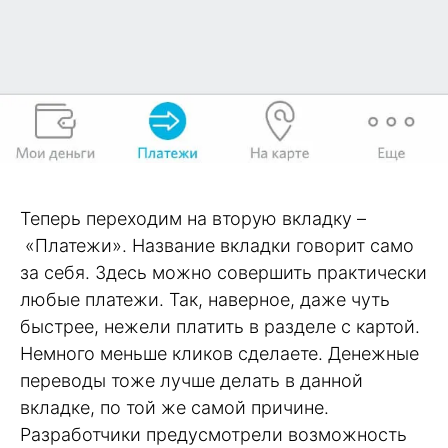
Теперь переходим на вторую вкладку –
«Платежи». Название вкладки говорит само
за себя. Здесь можно совершить практически
любые платежи. Так, наверное, даже чуть
быстрее, нежели платить в разделе с картой.
Немного меньше кликов сделаете. Денежные
переводы тоже лучше делать в данной
вкладке, по той же самой причине.
Разработчики предусмотрели возможность