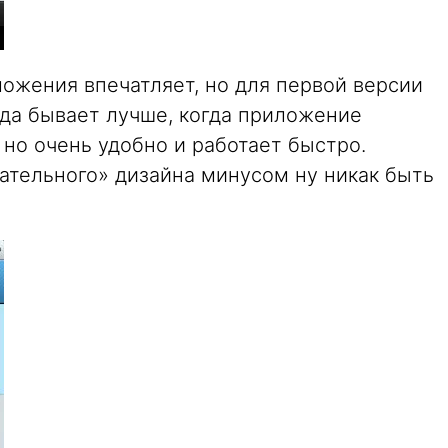
иложения впечатляет, но для первой версии
гда бывает лучше, когда приложение
 но очень удобно и работает быстро.
ательного» дизайна минусом ну никак быть