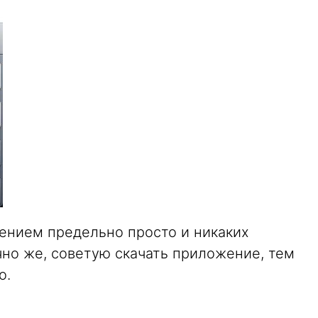
ением предельно просто и никаких
чно же, советую скачать приложение, тем
о.