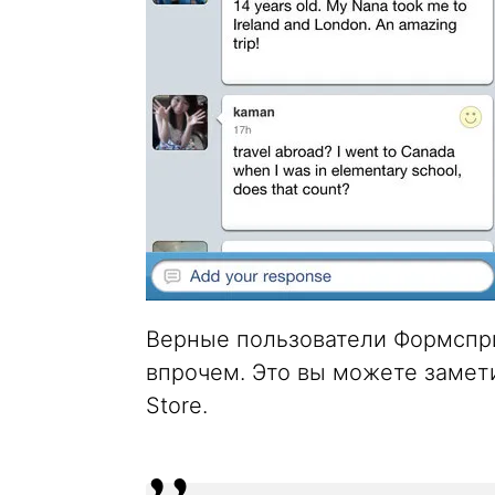
Верные пользователи Формсприн
впрочем. Это вы можете замет
Store.