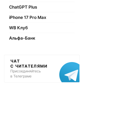
ChatGPT Plus
iPhone 17 Pro Max
WB Клуб
Альфа-Банк
ЧАТ
С ЧИТАТЕЛЯМИ
Присоединяйтесь
в Телеграме