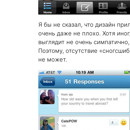
Я бы не сказал, что дизайн пр
очень даже не плохо. Хотя ино
выглядит не очень симпатично,
Поэтому, отсутствие «сногсшиб
не может.