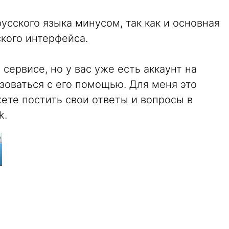
усского языка минусом, так как и основная
кого интерфейса.
сервисе, но у вас уже есть аккаунт на
зоваться с его помощью. Для меня это
ете постить свои ответы и вопросы в
k.