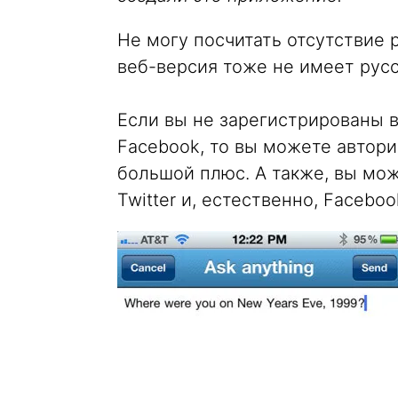
Не могу посчитать отсутствие р
веб-версия тоже не имеет русс
Если вы не зарегистрированы в 
Facebook, то вы можете автори
большой плюс. А также, вы мож
Twitter и, естественно, Faceboo