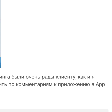
га были очень рады клиенту, как и я
ить по комментариям к приложению в App