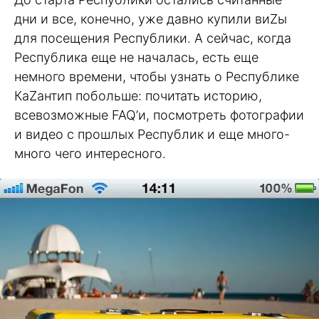
дни и все, конечно, уже давно купили виZы
для посещения Республики. А сейчас, когда
Республика еще не началась, есть еще
немного времени, чтобы узнать о Республике
КаZантип побольше: почитать историю,
всевозможные FAQ’и, посмотреть фотографии
и видео с прошлых Республик и еще много-
много чего интересного.