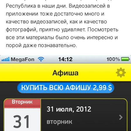
Республика в наши дни. Видеозаписей в
приложении тоже достаточно много и
качество видеозаписей, как и качество
фотографий, приятно удивляет. Посмотреть
все эти материалы было очень интересно и
порой даже познавательно.