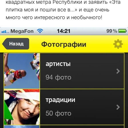
квадратных метра Республики и заявить «Эта
плитка моя и пошли все в…» и еще очень
много чего интересного и необычного!