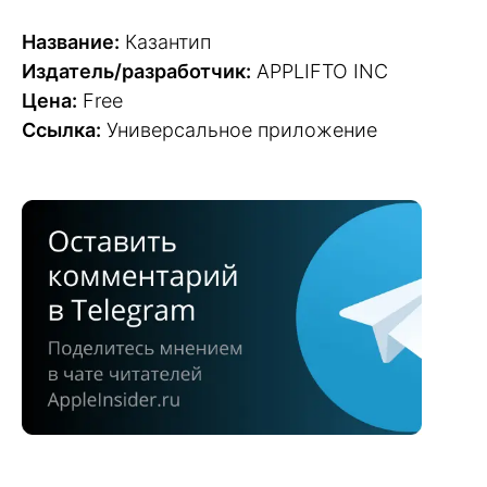
Название:
Казантип
Издатель/разработчик:
APPLIFTO INC
Цена:
Free
Ссылка:
Универсальное приложение