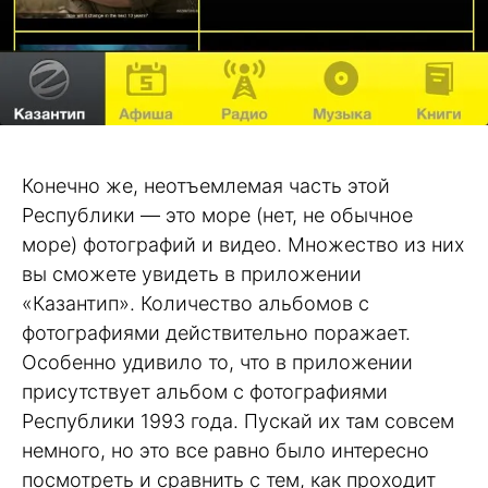
Конечно же, неотъемлемая часть этой
Республики — это море (нет, не обычное
море) фотографий и видео. Множество из них
вы сможете увидеть в приложении
«Казантип». Количество альбомов с
фотографиями действительно поражает.
Особенно удивило то, что в приложении
присутствует альбом с фотографиями
Республики 1993 года. Пускай их там совсем
немного, но это все равно было интересно
посмотреть и сравнить с тем, как проходит