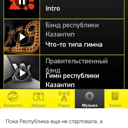
Пока Республика еще не стартовала, а