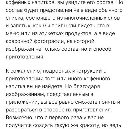
кофейных напитков, вы увидите его состав. Но
состав будет представлен не в виде обычного
списка, состоящего из многочисленных слов
и запятых, как мы привыкли видеть это в
меню или на этикетках продуктов, а в виде
красочной фотографии, на которой
изображен не только состав, но и способ
приготовления.
К сожалению, подробных инструкций о
приготовлении того или иного кофейного
напитка вы не найдете. Но благодаря
изображениям, представленным в
приложении, вы все равно сможете понять и
разобраться в способе их приготовления.
Возможно, что с первого раза у вас не
получится создать такую же красоту, но ведь