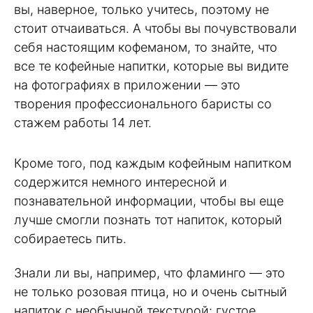
вы, наверное, только учитесь, поэтому не
стоит отчаиваться. А чтобы вы почувствовали
себя настоящим кофеманом, то знайте, что
все те кофейные напитки, которые вы видите
на фотографиях в приложении — это
творения профессионального баристы со
стажем работы 14 лет.
Кроме того, под каждым кофейным напитком
содержится немного интересной и
познавательной информации, чтобы вы еще
лучше смогли познать тот напиток, который
собираетесь пить.
Знали ли вы, например, что фламинго — это
не только розовая птица, но и очень сытный
напиток с необычной текстурой: густое