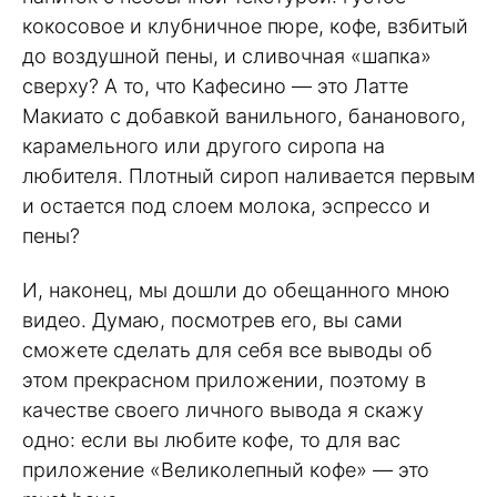
кокосовое и клубничное пюре, кофе, взбитый
до воздушной пены, и сливочная «шапка»
сверху? А то, что Кафесино — это Латте
Макиато с добавкой ванильного, бананового,
карамельного или другого сиропа на
любителя. Плотный сироп наливается первым
и остается под слоем молока, эспрессо и
пены?
И, наконец, мы дошли до обещанного мною
видео. Думаю, посмотрев его, вы сами
сможете сделать для себя все выводы об
этом прекрасном приложении, поэтому в
качестве своего личного вывода я скажу
одно: если вы любите кофе, то для вас
приложение «Великолепный кофе» — это