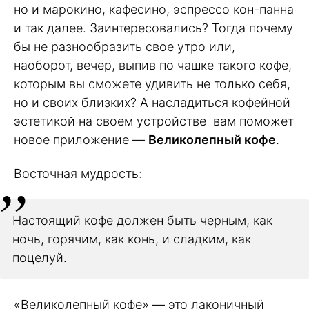
но и марокино, кафесино, эспрессо кон-панна
и так далее. Заинтересовались? Тогда почему
бы не разнообразить свое утро или,
наоборот, вечер, выпив по чашке такого кофе,
которым вы сможете удивить не только себя,
но и своих близких? А насладиться кофейной
эстетикой на своем устройстве вам поможет
новое приложение —
Великолепный кофе
.
Восточная мудрость:
Настоящий кофе должен быть черным, как
ночь, горячим, как конь, и сладким, как
поцелуй.
«Великолепный кофе» — это лаконичный