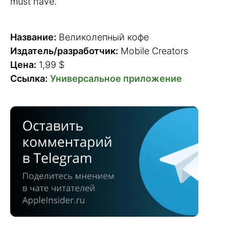
must have.
Название:
Великолепный кофе
Издатель/разработчик:
Mobile Creators
Цена:
1,99 $
Ссылка:
Универсальное приложение