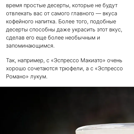
время простые десерты, которые не будут
отвлекать вас от самого главного — вкуса
кофейного напитка. Более того, подобные
десерты способны даже украсить этот вкус,
сделав его еще более необычным и
запоминающимся.
Так, например, с «Эспрессо Макиато» очень
хорошо сочетаются трюфели, а с «Эспрессо
Романо» лукум.