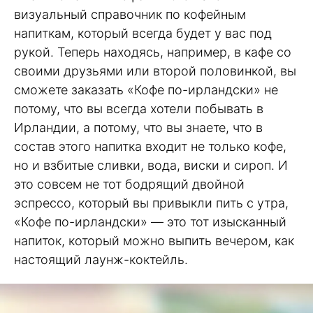
визуальный справочник по кофейным
напиткам, который всегда будет у вас под
рукой. Теперь находясь, например, в кафе со
своими друзьями или второй половинкой, вы
сможете заказать «Кофе по-ирландски» не
потому, что вы всегда хотели побывать в
Ирландии, а потому, что вы знаете, что в
состав этого напитка входит не только кофе,
но и взбитые сливки, вода, виски и сироп. И
это совсем не тот бодрящий двойной
эспрессо, который вы привыкли пить с утра,
«Кофе по-ирландски» — это тот изысканный
напиток, который можно выпить вечером, как
настоящий лаунж-коктейль.