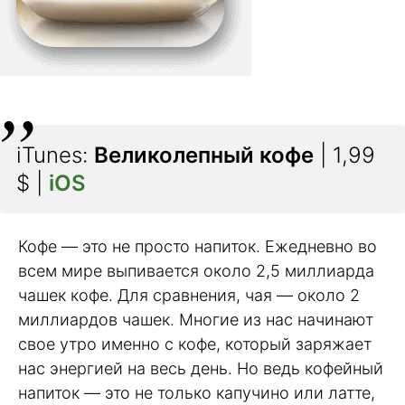
iTunes:
Великолепный кофе
| 1,99
$ |
iOS
Кофе — это не просто напиток. Ежедневно во
всем мире выпивается около 2,5 миллиарда
чашек кофе. Для сравнения, чая — около 2
миллиардов чашек. Многие из нас начинают
свое утро именно с кофе, который заряжает
нас энергией на весь день. Но ведь кофейный
напиток — это не только капучино или латте,