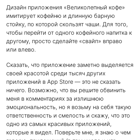
Дизайн приложения «Великолепный кофе»
имитирует кофейню и длинную барную
стойку, по которой скользят чаши. Для того,
чтобы перейти от одного кофейного напитка к
другому, просто сделайте «свайп» вправо
или влево.
Сказать, что приложение заметно выделяется
своей красотой среди тысяч других
приложений в App Store — это не сказать
ничего. Возможно, что вы решите обвинить
меня в комментариях за излишнюю
эмоциональность, но я возьму на себя такую
ответственность и смелость и скажу, что это
одно из самых красивых приложений,
которые я видел. Поверьте мне, я знаю о чем