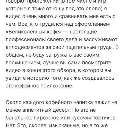
говорю: приложений (в том числе и игр,
которые я тоже отношу под это слово) я
видел очень много и сравнивать мне есть с
чем. Все, кто трудился над оформлением
«Великолепный кофе» — настоящие
профессионалы своего дела и заслуживают
аплодисментов за свои тщательные труды. В
общем, не буду загружать вас своим
восхищением, лучше вы сами посмотрите
видео в конце этого обзора, в котором вы
увидите историю того, как же создавалось
это кофейное приложение.
Около каждого кофейного напитка лежит не
менее аппетитный десерт. Но это не
банальное пирожное или кусочки тортиков.
Нет. Это, скорее, изысканные, но в то же