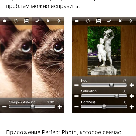
проблем можно исправить.
Приложение Perfect Photo, которое сейчас