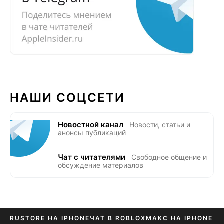
НАШИ СОЦСЕТИ
Новостной канал
Новости, статьи и
анонсы публикаций
Чат с читателями
Свободное общение и
обсуждение материалов
RUSTORE НА IPHONE
ЧАТ В ROBLOX
МАКС НА IPHONE