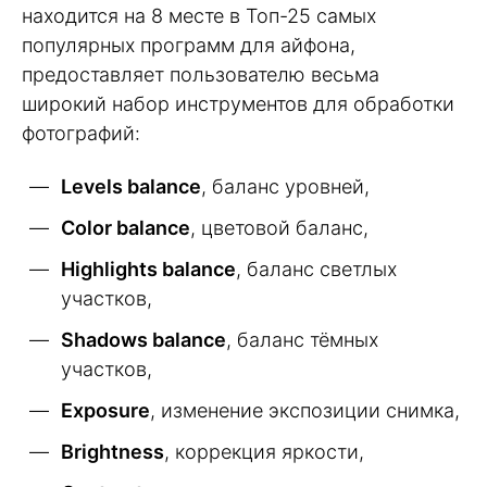
находится на 8 месте в Топ-25 самых
популярных программ для айфона,
предоставляет пользователю весьма
широкий набор инструментов для обработки
фотографий:
Levels balance
, баланс уровней,
Color balance
, цветовой баланс,
Highlights balance
, баланс светлых
участков,
Shadows balance
, баланс тёмных
участков,
Exposure
, изменение экспозиции снимка,
Brightness
, коррекция яркости,