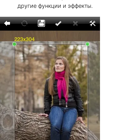
другие функции и эффекты.