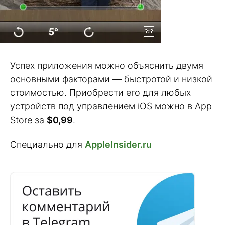
Успех приложения можно объяснить двумя
основными факторами — быстротой и низкой
стоимостью. Приобрести его для любых
устройств под управлением iOS можно в App
Store за
$0,99
.
Специально для
AppleInsider.ru