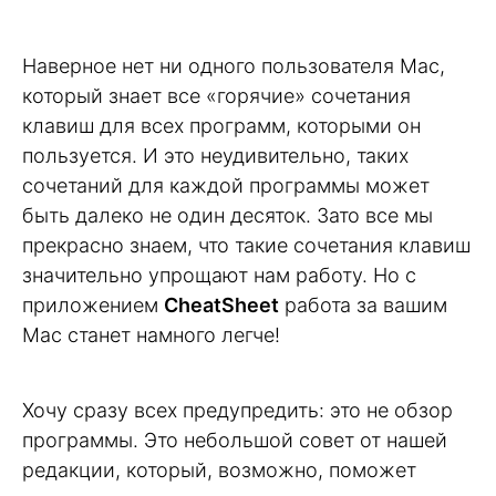
Наверное нет ни одного пользователя Mac,
который знает все «горячие» сочетания
клавиш для всех программ, которыми он
пользуется. И это неудивительно, таких
сочетаний для каждой программы может
быть далеко не один десяток. Зато все мы
прекрасно знаем, что такие сочетания клавиш
значительно упрощают нам работу. Но с
приложением
CheatSheet
работа за вашим
Mac станет намного легче!
Хочу сразу всех предупредить: это не обзор
программы. Это небольшой совет от нашей
редакции, который, возможно, поможет