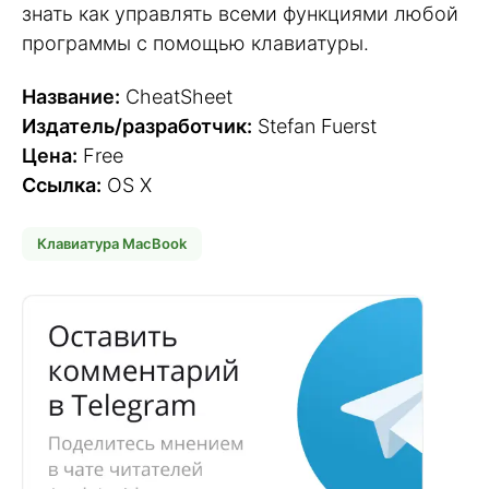
знать как управлять всеми функциями любой
программы с помощью клавиатуры.
Название:
CheatSheet
Издатель/разработчик:
Stefan Fuerst
Цена:
Free
Ссылка:
OS X
Клавиатура MacBook