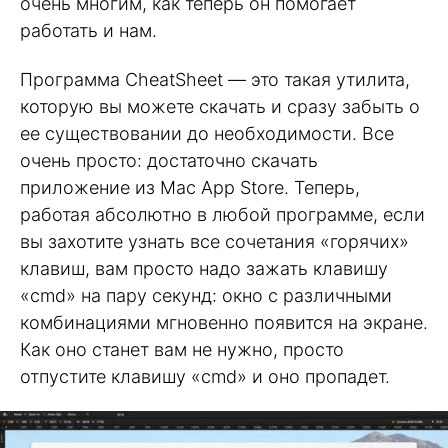
очень многим, как теперь он помогает
работать и нам.
Программа CheatSheet — это такая утилита,
которую вы можете скачать и сразу забыть о
ее существовании до необходимости. Все
очень просто: достаточно скачать
приложение из Mac App Store. Теперь,
работая абсолютно в любой программе, если
вы захотите узнать все сочетания «горячих»
клавиш, вам просто надо зажать клавишу
«cmd» на пару секунд: окно с различными
комбинациями мгновенно появится на экране.
Как оно станет вам не нужно, просто
отпустите клавишу «cmd» и оно пропадет.