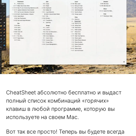
CheatSheet абсолютно бесплатно и выдаст
полный список комбинаций «горячих»
клавиш в любой программе, которую вы
используете на своем Mac.
Вот так все просто! Теперь вы будете всегда