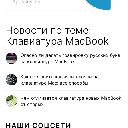
Новости по теме:
Клавиатура MacBook
Опасно ли делать гравировку русских букв
на клавиатуре MacBook
Как поставить кавычки-ёлочки на
клавиатуре Mac: все способы
Чем отличается клавиатура новых MacBook
от старых
НАШИ СОЦСЕТИ