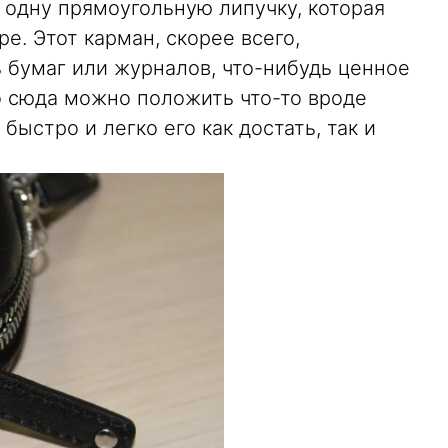
 одну прямоугольную липучку, которая
е. Этот карман, скорее всего,
 бумаг или журналов, что-нибудь ценное
о сюда можно положить что-то вроде
быстро и легко его как достать, так и