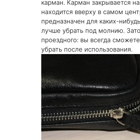
карман. Карман закрывается на
находится вверху в самом центр
предназначен для каких-нибудь
лучше убрать под молнию. Зат
проездного: вы всегда сможете 
убрать после использования.