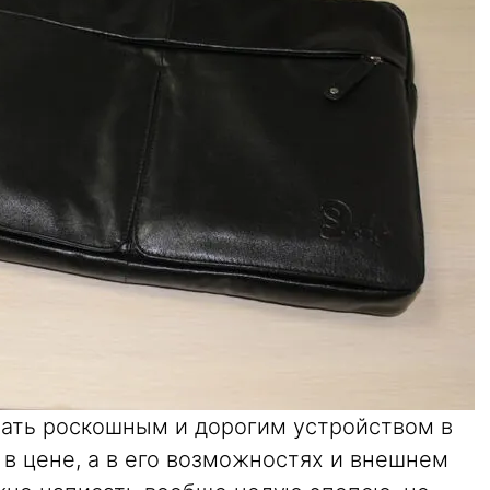
ать роскошным и дорогим устройством в
 в цене, а в его возможностях и внешнем