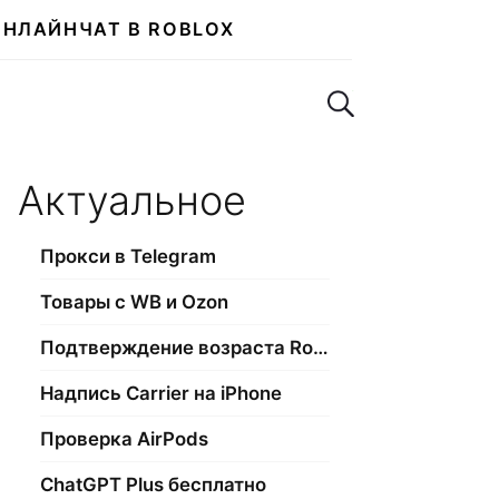
ОНЛАЙН
ЧАТ В ROBLOX
Поиск по сайту
Актуальное
Прокси в Telegram
Товары с WB и Ozon
Подтверждение возраста Roblox
Надпись Carrier на iPhone
Проверка AirPods
ChatGPT Plus бесплатно