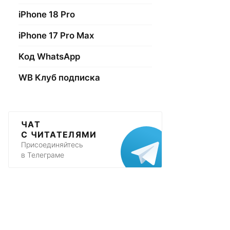
iPhone 18 Pro
iPhone 17 Pro Max
Код WhatsApp
WB Клуб подписка
ЧАТ
С ЧИТАТЕЛЯМИ
Присоединяйтесь
в Телеграме