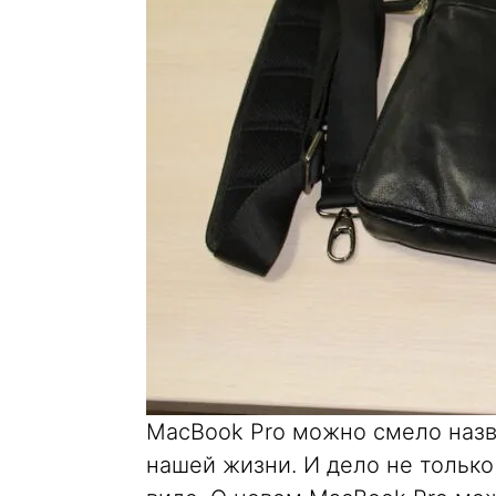
MacBook Pro можно смело назв
нашей жизни. И дело не только