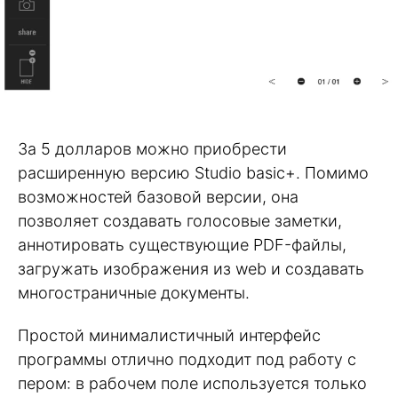
За 5 долларов можно приобрести
расширенную версию Studio basic+. Помимо
возможностей базовой версии, она
позволяет создавать голосовые заметки,
аннотировать существующие PDF-файлы,
загружать изображения из web и создавать
многостраничные документы.
Простой минималистичный интерфейс
программы отлично подходит под работу с
пером: в рабочем поле используется только