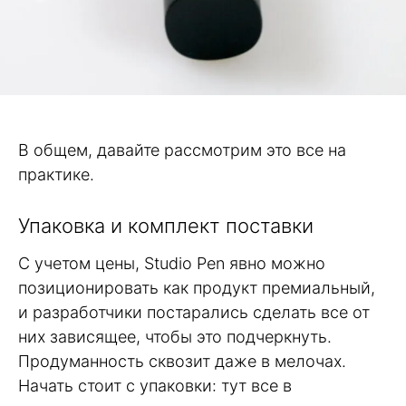
В общем, давайте рассмотрим это все на
практике.
Упаковка и комплект поставки
С учетом цены, Studio Pen явно можно
позиционировать как продукт премиальный,
и разработчики постарались сделать все от
них зависящее, чтобы это подчеркнуть.
Продуманность сквозит даже в мелочах.
Начать стоит с упаковки: тут все в