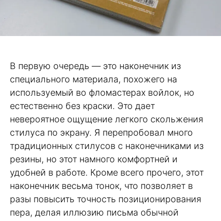
В первую очередь — это наконечник из
специального материала, похожего на
используемый во фломастерах войлок, но
естественно без краски. Это дает
невероятное ощущение легкого скольжения
стилуса по экрану. Я перепробовал много
традиционных стилусов с наконечниками из
резины, но этот намного комфортней и
удобней в работе. Кроме всего прочего, этот
наконечник весьма тонок, что позволяет в
разы повысить точность позиционирования
пера, делая иллюзию письма обычной