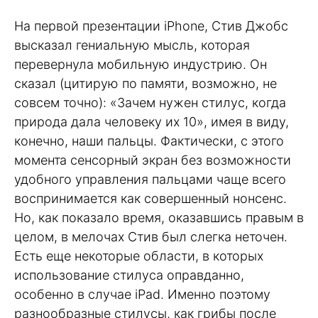
На первой презентации iPhone, Стив Джобс
высказал гениальную мысль, которая
перевернула мобильную индустрию. Он
сказал (цитирую по памяти, возможно, не
совсем точно): «Зачем нужен стилус, когда
природа дала человеку их 10», имея в виду,
конечно, наши пальцы. Фактически, с этого
момента сенсорный экран без возможности
удобного управления пальцами чаще всего
воспринимается как совершенный нонсенс.
Но, как показало время, оказавшись правым в
целом, в мелочах Стив был слегка неточен.
Есть еще некоторые области, в которых
использование стилуса оправданно,
особенно в случае iPad. Именно поэтому
разнообразные стилусы, как грибы после