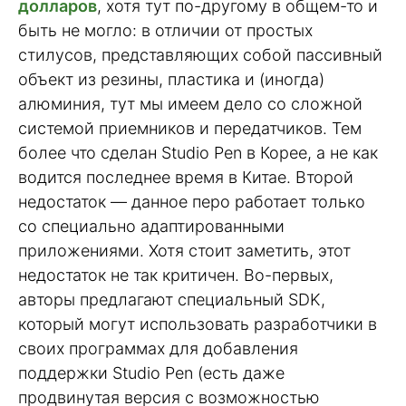
долларов
, хотя тут по-другому в общем-то и
быть не могло: в отличии от простых
стилусов, представляющих собой пассивный
объект из резины, пластика и (иногда)
алюминия, тут мы имеем дело со сложной
системой приемников и передатчиков. Тем
более что сделан Studio Pen в Корее, а не как
водится последнее время в Китае. Второй
недостаток — данное перо работает только
со специально адаптированными
приложениями. Хотя стоит заметить, этот
недостаток не так критичен. Во-первых,
авторы предлагают специальный SDK,
который могут использовать разработчики в
своих программах для добавления
поддержки Studio Pen (есть даже
продвинутая версия с возможностью