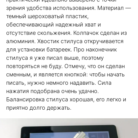
зрения удобства использования. Материал —
темный шероховатый пластик,
обеспечивающий надежный хват и
отсутствие скольжения. Колпачок сделан из
алюминия. Хвостик стилуса откручивается
для установки батареек. Про наконечник
стилуса я уже писал выше, поэтому
повторяться не буду. Отмечу, что он сделан
сменным, и является кнопкой: чтобы начать
писать, нужно немного надавить. Сила
нажатия подобрана очень удачно.
Балансировка стилуса хорошая, его легко и
приятно долго держать.