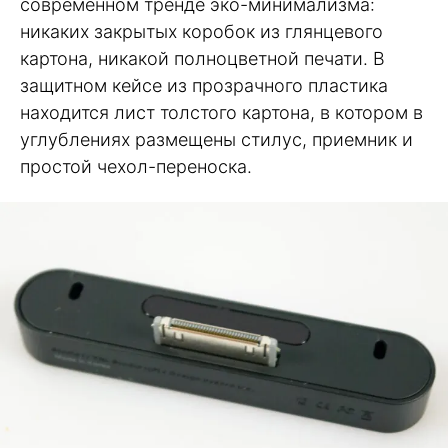
современном тренде эко-минимализма:
никаких закрытых коробок из глянцевого
картона, никакой полноцветной печати. В
защитном кейсе из прозрачного пластика
находится лист толстого картона, в котором в
углублениях размещены стилус, приемник и
простой чехол-переноска.