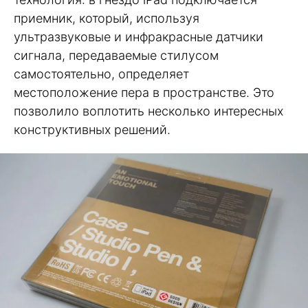
приемник, который, используя
ультразвуковые и инфракрасные датчики
сигнала, передаваемые стилусом
самостоятельно, определяет
местоположение пера в пространстве. Это
позволило воплотить несколько интересных
конструктивных решений.