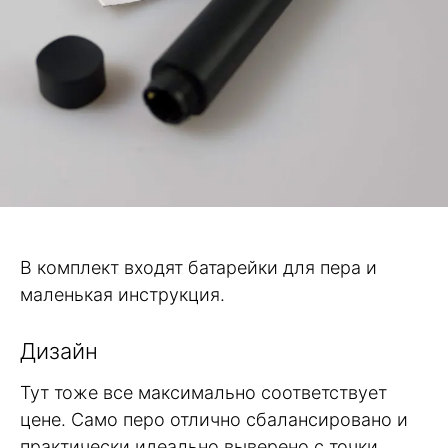
В комплект входят батарейки для пера и
маленькая инструкция.
Дизайн
Тут тоже все максимально соответствует
цене. Само перо отлично сбалансировано и
практически идеально выверено с точки