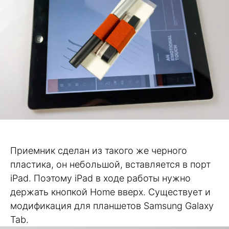
Приемник сделан из такого же черного
пластика, он небольшой, вставляется в порт
iPad. Поэтому iPad в ходе работы нужно
держать кнопкой Home вверх. Существует и
модификация для планшетов Samsung Galaxy
Tab.