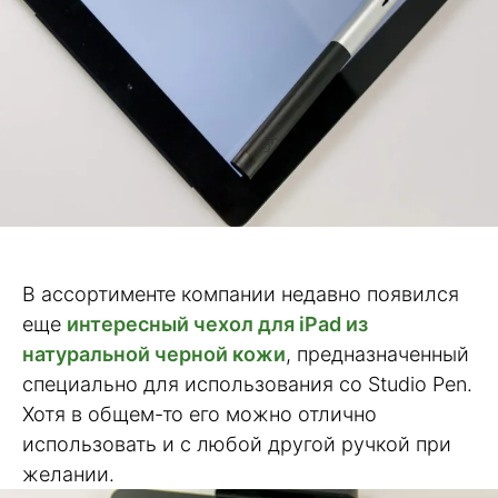
В ассортименте компании недавно появился
еще
интересный чехол для iPad из
натуральной черной кожи
, предназначенный
специально для использования со Studio Pen.
Хотя в общем-то его можно отлично
использовать и с любой другой ручкой при
желании.