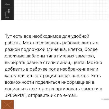
Тут есть все необходимое для удобной
работы. Можно создавать рабочие листы с
разной подложкой (линейка, клетка, более
сложные шаблоны типа путевых заметок),
выбирать разные стили линий, цвета. Можно
добавить в рабочее поле изображение или
карту для иллюстрации ваших заметок. Есть
возможности поделиться информацией в
социальных сетях, экспортировать заметки в
JPEG/PDF, отправить их по e-mail.