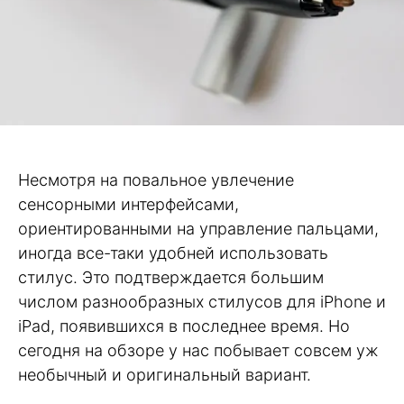
Несмотря на повальное увлечение
сенсорными интерфейсами,
ориентированными на управление пальцами,
иногда все-таки удобней использовать
стилус. Это подтверждается большим
числом разнообразных стилусов для iPhone и
iPad, появившихся в последнее время. Но
сегодня на обзоре у нас побывает совсем уж
необычный и оригинальный вариант.