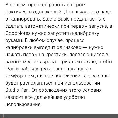
В общем, процесс работы с пером
фактически одинаковый. Для начала его надо
откалибровать. Studio Basic предлагает это
сделать автоматически при первом запуске, в
GoodNotes нужно запустить калибровку
руками. В любом случае, процесс
калибровки выглядит одинаково — нужно
нажать пером на крестики, появляющиеся в
разных местах экрана. При этом важно, чтобы
iPad и рабочая рука располагалась в
комфортном для вас положении так, как она
будет располагаться при использовании
Studio Pen. От соблюдения этого условия
зависит все дальнейшее удобство
использования.