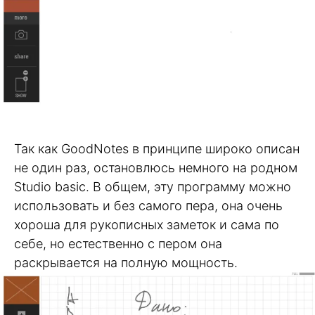
Так как GoodNotes в принципе широко описан
не один раз, остановлюсь немного на родном
Studio basic. В общем, эту программу можно
использовать и без самого пера, она очень
хороша для рукописных заметок и сама по
себе, но естественно с пером она
раскрывается на полную мощность.