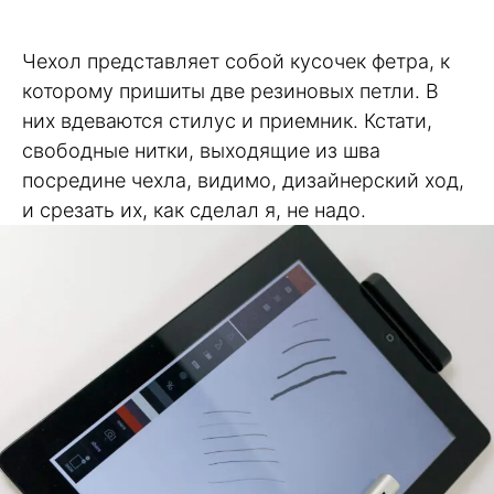
Чехол представляет собой кусочек фетра, к
которому пришиты две резиновых петли. В
них вдеваются стилус и приемник. Кстати,
свободные нитки, выходящие из шва
посредине чехла, видимо, дизайнерский ход,
и срезать их, как сделал я, не надо.