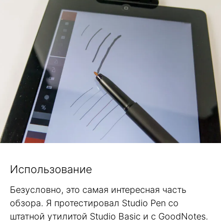
Использование
Безусловно, это самая интересная часть
обзора. Я протестировал Studio Pen со
штатной утилитой Studio Basic и с GoodNotes.