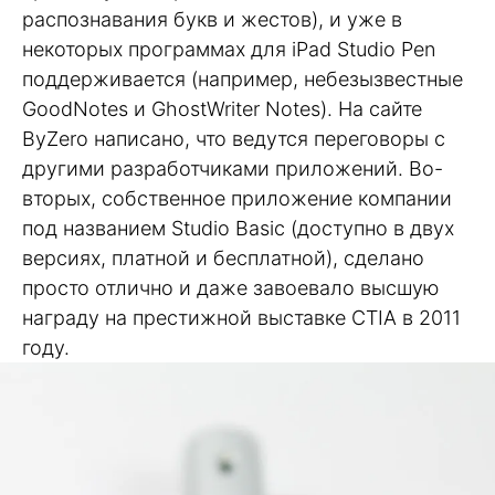
распознавания букв и жестов), и уже в
некоторых программах для iPad Studio Pen
поддерживается (например, небезызвестные
GoodNotes и GhostWriter Notes). На сайте
ByZero написано, что ведутся переговоры с
другими разработчиками приложений. Во-
вторых, собственное приложение компании
под названием Studio Basic (доступно в двух
версиях, платной и бесплатной), сделано
просто отлично и даже завоевало высшую
награду на престижной выставке CTIA в 2011
году.