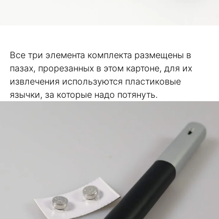
Все три элемента комплекта размещены в
пазах, прорезанных в этом картоне, для их
извлечения используются пластиковые
язычки, за которые надо потянуть.