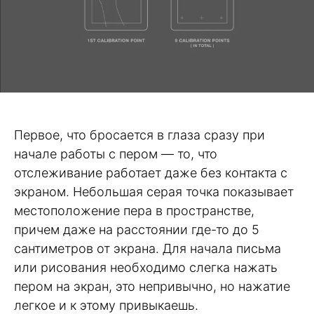
Первое, что бросается в глаза сразу при
начале работы с пером — то, что
отслеживание работает даже без контакта с
экраном. Небольшая серая точка показывает
местоположение пера в пространстве,
причем даже на расстоянии где-то до 5
сантиметров от экрана. Для начала письма
или рисования необходимо слегка нажать
пером на экран, это непривычно, но нажатие
легкое и к этому привыкаешь.