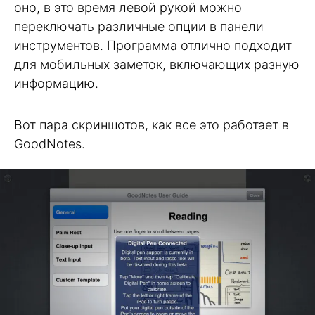
оно, в это время левой рукой можно
переключать различные опции в панели
инструментов. Программа отлично подходит
для мобильных заметок, включающих разную
информацию.
Вот пара скриншотов, как все это работает в
GoodNotes.