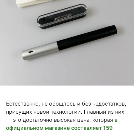
Естественно, не обошлось и без недостатков,
присущих новой технологии. Главный из них
— это достаточно высокая цена, которая
в
официальном магазине составляет 159