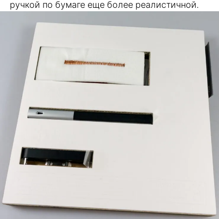
ручкой по бумаге еще более реалистичной.