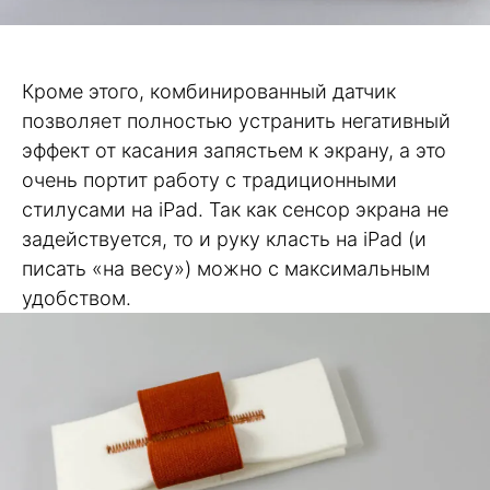
Кроме этого, комбинированный датчик
позволяет полностью устранить негативный
эффект от касания запястьем к экрану, а это
очень портит работу с традиционными
стилусами на iPad. Так как сенсор экрана не
задействуется, то и руку класть на iPad (и
писать «на весу») можно с максимальным
удобством.