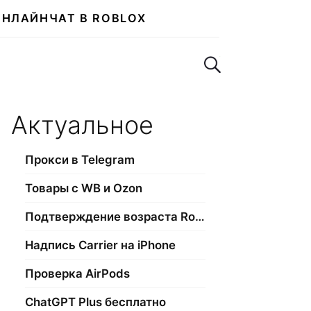
ОНЛАЙН
ЧАТ В ROBLOX
Поиск по сайту
Актуальное
Прокси в Telegram
Товары с WB и Ozon
Подтверждение возраста Roblox
Надпись Carrier на iPhone
Проверка AirPods
ChatGPT Plus бесплатно