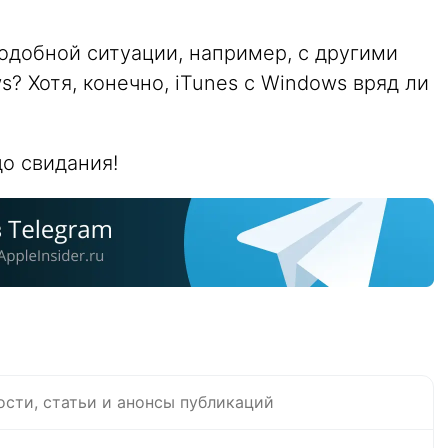
одобной ситуации, например, с другими
? Хотя, конечно, iTunes с Windows вряд ли
до свидания!
ости, статьи и анонсы публикаций