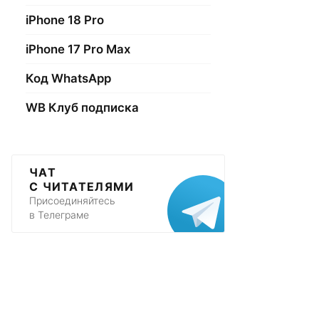
iPhone 18 Pro
iPhone 17 Pro Max
Код WhatsApp
WB Клуб подписка
ЧАТ
С ЧИТАТЕЛЯМИ
Присоединяйтесь
в Телеграме