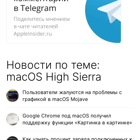
Новости по теме:
macOS High Sierra
Пользователи жалуются на проблемы с
графикой в macOS Mojave
Google Chrome под macOS получил
поддержку функции «Картинка в картинке»
Как узнать процент заряда подключенных к