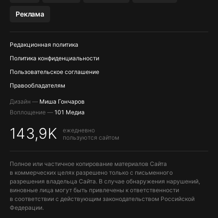
МЕССЕНДЖЕРЫ KAKAOTALK, B…
Реклама
Редакционная политика
Политика конфиденциальности
Пользовательское соглашение
Правообладателям
Дизайн —
Миша Гончаров
Воплощение —
101 Медиа
143,9K
ежедневно
пользуются сайтом
Полное или частичное копирование материалов Сайта
в коммерческих целях разрешено только с письменного
разрешения владельца Сайта. В случае обнаружения нарушений,
виновные лица могут быть привлечены к ответственности
в соответствии с действующим законодательством Российской
Федерации.