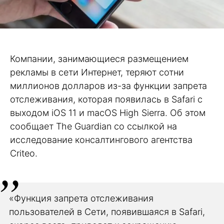
Компании, занимающиеся размещением
рекламы в сети Интернет, теряют сотни
миллионов долларов из-за функции запрета
отслеживания, которая появилась в Safari с
выходом iOS 11 и macOS High Sierra. Об этом
сообщает The Guardian со ссылкой на
исследование консалтингового агентства
Criteo.
«Функция запрета отслеживания
пользователей в Сети, появившаяся в Safari,