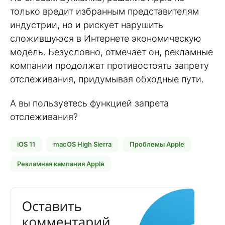
только вредит избранным представителям
индустрии, но и рискует нарушить
сложившуюся в Интернете экономическую
модель. Безусловно, отмечает он, рекламные
компании продолжат противостоять запрету
отслеживания, придумывая обходные пути.
А вы пользуетесь функцией запрета
отслеживания?
iOS 11
macOS High Sierra
Проблемы Apple
Рекламная кампания Apple