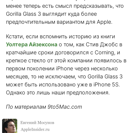
менее теперь есть смысл предсказывать, что
Gorilla Glass 3 выглядит куда более
предпочтительным вариантом для Apple.
Кстати, если вспомнить историю из книги
Уолтера Айзексона
о том, как Стив Джобс в
кратчайшие сроки договорился с Corning, и
крепкое стекло от этой компании появилось в
первом поколении iPhone через несколько
месяцев, то не исключаем, что Gorilla Glass 3
может быть использовано уже в iPhone 5S.
Однако это лишь наши предположения.
По материалам 9to5Mac.com