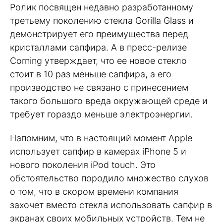
Ролик посвящен недавно разработанному
третьему поколению стекла Gorilla Glass и
демонстрирует его преимущества перед
кристаллами сапфира. А в пресс-релизе
Corning утверждает, что ее новое стекло
стоит в 10 раз меньше сапфира, а его
производство не связано с принесением
такого большого вреда окружающей среде и
требует гораздо меньше электроэнергии.
Напомним, что в настоящий момент Apple
использует сапфир в камерах iPhone 5 и
нового поколения iPod touch. Это
обстоятельство породило множество слухов
о том, что в скором времени компания
захочет вместо стекла использовать сапфир в
экранах своих мобильных устройств. Тем не