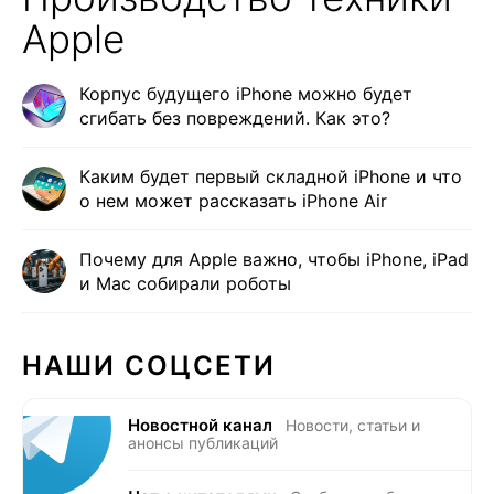
Apple
Корпус будущего iPhone можно будет
сгибать без повреждений. Как это?
Каким будет первый складной iPhone и что
о нем может рассказать iPhone Air
Почему для Apple важно, чтобы iPhone, iPad
и Mac собирали роботы
НАШИ СОЦСЕТИ
Новостной канал
Новости, статьи и
анонсы публикаций