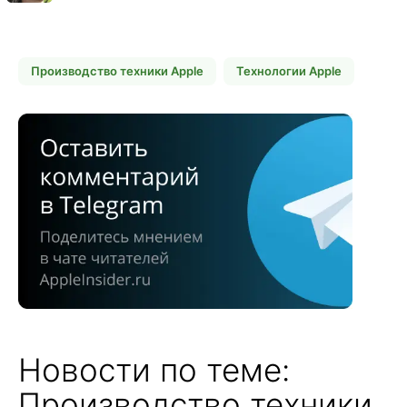
Производство техники Apple
Технологии Apple
Новости по теме:
Производство техники