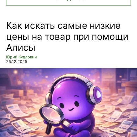
Как искать самые низкие
цены на товар при помощи
Алисы
Юрий Кудлович
25.12.2025