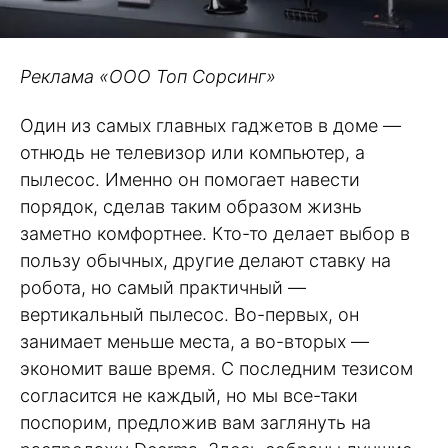
Реклама «ООО Топ Сорсинг»
Один из самых главных гаджетов в доме —
отнюдь не телевизор или компьютер, а
пылесос. Именно он помогает навести
порядок, сделав таким образом жизнь
заметно комфортнее. Кто-то делает выбор в
пользу обычных, другие делают ставку на
робота, но самый практичный —
вертикальный пылесос. Во-первых, он
занимает меньше места, а во-вторых —
экономит ваше время. С последним тезисом
согласится не каждый, но мы все-таки
поспорим, предложив вам заглянуть на