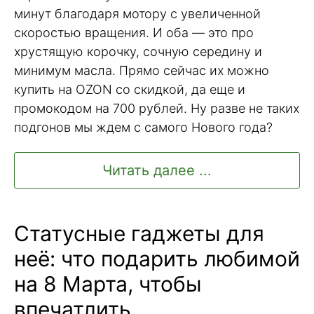
минут благодаря мотору с увеличенной
скоростью вращения. И оба — это про
хрустящую корочку, сочную середину и
минимум масла. Прямо сейчас их можно
купить на OZON со скидкой, да еще и
промокодом на 700 рублей. Ну разве не таких
подгонов мы ждем с самого Нового года?
Читать далее ...
Статусные гаджеты для
неё: что подарить любимой
на 8 Марта, чтобы
впечатлить