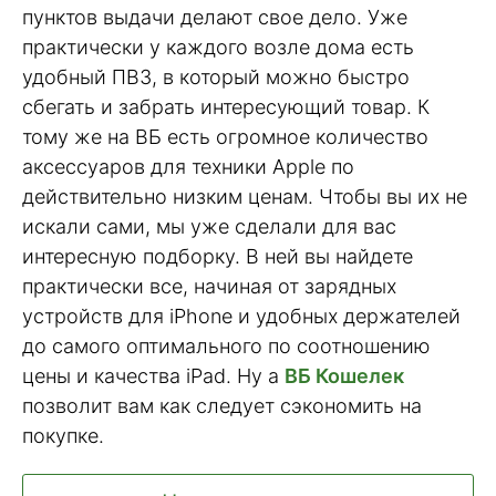
пунктов выдачи делают свое дело. Уже
практически у каждого возле дома есть
удобный ПВЗ, в который можно быстро
сбегать и забрать интересующий товар. К
тому же на ВБ есть огромное количество
аксессуаров для техники Apple по
действительно низким ценам. Чтобы вы их не
искали сами, мы уже сделали для вас
интересную подборку. В ней вы найдете
практически все, начиная от зарядных
устройств для iPhone и удобных держателей
до самого оптимального по соотношению
цены и качества iPad. Ну а
ВБ Кошелек
позволит вам как следует сэкономить на
покупке.