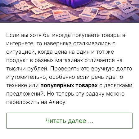
Если вы хотя бы иногда покупаете товары в
интернете, то наверняка сталкивались с
ситуацией, когда цена на один и тот же
продукт в разных магазинах отличается на
тысячи рублей. Проверять это вручную долго
и утомительно, особенно если речь идет о
технике или
популярных товарах
с десятками
предложений. Но теперь эту задачу можно
переложить на Алису.
Читать далее ...