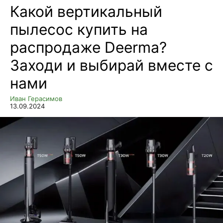
Какой вертикальный
пылесос купить на
распродаже Deerma?
Заходи и выбирай вместе с
нами
Иван Герасимов
13.09.2024