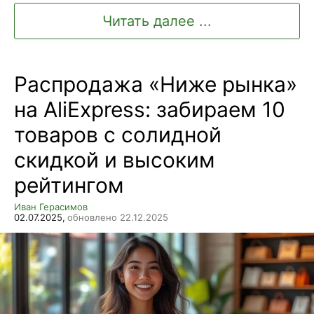
Читать далее ...
Распродажа «Ниже рынка»
на AliExpress: забираем 10
товаров с солидной
скидкой и высоким
рейтингом
Иван Герасимов
02.07.2025,
обновлено 22.12.2025