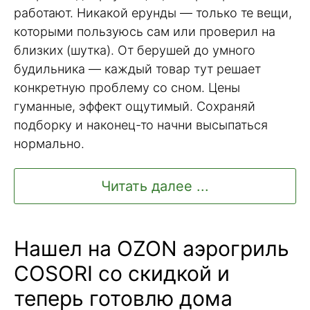
работают. Никакой ерунды — только те вещи,
которыми пользуюсь сам или проверил на
близких (шутка). От берушей до умного
будильника — каждый товар тут решает
конкретную проблему со сном. Цены
гуманные, эффект ощутимый. Сохраняй
подборку и наконец-то начни высыпаться
нормально.
Читать далее ...
Нашел на OZON аэрогриль
COSORI со скидкой и
теперь готовлю дома