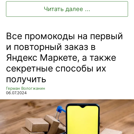
Читать далее ...
Все промокоды на первый
и повторный заказ в
Яндекс Маркете, а также
секретные способы их
получить
Герман Вологжанин
06.07.2024