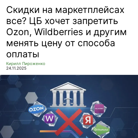
Скидки на маркетплейсах
все? ЦБ хочет запретить
Ozon, Wildberries и другим
менять цену от способа
оплаты
Кирилл Пироженко
24.11.2025