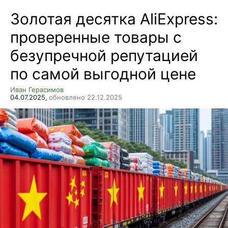
Золотая десятка AliExpress:
проверенные товары с
безупречной репутацией
по самой выгодной цене
Иван Герасимов
04.07.2025,
обновлено 22.12.2025