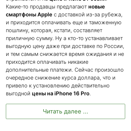
Какие-то продавцы предлагают
новые
смартфоны Apple
с доставкой из-за рубежа,
и приходится оплачивать еще и таможенную
пошлину, которая, кстати, составляет
приличную сумму. Ну а кто-то устанавливает
выгодную цену даже при доставке по России,
и тем самым снижается время ожидания и не
приходится оплачивать никакие
дополнительные платежи. Сейчас произошло
очередное снижение курса доллара, что и
привело к установлению действительно
выгодной
цены на iPhone 16 Pro
.
Читать далее ...