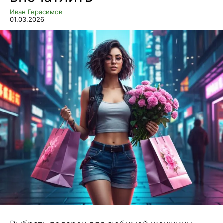
Иван Герасимов
01.03.2026