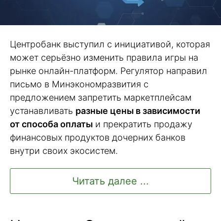
Центробанк выступил с инициативой, которая
может серьёзно изменить правила игры на
рынке онлайн-платформ. Регулятор направил
письмо в Минэкономразвития с
предложением запретить маркетплейсам
устанавливать
разные цены в зависимости
от способа оплаты
и прекратить продажу
финансовых продуктов дочерних банков
внутри своих экосистем.
Читать далее ...