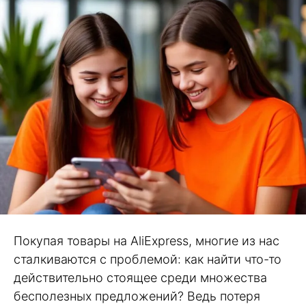
Покупая товары на AliExpress, многие из нас
сталкиваются с проблемой: как найти что-то
действительно стоящее среди множества
бесполезных предложений? Ведь потеря