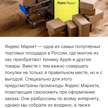
Яндекс Маркет — одна из самых популярных
торговых площадок в России, где многие из
нас приобретают технику Apple и другие
товары. Вместе с тем важно совершать
покупки не только в правильном месте, но и с
выгодой. Специально для этого
предусмотрены промокоды Яндекс Маркета,
помогающие сэкономить при оформлении
заказа. Они разбросаны по всему интернету,
однако мы собрали их воедино, а также