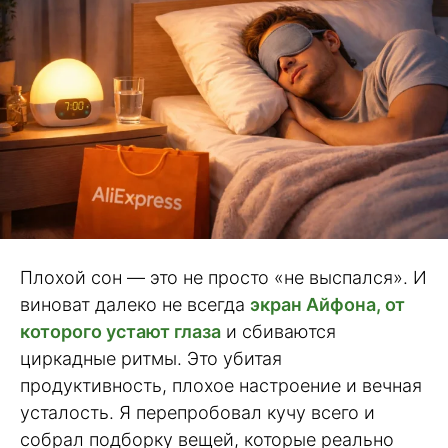
Плохой сон — это не просто «не выспался». И
виноват далеко не всегда
экран Айфона, от
которого устают глаза
и сбиваются
циркадные ритмы. Это убитая
продуктивность, плохое настроение и вечная
усталость. Я перепробовал кучу всего и
собрал подборку вещей, которые реально