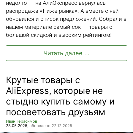
недолго — на АлиЭкспресс вернулась
распродажа «Ниже рынка». А вместе с ней
обновился и список предложений. Собрали в
нашем материале самый сок — товары с
большой скидкой и высоким рейтингом!
Читать далее ...
Крутые товары с
AliExpress, которые не
стыдно купить самому и
посоветовать друзьям
Иван Герасимов
28.05.2025,
обновлено 22.12.2025