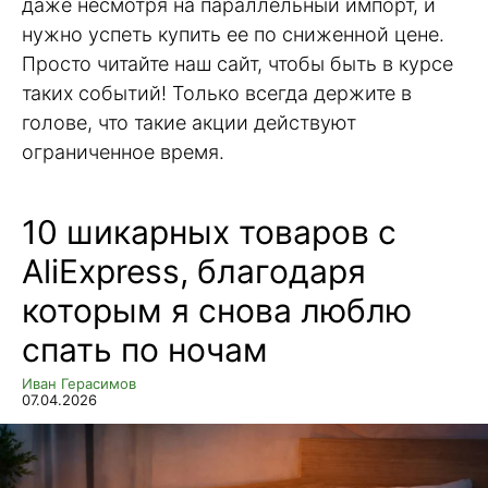
даже несмотря на параллельный импорт, и
нужно успеть купить ее по сниженной цене.
Просто читайте наш сайт, чтобы быть в курсе
таких событий! Только всегда держите в
голове, что такие акции действуют
ограниченное время.
10 шикарных товаров с
AliExpress, благодаря
которым я снова люблю
спать по ночам
Иван Герасимов
07.04.2026