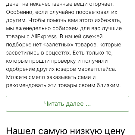
денег на некачественные вещи огорчает.
Особенно, если случайно посоветовал их
другим. Чтобы помочь вам этого избежать,
мы еженедельно собираем для вас лучшие
товары с AliExpress. В нашей свежей
подборке нет «залетных» товаров, которые
засветились в соцсетях. Есть только те,
которые прошли проверку и получили
одобрение других юзеров маркетплейса.
Можете смело заказывать сами и
рекомендовать эти товары своим близким.
Читать далее ...
Нашел самую низкую цену