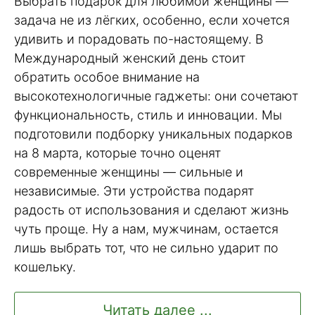
Выбрать подарок для любимой женщины —
задача не из лёгких, особенно, если хочется
удивить и порадовать по-настоящему. В
Международный женский день стоит
обратить особое внимание на
высокотехнологичные гаджеты: они сочетают
функциональность, стиль и инновации. Мы
подготовили подборку уникальных подарков
на 8 марта, которые точно оценят
современные женщины — сильные и
независимые. Эти устройства подарят
радость от использования и сделают жизнь
чуть проще. Ну а нам, мужчинам, остается
лишь выбрать тот, что не сильно ударит по
кошельку.
Читать далее ...