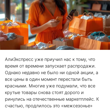
АлиЭкспресс уже приучил нас к тому, что
время от времени запускает распродажи.
Однако недавно не было ни одной акции, а
все цены в один момент перестали быть
красными. Многие уже подумали, что все
крутые товары снова стоят дорого и
ринулись на отечественные маркетплейс. К
счастью, продлилось это «межсезонье»