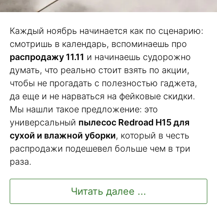
Каждый ноябрь начинается как по сценарию:
смотришь в календарь, вспоминаешь про
распродажу 11.11
и начинаешь судорожно
думать, что реально стоит взять по акции,
чтобы не прогадать с полезностью гаджета,
да еще и не нарваться на фейковые скидки.
Мы нашли такое предложение: это
универсальный
пылесос Redroad H15 для
сухой и влажной уборки
, который в честь
распродажи подешевел больше чем в три
раза.
Читать далее ...