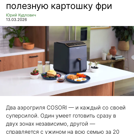
полезную картошку фри
Юрий Кудлович
13.03.2026
Два аэрогриля COSORI — и каждый со своей
суперсилой. Один умеет готовить сразу в
двух зонах независимо, другой —
справляется с ужином на всю семью за 20