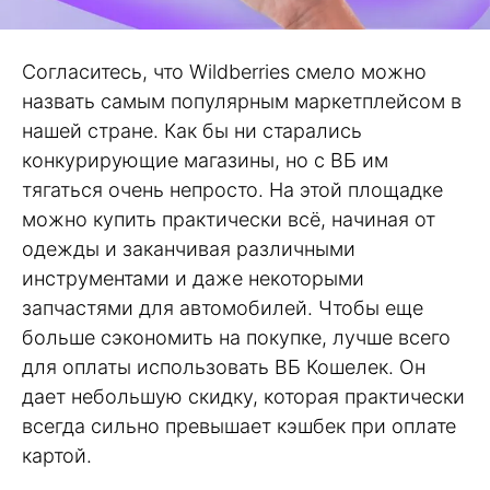
Согласитесь, что Wildberries смело можно
назвать самым популярным маркетплейсом в
нашей стране. Как бы ни старались
конкурирующие магазины, но с ВБ им
тягаться очень непросто. На этой площадке
можно купить практически всё, начиная от
одежды и заканчивая различными
инструментами и даже некоторыми
запчастями для автомобилей. Чтобы еще
больше сэкономить на покупке, лучше всего
для оплаты использовать ВБ Кошелек. Он
дает небольшую скидку, которая практически
всегда сильно превышает кэшбек при оплате
картой.