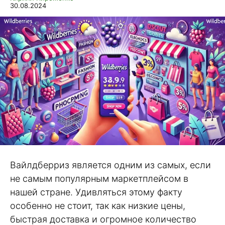
30.08.2024
Вайлдберриз является одним из самых, если
не самым популярным маркетплейсом в
нашей стране. Удивляться этому факту
особенно не стоит, так как низкие цены,
быстрая доставка и огромное количество