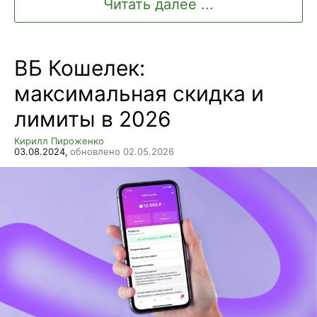
Читать далее ...
ВБ Кошелек:
максимальная скидка и
лимиты в 2026
Кирилл Пироженко
03.08.2024,
обновлено 02.05.2026