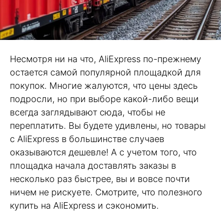
Несмотря ни на что, AliExpress по-прежнему
остается самой популярной площадкой для
покупок. Многие жалуются, что цены здесь
подросли, но при выборе какой-либо вещи
всегда заглядывают сюда, чтобы не
переплатить. Вы будете удивлены, но товары
с AliExpress в большинстве случаев
оказываются дешевле! А с учетом того, что
площадка начала доставлять заказы в
несколько раз быстрее, вы и вовсе почти
ничем не рискуете. Смотрите, что полезного
купить на AliExpress и сэкономить.