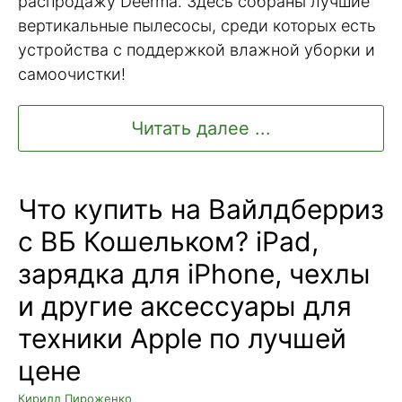
распродажу Deerma. Здесь собраны лучшие
вертикальные пылесосы, среди которых есть
устройства с поддержкой влажной уборки и
самоочистки!
Читать далее ...
Что купить на Вайлдберриз
с ВБ Кошельком? iPad,
зарядка для iPhone, чехлы
и другие аксессуары для
техники Apple по лучшей
цене
Кирилл Пироженко