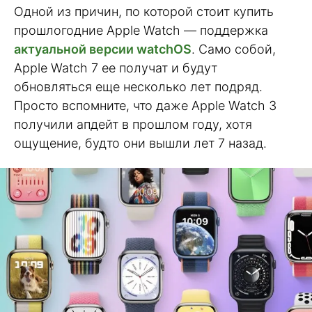
Одной из причин, по которой стоит купить
прошлогодние Apple Watch — поддержка
актуальной версии watchOS
. Само собой,
Apple Watch 7 ее получат и будут
обновляться еще несколько лет подряд.
Просто вспомните, что даже Apple Watch 3
получили апдейт в прошлом году, хотя
ощущение, будто они вышли лет 7 назад.