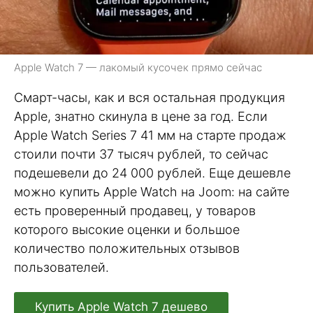
Apple Watch 7 — лакомый кусочек прямо сейчас
Смарт-часы, как и вся остальная продукция
Apple, знатно скинула в цене за год. Если
Apple Watch Series 7 41 мм на старте продаж
стоили почти 37 тысяч рублей, то сейчас
подешевели до 24 000 рублей. Еще дешевле
можно купить Apple Watch на Joom: на сайте
есть проверенный продавец, у товаров
которого высокие оценки и большое
количество положительных отзывов
пользователей.
Купить Apple Watch 7 дешево