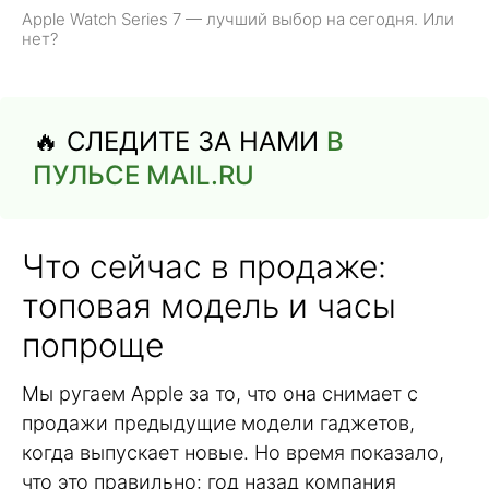
Apple Watch Series 7 — лучший выбор на сегодня. Или
нет?
🔥 СЛЕДИТЕ ЗА НАМИ
В
ПУЛЬСЕ MAIL.RU
Что сейчас в продаже:
топовая модель и часы
попроще
Мы ругаем Apple за то, что она снимает с
продажи предыдущие модели гаджетов,
когда выпускает новые. Но время показало,
что это правильно: год назад компания