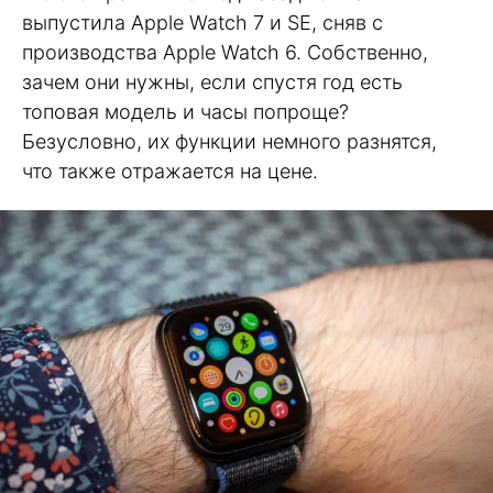
выпустила Apple Watch 7 и SE, сняв с
производства Apple Watch 6. Собственно,
зачем они нужны, если спустя год есть
топовая модель и часы попроще?
Безусловно, их функции немного разнятся,
что также отражается на цене.