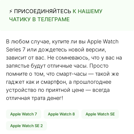
⚡️ ПРИСОЕДИНЯЙТЕСЬ
К НАШЕМУ
ЧАТИКУ В ТЕЛЕГРАМЕ
В любом случае, купите ли вы Apple Watch
Series 7 или дождетесь новой версии,
зависит от вас. Не сомневаюсь, что у вас на
запястье будут отличные часы. Просто
помните о том, что смарт-часы — такой же
гаджет как и смартфон, а прошлогоднее
устройство по приятной цене — всегда
отличная трата денег!
Apple Watch 7
Apple Watch 8
Apple Watch SE
Apple Watch SE 2