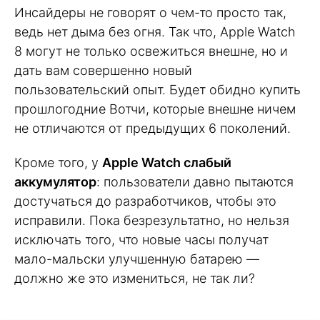
Инсайдеры не говорят о чем-то просто так,
ведь нет дыма без огня. Так что, Apple Watch
8 могут не только освежиться внешне, но и
дать вам совершенно новый
пользовательский опыт. Будет обидно купить
прошлогодние Вотчи, которые внешне ничем
не отличаются от предыдущих 6 поколений.
Кроме того, у
Apple Watch слабый
аккумулятор
: пользователи давно пытаются
достучаться до разработчиков, чтобы это
исправили. Пока безрезультатно, но нельзя
исключать того, что новые часы получат
мало-мальски улучшенную батарею —
должно же это измениться, не так ли?