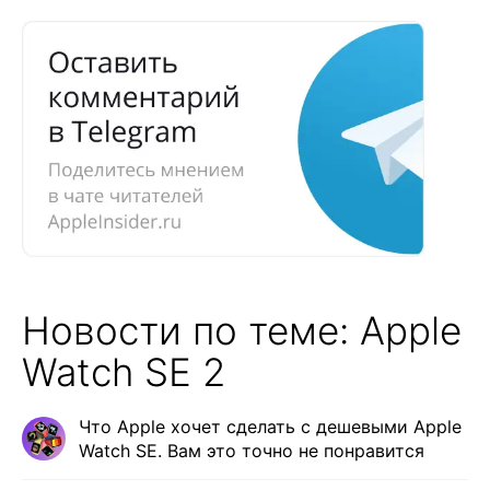
Новости по теме: Apple
Watch SE 2
Что Apple хочет сделать с дешевыми Apple
Watch SE. Вам это точно не понравится