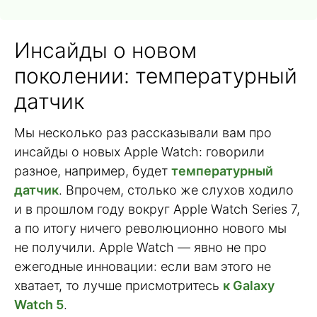
Инсайды о новом
поколении: температурный
датчик
Мы несколько раз рассказывали вам про
инсайды о новых Apple Watch: говорили
разное, например, будет
температурный
датчик
. Впрочем, столько же слухов ходило
и в прошлом году вокруг Apple Watch Series 7,
а по итогу ничего революционно нового мы
не получили. Apple Watch — явно не про
ежегодные инновации: если вам этого не
хватает, то лучше присмотритесь
к Galaxy
Watch 5
.