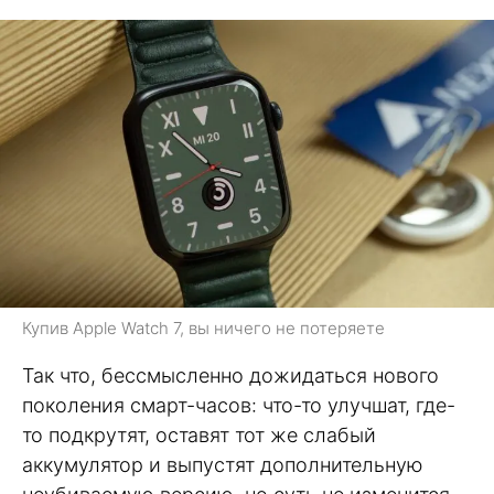
Купив Apple Watch 7, вы ничего не потеряете
Так что, бессмысленно дожидаться нового
поколения смарт-часов: что-то улучшат, где-
то подкрутят, оставят тот же слабый
аккумулятор и выпустят дополнительную