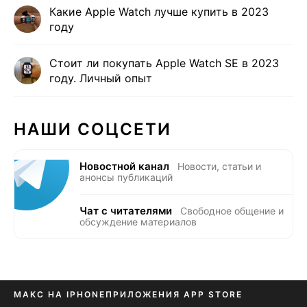
Какие Apple Watch лучше купить в 2023
году
Стоит ли покупать Apple Watch SE в 2023
году. Личный опыт
НАШИ СОЦСЕТИ
Новостной канал
Новости, статьи и
анонсы публикаций
Чат с читателями
Свободное общение и
обсуждение материалов
МАКС НА IPHONE
ПРИЛОЖЕНИЯ APP STORE