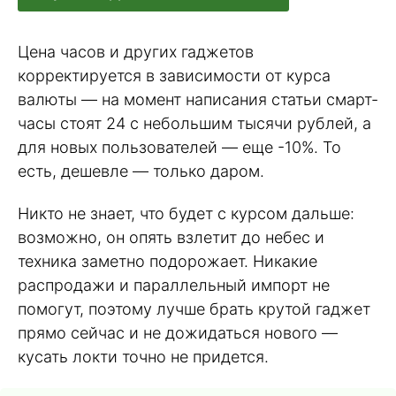
Цена часов и других гаджетов
корректируется в зависимости от курса
валюты — на момент написания статьи смарт-
часы стоят 24 с небольшим тысячи рублей, а
для новых пользователей — еще -10%. То
есть, дешевле — только даром.
Никто не знает, что будет с курсом дальше:
возможно, он опять взлетит до небес и
техника заметно подорожает. Никакие
распродажи и параллельный импорт не
помогут, поэтому лучше брать крутой гаджет
прямо сейчас и не дожидаться нового —
кусать локти точно не придется.