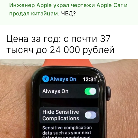
Инженер Apple украл чертежи Apple Car и
продал китайцам
. ЧБД?
Цена за год: с почти 37
тысяч до 24 000 рублей