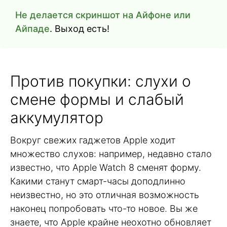
Не делается скриншот на Айфоне или
Айпаде
. Выход есть!
Против покупки: слухи о
смене формы и слабый
аккумулятор
Вокруг свежих гаджетов Apple ходит
множество слухов: например, недавно стало
известно, что Apple Watch 8 сменят форму.
Какими станут смарт-часы доподлинно
неизвестно, но это отличная возможность
наконец попробовать что-то новое. Вы же
знаете, что Apple крайне неохотно обновляет