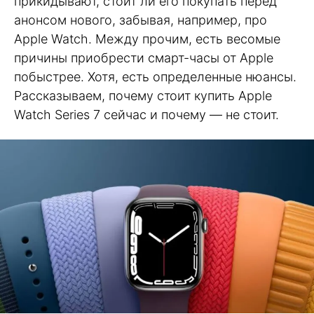
прикидывают, стоит ли его покупать перед
анонсом нового, забывая, например, про
Apple Watch. Между прочим, есть весомые
причины приобрести смарт-часы от Apple
побыстрее. Хотя, есть определенные нюансы.
Рассказываем, почему стоит купить Apple
Watch Series 7 сейчас и почему — не стоит.