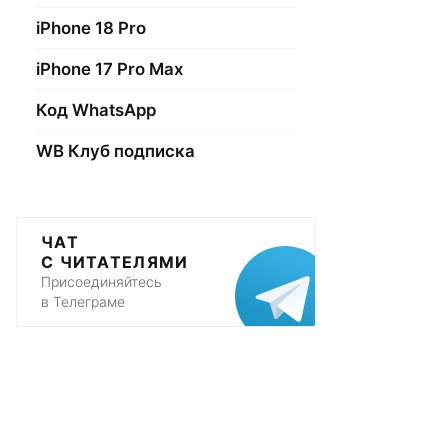
iPhone 18 Pro
iPhone 17 Pro Max
Код WhatsApp
WB Клуб подписка
ЧАТ
С ЧИТАТЕЛЯМИ
Присоединяйтесь
в Телеграме