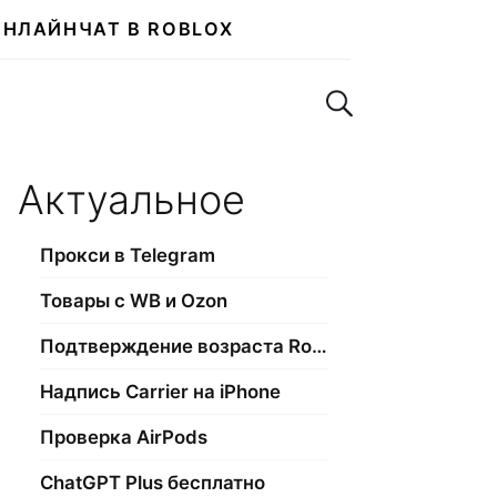
ОНЛАЙН
ЧАТ В ROBLOX
Поиск по сайту
Актуальное
Прокси в Telegram
Товары с WB и Ozon
Подтверждение возраста Roblox
Надпись Carrier на iPhone
Проверка AirPods
ChatGPT Plus бесплатно