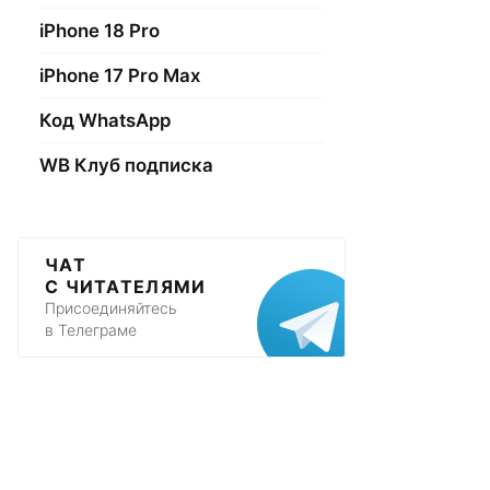
iPhone 18 Pro
iPhone 17 Pro Max
Код WhatsApp
WB Клуб подписка
ЧАТ
С ЧИТАТЕЛЯМИ
Присоединяйтесь
в Телеграме