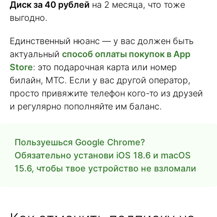
Диск за 40 рублей
на 2 месяца, что тоже
выгодно.
Единственный нюанс — у вас должен быть
актуальный
способ оплаты покупок в App
Store
: это подарочная карта или номер
билайн, МТС. Если у вас другой оператор,
просто привяжите телефон кого-то из друзей
и регулярно пополняйте им баланс.
Пользуешься Google Chrome?
Обязательно установи iOS 18.6 и macOS
15.6, чтобы твое устройство не взломали