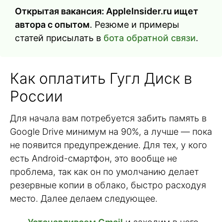
Открытая вакансия: AppleInsider.ru ищет
автора с опытом
. Резюме и примеры
статей присылать в
бота обратной связи
.
Как оплатить Гугл Диск в
России
Для начала вам потребуется забить память в
Google Drive минимум на 90%, а лучше — пока
не появится предупреждение. Для тех, у кого
есть Android-смартфон, это вообще не
проблема, так как он по умолчанию делает
резервные копии в облако, быстро расходуя
место. Далее делаем следующее.