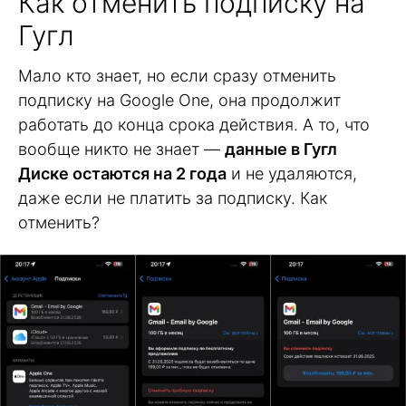
Как отменить подписку на
Гугл
Мало кто знает, но если сразу отменить
подписку на Google One, она продолжит
работать до конца срока действия. А то, что
вообще никто не знает —
данные в Гугл
Диске остаются на 2 года
и не удаляются,
даже если не платить за подписку. Как
отменить?