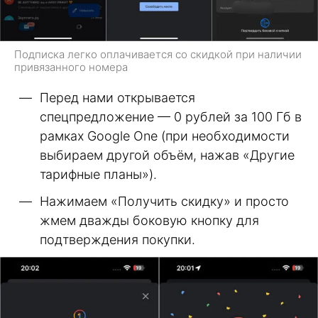
Подписка легко оплачивается со скидкой при наличии
привязанного номера
Перед нами открывается
спецпредложение — 0 рублей за 100 Гб в
рамках Google One (при необходимости
выбираем другой объём, нажав «Другие
тарифные планы»).
Нажимаем «Получить скидку» и просто
жмем дважды боковую кнопку для
подтверждения покупки.