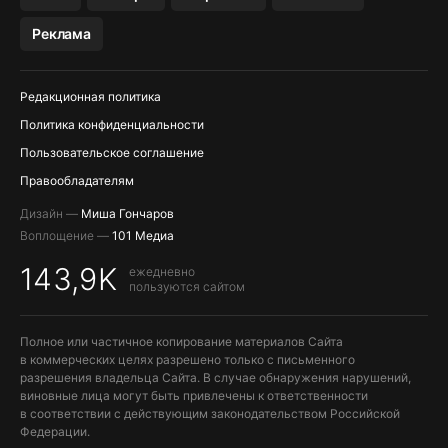
МЕССЕНДЖЕРЫ KAKAOTALK, B…
Реклама
Редакционная политика
Политика конфиденциальности
Пользовательское соглашение
Правообладателям
Дизайн —
Миша Гончаров
Воплощение —
101 Медиа
143,9K
ежедневно
пользуются сайтом
Полное или частичное копирование материалов Сайта
в коммерческих целях разрешено только с письменного
разрешения владельца Сайта. В случае обнаружения нарушений,
виновные лица могут быть привлечены к ответственности
в соответствии с действующим законодательством Российской
Федерации.