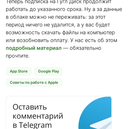
Теперь подписка на Гугл Диск продолжит
работать до указанного срока. Ну а за данные
в облаке можно не переживать: за этот
период ничего не удалится, а у вас будет
возможность скачать файлы на компьютер
или возобновить оплату. У нас есть об этом
подробный материал
— обязательно
прочтите.
App Store
Google Play
Советы по работе с Apple