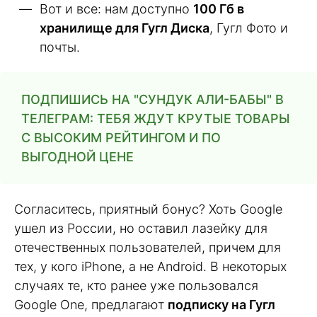
Вот и все: нам доступно
100 Гб в
хранилище для Гугл Диска
, Гугл Фото и
почты.
ПОДПИШИСЬ НА "СУНДУК АЛИ-БАБЫ" В
ТЕЛЕГРАМ: ТЕБЯ ЖДУТ КРУТЫЕ ТОВАРЫ
С ВЫСОКИМ РЕЙТИНГОМ И ПО
ВЫГОДНОЙ ЦЕНЕ
Согласитесь, приятный бонус? Хоть Google
ушел из России, но оставил лазейку для
отечественных пользователей, причем для
тех, у кого iPhone, а не Android. В некоторых
случаях те, кто ранее уже пользовался
Google One, предлагают
подписку на Гугл