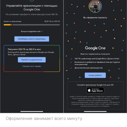
Оформление занимает всего минуту