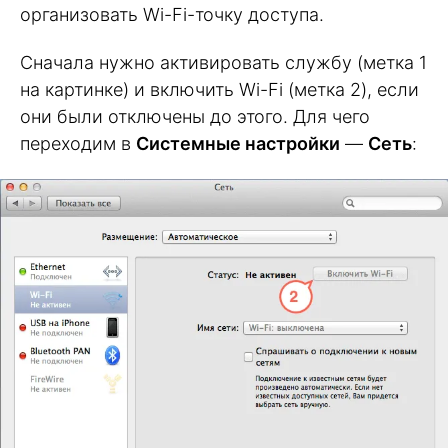
организовать Wi-Fi-точку доступа.
Сначала нужно активировать службу (метка 1
на картинке) и включить Wi-Fi (метка 2), если
они были отключены до этого. Для чего
переходим в
Системные настройки
—
Сеть
: