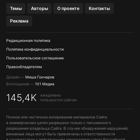
Темы
Авторы
О проекте
Контакты
Реклама
Редакционная политика
Политика конфиденциальности
Пользовательское соглашение
Правообладателям
Дизайн —
Миша Гончаров
Воплощение —
101 Медиа
145,4K
ежедневно
пользуются сайтом
Полное или частичное копирование материалов Сайта
в коммерческих целях разрешено только с письменного
разрешения владельца Сайта. В случае обнаружения нарушений,
виновные лица могут быть привлечены к ответственности
в соответствии с действующим законодательством Российской