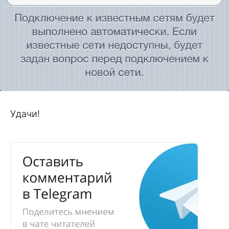
Удачи!