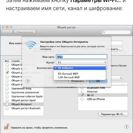
Затем нажимаем кнопку
Параметры Wi-Fi…
и
настраиваем имя сети, канал и шифрование: