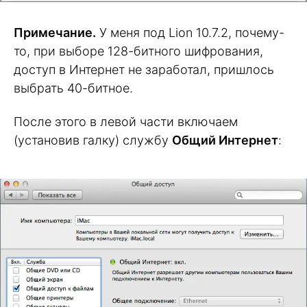
Примечание.
У меня под Lion 10.7.2, почему-
то, при выборе 128-битного шифрования,
доступ в Интернет не заработал, пришлось
выбрать 40-битное.
После этого в левой части включаем
(установив галку) службу
Общий Интернет
: