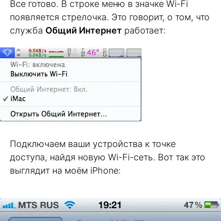
Все готово. В строке меню в значке Wi-Fi
появляется стрелочка. Это говорит, о том, что
служба
Общий Интернет
работает:
Подключаем ваши устройства к точке
доступа, найдя новую Wi-Fi-сеть. Вот так это
выглядит на моём iPhone: