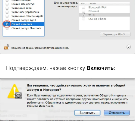
Подтверждаем, нажав кнопку
Включить
: