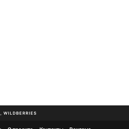
, WILDBERRIES