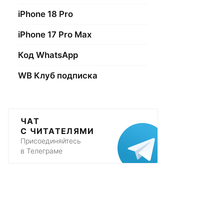
iPhone 18 Pro
iPhone 17 Pro Max
Код WhatsApp
WB Клуб подписка
ЧАТ
С ЧИТАТЕЛЯМИ
Присоединяйтесь
в Телеграме