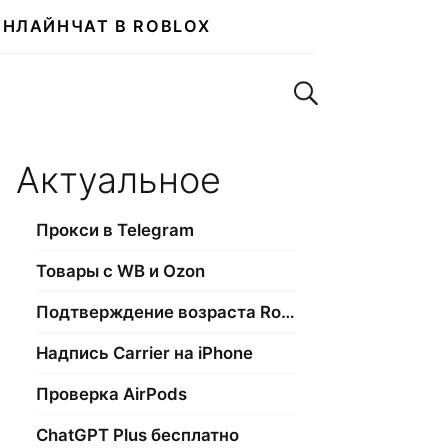
ОНЛАЙН
ЧАТ В ROBLOX
Поиск по сайту
Актуальное
Прокси в Telegram
Товары с WB и Ozon
Подтверждение возраста Roblox
Надпись Carrier на iPhone
Проверка AirPods
ChatGPT Plus бесплатно