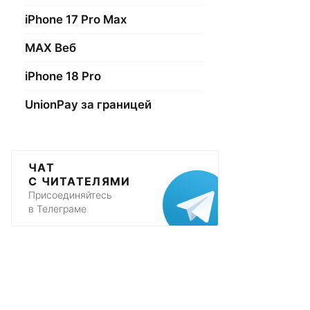
iPhone 17 Pro Max
МАХ Веб
iPhone 18 Pro
UnionPay за границей
ЧАТ
С ЧИТАТЕЛЯМИ
Присоединяйтесь
в Телеграме