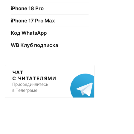
iPhone 18 Pro
iPhone 17 Pro Max
Код WhatsApp
WB Клуб подписка
ЧАТ
С ЧИТАТЕЛЯМИ
Присоединяйтесь
в Телеграме