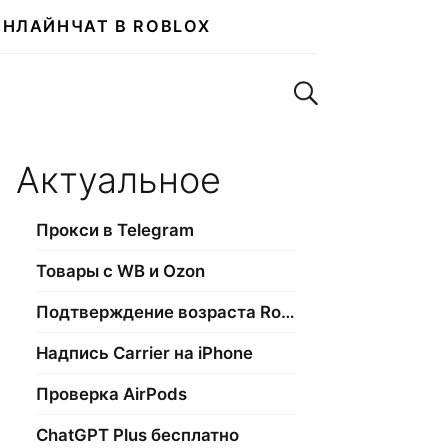
ОНЛАЙН
ЧАТ В ROBLOX
Поиск по сайту
Актуальное
Прокси в Telegram
Товары с WB и Ozon
Подтверждение возраста Roblox
Надпись Carrier на iPhone
Проверка AirPods
ChatGPT Plus бесплатно