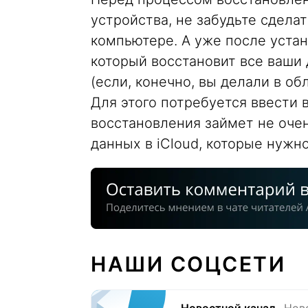
устройства, не забудьте сделат
компьютере. А уже после устан
который восстановит все ваши 
(если, конечно, вы делали в о
Для этого потребуется ввести в
восстановления займет не очен
данных в iCloud, которые нужн
НАШИ СОЦСЕТИ