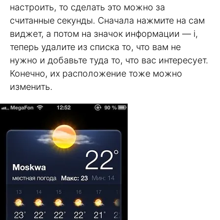
настроить, то сделать это можно за
считанные секунды. Сначала нажмите на сам
виджет, а потом на значок информации — i,
теперь удалите из списка то, что вам не
нужно и добавьте туда то, что вас интересует.
Конечно, их расположение тоже можно
изменить.