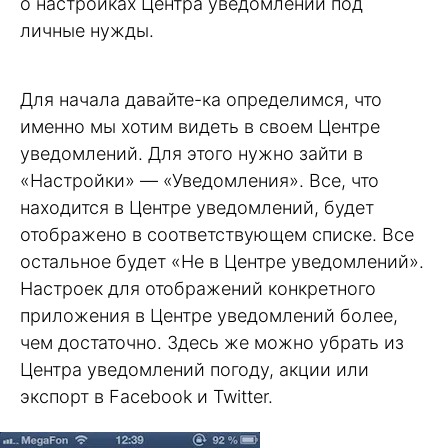
о настройках Центра уведомлений под
личные нужды.
Для начала давайте-ка определимся, что
именно мы хотим видеть в своем Центре
уведомлений. Для этого нужно зайти в
«Настройки» — «Уведомления». Все, что
находится в Центре уведомлений, будет
отображено в соответствующем списке. Все
остальное будет «Не в Центре уведомлений».
Настроек для отображений конкретного
приложения в Центре уведомлений более,
чем достаточно. Здесь же можно убрать из
Центра уведомлений погоду, акции или
экспорт в Facebook и Twitter.