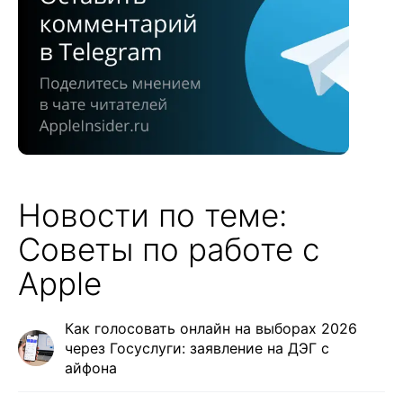
Новости по теме:
Советы по работе с
Apple
Как голосовать онлайн на выборах 2026
через Госуслуги: заявление на ДЭГ с
айфона