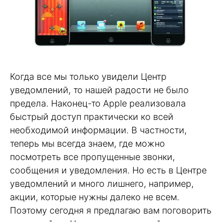
Когда все мы только увидели Центр
уведомлений, то нашей радости не было
предела. Наконец-то Apple реализовала
быстрый доступ практически ко всей
необходимой информации. В частности,
теперь мы всегда знаем, где можно
посмотреть все пропущенные звонки,
сообщения и уведомления. Но есть в Центре
уведомлений и много лишнего, например,
акции, которые нужны далеко не всем.
Поэтому сегодня я предлагаю вам поговорить