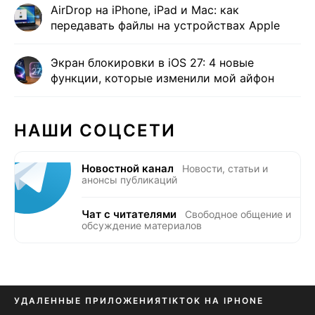
AirDrop на iPhone, iPad и Mac: как
передавать файлы на устройствах Apple
Экран блокировки в iOS 27: 4 новые
функции, которые изменили мой айфон
НАШИ СОЦСЕТИ
Новостной канал
Новости, статьи и
анонсы публикаций
Чат с читателями
Свободное общение и
обсуждение материалов
УДАЛЕННЫЕ ПРИЛОЖЕНИЯ
TIKTOK НА IPHONE