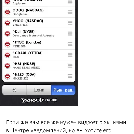
Если же вам все же нужен виджет с акциями
в Центре уведомлений, но вы хотите его