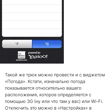
Такой же трюк можно провести и с виджетом
«Погода». Кстати, изначально погода
показывается относительно вашего
расположения, которое определяется с
помощью 3G (ну или что там у вас) или Wi-Fi.
Отключить это можно в «Настройках» в