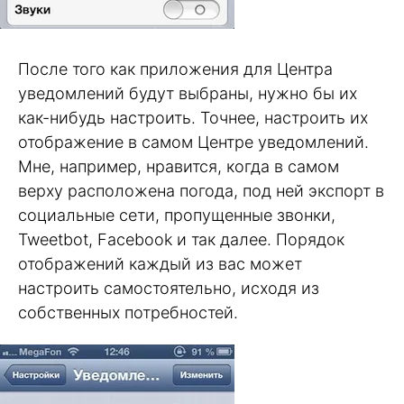
После того как приложения для Центра
уведомлений будут выбраны, нужно бы их
как-нибудь настроить. Точнее, настроить их
отображение в самом Центре уведомлений.
Мне, например, нравится, когда в самом
верху расположена погода, под ней экспорт в
социальные сети, пропущенные звонки,
Tweetbot, Facebook и так далее. Порядок
отображений каждый из вас может
настроить самостоятельно, исходя из
собственных потребностей.