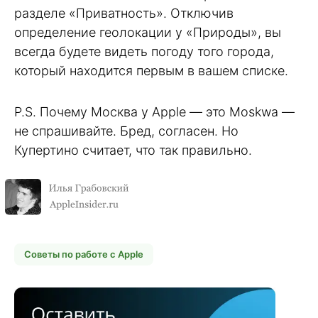
разделе «Приватность». Отключив
определение геолокации у «Природы», вы
всегда будете видеть погоду того города,
который находится первым в вашем списке.
P.S. Почему Москва у Apple — это Moskwa —
не спрашивайте. Бред, согласен. Но
Купертино считает, что так правильно.
Советы по работе с Apple