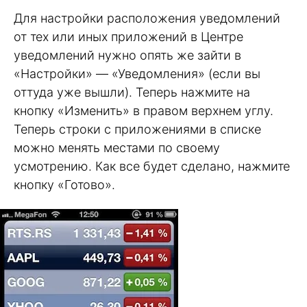
Для настройки расположения уведомлений
от тех или иных приложений в Центре
уведомлений нужно опять же зайти в
«Настройки» — «Уведомления» (если вы
оттуда уже вышли). Теперь нажмите на
кнопку «Изменить» в правом верхнем углу.
Теперь строки с приложениями в списке
можно менять местами по своему
усмотрению. Как все будет сделано, нажмите
кнопку «Готово».