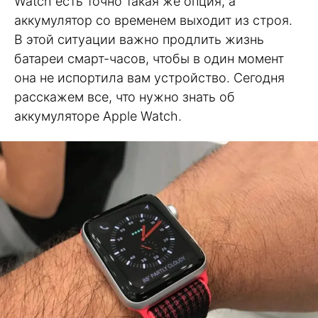
Watch есть точно такая же опция, а
аккумулятор со временем выходит из строя.
В этой ситуации важно продлить жизнь
батареи смарт-часов, чтобы в один момент
она не испортила вам устройство. Сегодня
расскажем все, что нужно знать об
аккумуляторе Apple Watch.