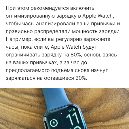
При этом рекомендуется включить
оптимизированную зарядку в Apple Watch,
чтобы часы анализировали ваши привычки и
правильно распределяли мощность зарядки.
Например, если вы регулярно заряжаете
часы, пока спите, Apple Watch будут
ограничивать зарядку на 80%, основываясь
на ваших привычках, а за час до
предполагаемого подъёма снова начнут
заряжаться на оставшиеся 20%.