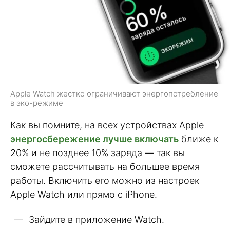
Apple Watch жестко ограничивают энергопотребление
в эко-режиме
Как вы помните, на всех устройствах Apple
энергосбережение лучше включать
ближе к
20% и не позднее 10% заряда — так вы
сможете рассчитывать на большее время
работы. Включить его можно из настроек
Apple Watch или прямо с iPhone.
Зайдите в приложение Watch.