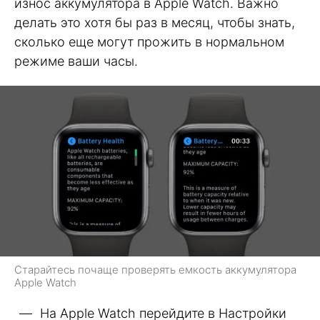
износ аккумулятора в Apple Watch. Важно
делать это хотя бы раз в месяц, чтобы знать,
сколько еще могут прожить в нормальном
режиме ваши часы.
Старайтесь почаще проверять емкость аккумулятора
Apple Watch
На Apple Watch перейдите в Настройки