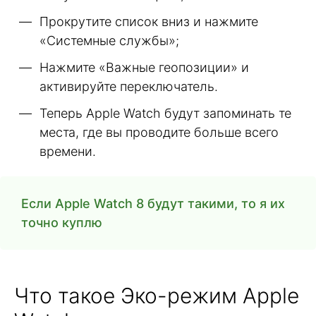
Прокрутите список вниз и нажмите
«Системные службы»;
Нажмите «Важные геопозиции» и
активируйте переключатель.
Теперь Apple Watch будут запоминать те
места, где вы проводите больше всего
времени.
Если Apple Watch 8 будут такими, то я их
точно куплю
Что такое Эко-режим Apple