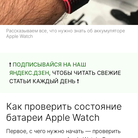
Рассказываем все, что нужно знать об аккумуляторе
Apple Watch
❗️
ПОДПИСЫВАЙСЯ НА НАШ
ЯНДЕКС.ДЗЕН
, ЧТОБЫ ЧИТАТЬ СВЕЖИЕ
СТАТЬИ КАЖДЫЙ ДЕНЬ ❗️
Как проверить состояние
батареи Apple Watch
Первое, с чего нужно начать — проверить