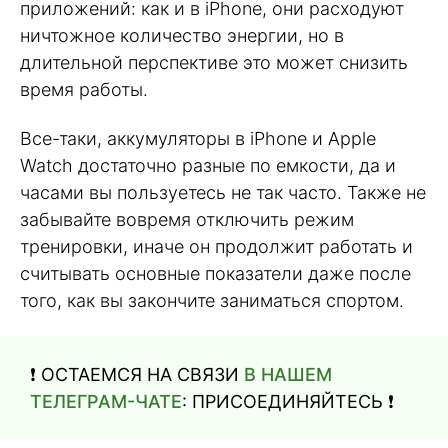
приложений: как и в iPhone, они расходуют
ничтожное количество энергии, но в
длительной перспективе это может снизить
время работы.
Все-таки, аккумуляторы в iPhone и Apple
Watch достаточно разные по емкости, да и
часами вы пользуетесь не так часто. Также не
забывайте вовремя отключить режим
тренировки, иначе он продолжит работать и
считывать основные показатели даже после
того, как вы закончите заниматься спортом.
❗️ ОСТАЕМСЯ НА СВЯЗИ
В НАШЕМ
ТЕЛЕГРАМ-ЧАТЕ
: ПРИСОЕДИНЯЙТЕСЬ ❗️