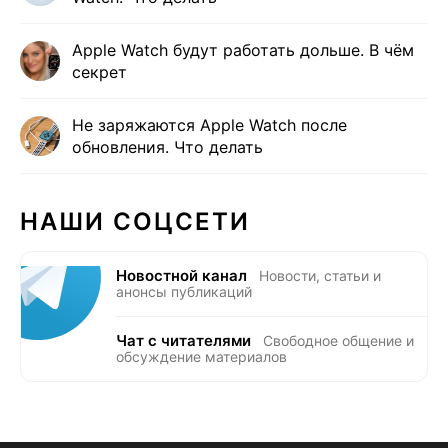
Apple Watch будут работать дольше. В чём
секрет
Не заряжаются Apple Watch после
обновления. Что делать
НАШИ СОЦСЕТИ
Новостной канал
Новости, статьи и
анонсы публикаций
Чат с читателями
Свободное общение и
обсуждение материалов