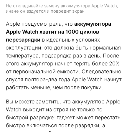
Не откладывайте замену аккумулятора Apple Watch,
иначе он вздуется и повредит экран
Apple предусмотрела, что
аккумулятора
Apple Watch хватит на 1000 циклов
перезарядки
в идеальных условиях
эксплуатации: это должна быть нормальная
температура, подзарядка раз в день. После
этого аккумулятор начнет терять более 20%
от первоначальной емкости. Следовательно,
спустя полтора-два года Apple Watch начнут
работать меньше, чем после покупки.
Вы можете заметить, что аккумулятор Apple
Watch выходит из строя не только по
быстрой разрядке: гаджет может перестать
быстро включаться после разрядки, а