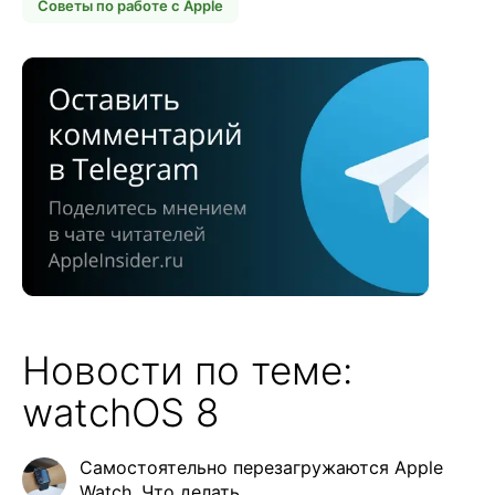
Советы по работе с Apple
Новости по теме:
watchOS 8
Самостоятельно перезагружаются Apple
Watch. Что делать