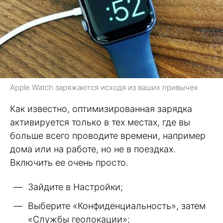
Apple Watch заряжаются исходя из ваших привычек
Как известно, оптимизированная зарядка
активируется только в тех местах, где вы
больше всего проводите времени, например
дома или на работе, но не в поездках.
Включить ее очень просто.
Зайдите в Настройки;
Выберите «Конфиденциальность», затем
«Службы геолокации»;