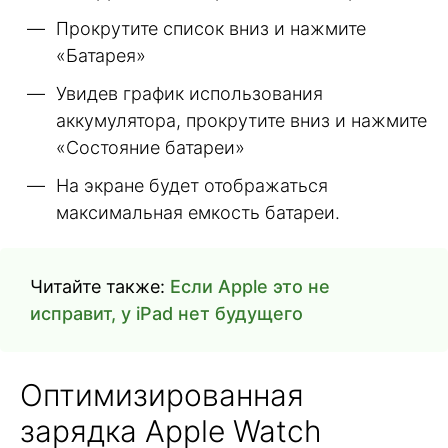
Прокрутите список вниз и нажмите
«Батарея»
Увидев график использования
аккумулятора, прокрутите вниз и нажмите
«Состояние батареи»
На экране будет отображаться
максимальная емкость батареи.
Читайте также:
Если Apple это не
исправит, у iPad нет будущего
Оптимизированная
зарядка Apple Watch