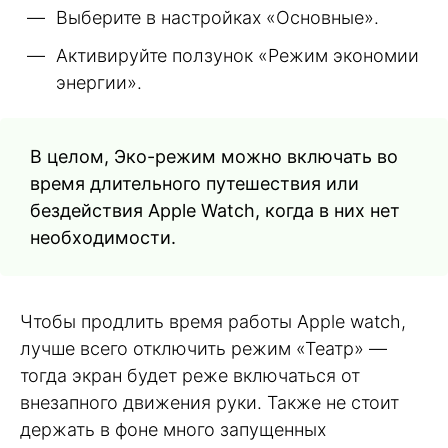
Выберите в настройках «Основные».
Активируйте ползунок «Режим экономии
энергии».
В целом, Эко-режим можно включать во
время длительного путешествия или
бездействия Apple Watch, когда в них нет
необходимости.
Чтобы продлить время работы Apple watch,
лучше всего отключить режим «Театр» —
тогда экран будет реже включаться от
внезапного движения руки. Также не стоит
держать в фоне много запущенных