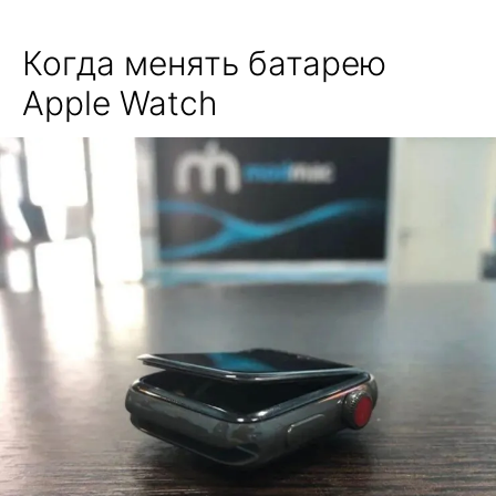
Когда менять батарею
Apple Watch