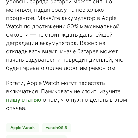
уровень заряда батареи может сильно
меняться, падая сразу на несколько
процентов. Меняйте аккумулятор в Apple
Watch по достижении 80% максимальной
емкости — не стоит ждать дальнейшей
деградации аккумулятора. Важно не
откладывать визит: иначе батарея может
начать вздуваться и повредит дисплей, что
будет чревато более дорогим ремонтом.
Кстати, Apple Watch могут перестать
включаться. Паниковать не стоит: изучите
нашу статью
о том, что нужно делать в этом
случае.
Apple Watch
watchOS 8