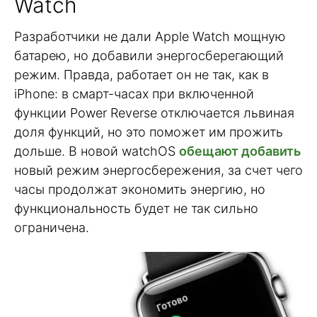
Watch
Разработчики не дали Apple Watch мощную
батарею, но добавили энергосберегающий
режим. Правда, работает он не так, как в
iPhone: в смарт-часах при включенной
функции Power Reverse отключается львиная
доля функций, но это поможет им прожить
дольше. В новой watchOS
обещают добавить
новый режим энергосбережения, за счет чего
часы продолжат экономить энергию, но
функциональность будет не так сильно
ограничена.