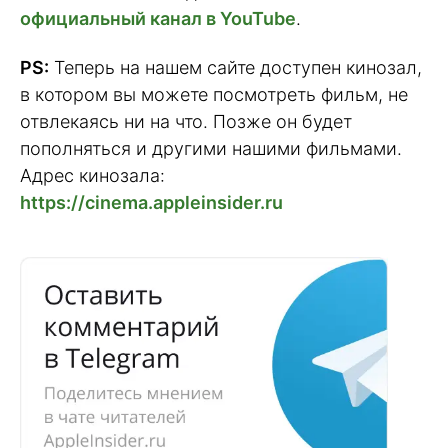
официальный канал в YouTube
.
PS:
Теперь на нашем сайте доступен кинозал,
в котором вы можете посмотреть фильм, не
отвлекаясь ни на что. Позже он будет
пополняться и другими нашими фильмами.
Адрес кинозала:
https://cinema.appleinsider.ru