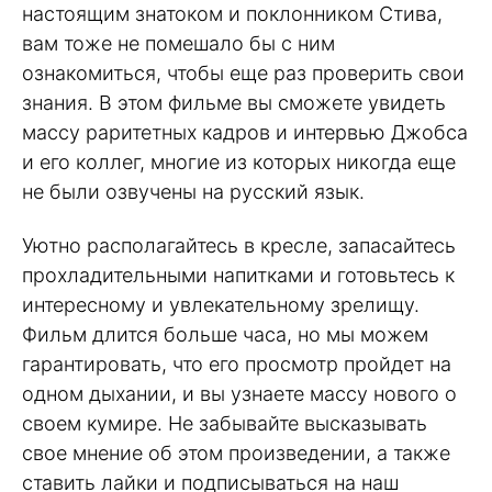
настоящим знатоком и поклонником Стива,
вам тоже не помешало бы с ним
ознакомиться, чтобы еще раз проверить свои
знания. В этом фильме вы сможете увидеть
массу раритетных кадров и интервью Джобса
и его коллег, многие из которых никогда еще
не были озвучены на русский язык.
Уютно располагайтесь в кресле, запасайтесь
прохладительными напитками и готовьтесь к
интересному и увлекательному зрелищу.
Фильм длится больше часа, но мы можем
гарантировать, что его просмотр пройдет на
одном дыхании, и вы узнаете массу нового о
своем кумире. Не забывайте высказывать
свое мнение об этом произведении, а также
ставить лайки и подписываться на наш