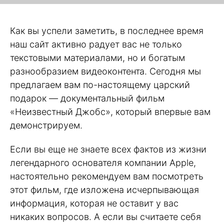
Как вы успели заметить, в последнее время
наш сайт активно радует вас не только
текстовыми материалами, но и богатым
разнообразием видеоконтента. Сегодня мы
предлагаем вам по-настоящему царский
подарок — документальный фильм
«Неизвестный Джобс», который впервые вам
демонстрируем.
Если вы еще не знаете всех фактов из жизни
легендарного основателя компании Apple,
настоятельно рекомендуем вам посмотреть
этот фильм, где изложена исчерпывающая
информация, которая не оставит у вас
никаких вопросов. А если вы считаете себя