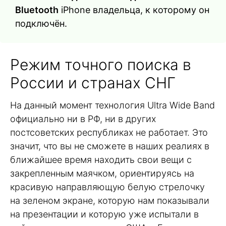
Bluetooth
iPhone владельца, к которому он
подключён.
Режим точного поиска в
России и странах СНГ
На данный момент технология Ultra Wide Band
официально ни в РФ, ни в других
постсоветских республиках не работает. Это
значит, что вы не сможете в наших реалиях в
ближайшее время находить свои вещи с
закрепленным маячком, ориентируясь на
красивую направляющую белую стрелочку
на зеленом экране, которую нам показывали
на презентации и которую уже испытали в