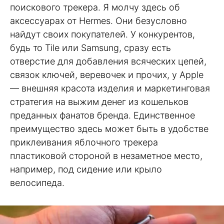
поискового трекера. Я молчу здесь об
аксессуарах от Hermes. Они безусловно
найдут своих покупателей. У конкурентов,
будь то Tile или Samsung, сразу есть
отверстие для добавления всяческих цепей,
связок ключей, веревочек и прочих, у Apple
— внешняя красота изделия и маркетинговая
стратегия на выжим денег из кошельков
преданных фанатов бренда. Единственное
преимущество здесь может быть в удобстве
приклеивания яблочного трекера
пластиковой стороной в незаметное место,
например, под сидение или крыло
велосипеда.