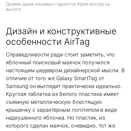
Дизайн даже нишевых гаджетов Apple всегда на
высоте
Дизайн и конструктивные
особенности AirTag
Справедливости ради стоит заметить, что
яблочный поисковый маячок получился
настоящим шедевром дизайнерской мысли. В
отличие от того же Galaxy SmartTag от
Samsung он выглядит практически идеально.
Круглая таблетка из белого пластика имеет
съемную металлическую блестящую
крышечку с характерным логотипом в виде
надкушенного яблочка. Но пластик, из
которого сделан маячок, очевидно, тот же