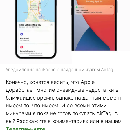
Уведомление на iPhone о найденном чужом AirTag
Конечно, хочется верить, что Apple
доработает многие очевидные недостатки в
ближайшее время, однако на данный момент
имеем то, что имеем. И со всеми этими
минусами я пока не готов покупать AirTag. А
вы? Расскажите в комментариях или в нашем
Телеграм-чате
.