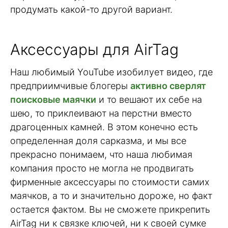
продумать какой-то другой вариант.
Аксессуары для AirTag
Наш любимый YouTube изобилует видео, где
предприимчивые блогеры
активно сверлят
поисковые маячки
и то вешают их себе на
шею, то приклеивают на перстни вместо
драгоценных камней. В этом конечно есть
определенная доля сарказма, и мы все
прекрасно понимаем, что наша любимая
компания просто не могла не продвигать
фирменные аксессуары по стоимости самих
маячков, а то и значительно дороже, но факт
остается фактом. Вы не сможете прикрепить
AirTag ни к связке ключей, ни к своей сумке