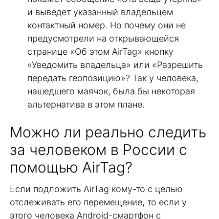
и выведет указанный владельцем
контактный номер. Но почему они не
предусмотрели на открывающейся
странице «Об этом AirTag» кнопку
«Уведомить владельца» или «Разрешить
передать геопозицию»? Так у человека,
нашедшего маячок, была бы некоторая
альтернатива в этом плане.
Можно ли реально следить
за человеком в России с
помощью AirTag?
Если подложить AirTag кому-то с целью
отслеживать его перемещение, то если у
этого человека Android-смартфон с