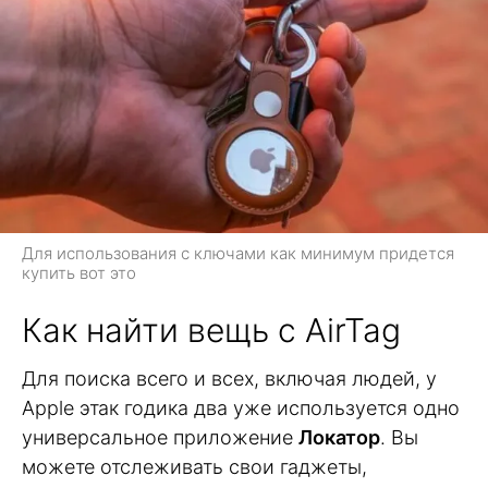
Для использования с ключами как минимум придется
купить вот это
Как найти вещь с AirTag
Для поиска всего и всех, включая людей, у
Apple этак годика два уже используется одно
универсальное приложение
Локатор
. Вы
можете отслеживать свои гаджеты,