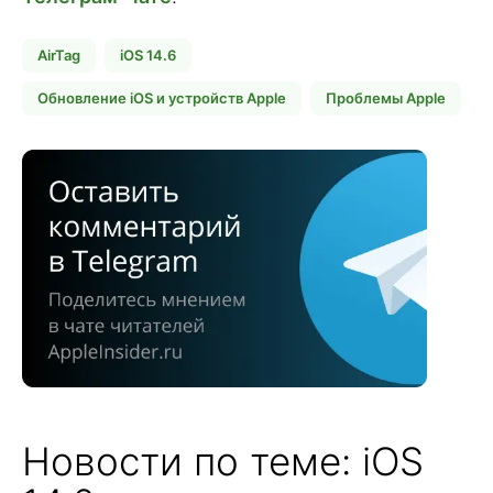
AirTag
iOS 14.6
Обновление iOS и устройств Apple
Проблемы Apple
Новости по теме: iOS