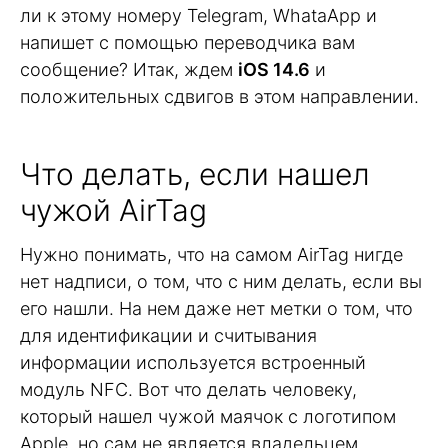
ли к этому номеру Telegram, WhataApp и
напишет с помощью переводчика вам
сообщение? Итак, ждем
iOS 14.6
и
положительных сдвигов в этом направлении.
Что делать, если нашел
чужой AirTag
Нужно понимать, что на самом AirTag нигде
нет надписи, о том, что с ним делать, если вы
его нашли. На нем даже нет метки о том, что
для идентификации и считывания
информации используется встроенный
модуль NFC. Вот что делать человеку,
который нашел чужой маячок с логотипом
Apple, но сам не является владельцем