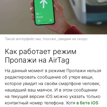
Такой интерфейс мы, похоже, увидим не скоро
Как работает режим
Пропажи на AirTag
На данный момент в режиме Пропажи нельзя
редактировать сообщение об утере вещи,
которое увидит на своём смартфоне человек,
нашедший ваш маячок. И в этом сообщении
на текущей версии iOS можно указать только
контактный номер телефона. Хотя
в бете iOS