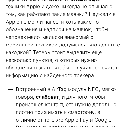
техники Apple и даже никогда не слышал о
том, как работают такие маячки? Неужели в
Apple не могли нанести хоть какие-то
обозначения и надписи на маячок, чтобы
человек мало-мальски знакомый с
мобильной техникой додумался, что делать с
находкой? Теперь стоит выделить еще
несколько пунктов, о которых нужно
обязательно знать, чтобы получилось считать
информацию с найденного трекера.
Встроенный в AirTag модуль NFC, мягко
говоря,
слабоват
, и для того, чтобы
произошел контакт, его нужно довольно
плотно прижимать к смартфону, в
отличие от того же Apple Pay и Google