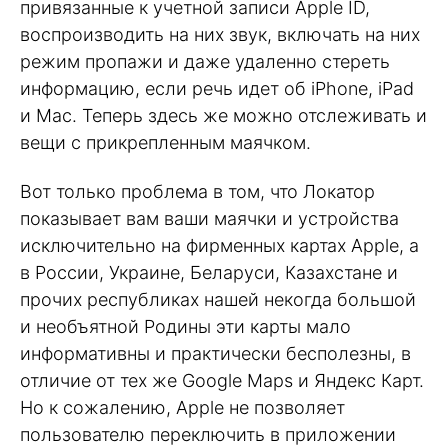
привязанные к учетной записи Apple ID,
воспроизводить на них звук, включать на них
режим пропажи и даже удаленно стереть
информацию, если речь идет об iPhone, iPad
и Mac. Теперь здесь же можно отслеживать и
вещи с прикрепленным маячком.
Вот только проблема в том, что Локатор
показывает вам ваши маячки и устройства
исключительно на фирменных картах Apple, а
в России, Украине, Беларуси, Казахстане и
прочих республиках нашей некогда большой
и необъятной Родины эти карты мало
информативны и практически бесполезны, в
отличие от тех же Google Maps и Яндекс Карт.
Но к сожалению, Apple не позволяет
пользователю переключить в приложении