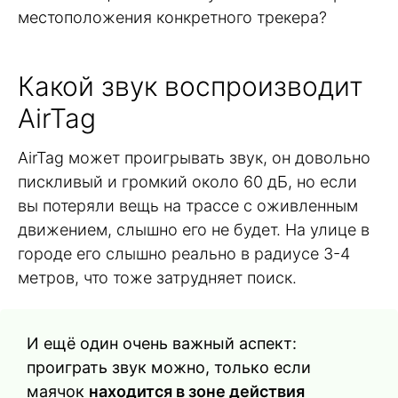
местоположения конкретного трекера?
Какой звук воспроизводит
AirTag
AirTag может проигрывать звук, он довольно
пискливый и громкий около 60 дБ, но если
вы потеряли вещь на трассе с оживленным
движением, слышно его не будет. На улице в
городе его слышно реально в радиусе 3-4
метров, что тоже затрудняет поиск.
И ещё один очень важный аспект:
проиграть звук можно, только если
маячок
находится в зоне действия