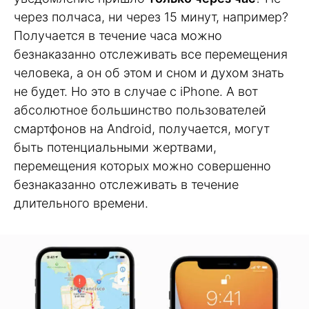
через полчаса, ни через 15 минут, например?
Получается в течение часа можно
безнаказанно отслеживать все перемещения
человека, а он об этом и сном и духом знать
не будет. Но это в случае с iPhone. А вот
абсолютное большинство пользователей
смартфонов на Android, получается, могут
быть потенциальными жертвами,
перемещения которых можно совершенно
безнаказанно отслеживать в течение
длительного времени.