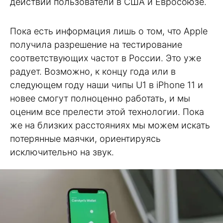
действии пользователи в США и Евросоюзе.
Пока есть информация лишь о том, что Apple
получила разрешение на тестирование
соответствующих частот в России. Это уже
радует. Возможно, к концу года или в
следующем году наши чипы U1 в iPhone 11 и
новее смогут полноценно работать, и мы
оценим все прелести этой технологии. Пока
же на близких расстояниях мы можем искать
потерянные маячки, ориентируясь
исключительно на звук.