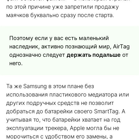
по этой причине уже запретили продажу
маячков буквально сразу после старта.
Поэтому если у вас есть маленький
наследник, активно познающий мир, AirTag
однозначно следует
держать подальше
от
него.
Та же Samsung в этом плане без
использования пластикового медиатора или
других подручных средств не позволит
добраться до батарейки своего SmartTag. А
учитывая то, что батарейки хватает на год
эксплуатации трекера, Apple могла бы не
морочиться с удобством его замены, а