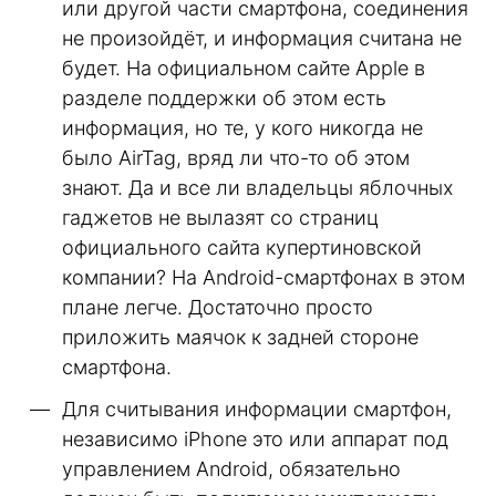
или другой части смартфона, соединения
не произойдёт, и информация считана не
будет. На официальном сайте Apple в
разделе поддержки об этом есть
информация, но те, у кого никогда не
было AirTag, вряд ли что-то об этом
знают. Да и все ли владельцы яблочных
гаджетов не вылазят со страниц
официального сайта купертиновской
компании? На Android-смартфонах в этом
плане легче. Достаточно просто
приложить маячок к задней стороне
смартфона.
Для считывания информации смартфон,
независимо iPhone это или аппарат под
управлением Android, обязательно