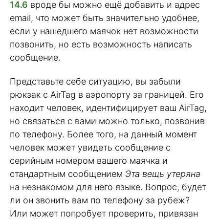
14.6
вроде бы можно ещё добавить и адрес
email, что может быть значительно удобнее,
если у нашедшего маячок нет возможности
позвонить, но есть возможность написать
сообщение.
Представьте себе ситуацию, вы забыли
рюкзак с AirTag в аэропорту за границей. Его
находит человек, идентифицирует ваш AirTag,
но связаться с вами можно только, позвонив
по телефону. Более того, на данный момент
человек может увидеть сообщение с
серийным номером вашего маячка и
стандартным сообщением
Эта вещь утеряна
на незнакомом для него языке. Вопрос, будет
ли он звонить вам по телефону за рубеж?
Или может попробует проверить, привязан