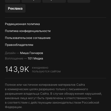
МЕССЕНДЖЕРЫ KAKAOTALK, B…
Реклама
Редакционная политика
Политика конфиденциальности
Пользовательское соглашение
Правообладателям
Дизайн —
Миша Гончаров
Воплощение —
101 Медиа
143,9K
ежедневно
пользуются сайтом
Полное или частичное копирование материалов Сайта
в коммерческих целях разрешено только с письменного
разрешения владельца Сайта. В случае обнаружения нарушений,
виновные лица могут быть привлечены к ответственности
в соответствии с действующим законодательством Российской
Федерации.