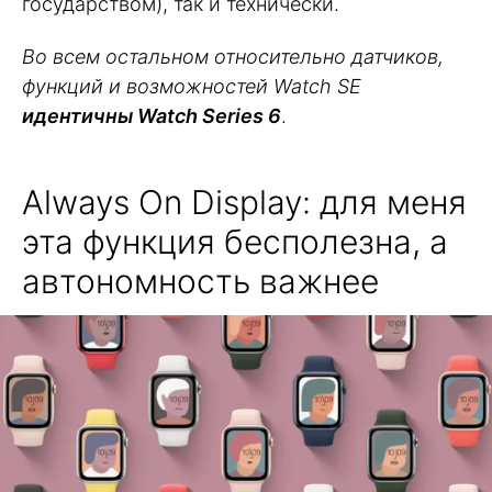
государством), так и технически.
Во всем остальном относительно датчиков,
функций и возможностей Watch SE
идентичны Watch Series 6
.
Always On Display: для меня
эта функция бесполезна, а
автономность важнее