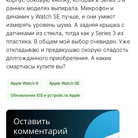
ранних моделях выпирала. Микрофон и
динамик у Watch SE лучше, и они умеют
измерять уровень шума. А задняя крышка с
датчиками из стекла, тогда как у Series 3 из
пластика. В общем мой выбор очевиден. Уже
откладываю и предвкушаю скорую сладость
долгожданного приобретения. А какие
смартчасы купите вы?
Apple Watch 6
Apple Watch SE
Обновление iOS и устройств Apple