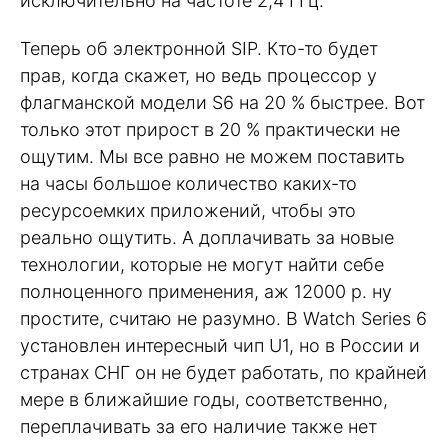
исключительно на частоте 2,4 ГГц.
Теперь об электронной SIP. Кто-то будет
прав, когда скажет, но ведь процессор у
флагманской модели S6 на 20 % быстрее. Вот
только этот прирост в 20 % практически не
ощутим. Мы все равно не можем поставить
на часы большое количество каких-то
ресурсоемких приложений, чтобы это
реально ощутить. А доплачивать за новые
технологии, которые не могут найти себе
полноценного применения, аж 12000 р. ну
простите, считаю не разумно. В Watch Series 6
установлен интересный чип U1, но в России и
странах СНГ он не будет работать, по крайней
мере в ближайшие годы, соответственно,
переплачивать за его наличие также нет