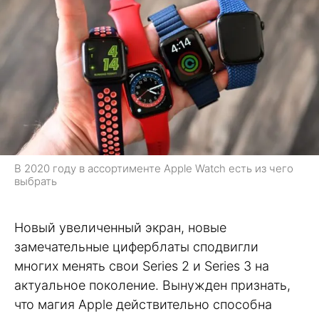
В 2020 году в ассортименте Apple Watch есть из чего
выбрать
Новый увеличенный экран, новые
замечательные циферблаты сподвигли
многих менять свои Series 2 и Series 3 на
актуальное поколение. Вынужден признать,
что магия Apple действительно способна