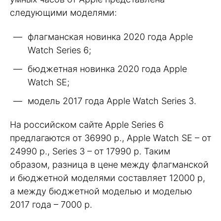
следующими моделями:
флагманская новинка 2020 года Apple
Watch Series 6;
бюджетная новинка 2020 года Apple
Watch SE;
модель 2017 года Apple Watch Series 3.
На российском сайте Apple Series 6
предлагаются от 36990 р., Apple Watch SE – от
24990 р., Series 3 – от 17990 р. Таким
образом, разница в цене между флагманской
и бюджетной моделями составляет 12000 р,
а между бюджетной моделью и моделью
2017 года – 7000 р.