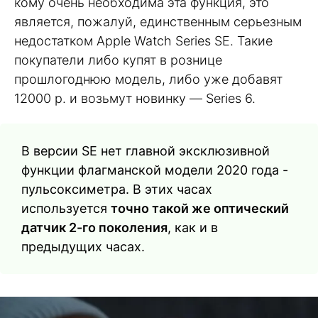
кому очень необходима эта функция, это
является, пожалуй, единственным серьезным
недостатком Apple Watch Series SE. Такие
покупатели либо купят в рознице
прошлогоднюю модель, либо уже добавят
12000 р. и возьмут новинку — Series 6.
В версии SE нет главной эксклюзивной
функции флагманской модели 2020 года -
пульсоксиметра. В этих часах
используется
точно такой же оптический
датчик 2-го поколения
, как и в
предыдущих часах.