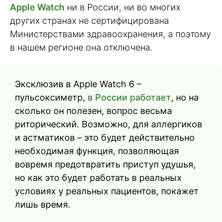
Apple Watch
ни в России, ни во многих
других странах не сертифицирована
Министерствами здравоохранения, а поэтому
в нашем регионе она отключена.
Эксклюзив в Apple Watch 6 –
пульсоксиметр,
в России работает
, но на
сколько он полезен, вопрос весьма
риторический. Возможно, для аллергиков
и астматиков – это будет действительно
необходимая функция, позволяющая
вовремя предотвратить приступ удушья,
но как это будет работать в реальных
условиях у реальных пациентов, покажет
лишь время.