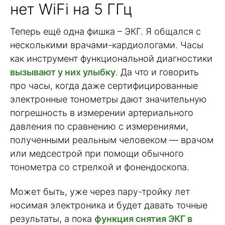
нет WiFi на 5 ГГц
Теперь ещё одна фишка – ЭКГ. Я общался с
несколькими врачами-кардиологами. Часы
как инструмент функциональной диагностики
вызывают у них улыбку
. Да что и говорить
про часы, когда даже сертифицированные
электронные тонометры дают значительную
погрешность в измерении артериального
давления по сравнению с измерениями,
полученными реальным человеком — врачом
или медсестрой при помощи обычного
тонометра со стрелкой и фонендоскопа.
Может быть, уже через пару-тройку лет
носимая электроника и будет давать точные
результаты, а пока
функция снятия ЭКГ в