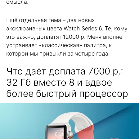
смысла.
Ещё отдельная тема – два новых
эксклюзивных цвета Watch Series 6. Те, кому
это важно, доплатят 12000 р. Меня вполне
устраивает «классическая» палитра, к
которой мы привыкли за четыре года.
Что даёт доплата 7000 р.:
32 Гб вместо 8 и вдвое
более быстрый процессор