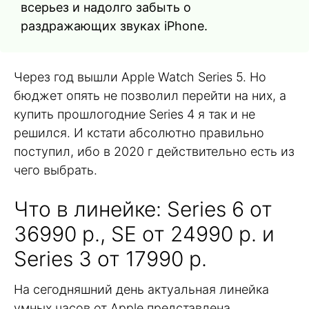
всерьез и надолго забыть о
раздражающих звуках iPhone.
Через год вышли Apple Watch Series 5. Но
бюджет опять не позволил перейти на них, а
купить прошлогодние Series 4 я так и не
решился. И кстати абсолютно правильно
поступил, ибо в 2020 г действительно есть из
чего выбрать.
Что в линейке: Series 6 от
36990 р., SE от 24990 р. и
Series 3 от 17990 р.
На сегодняшний день актуальная линейка
умных часов от Apple представлена