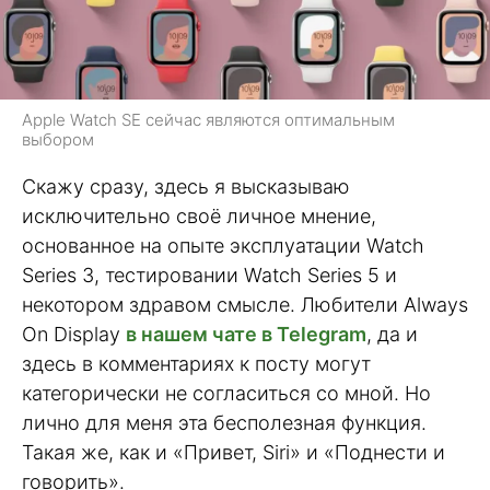
Apple Watch SE сейчас являются оптимальным
выбором
Скажу сразу, здесь я высказываю
исключительно своё личное мнение,
основанное на опыте эксплуатации Watch
Series 3, тестировании Watch Series 5 и
некотором здравом смысле. Любители Always
On Display
в нашем чате в Telegram
, да и
здесь в комментариях к посту могут
категорически не согласиться со мной. Но
лично для меня эта бесполезная функция.
Такая же, как и «Привет, Siri» и «Поднести и
говорить».