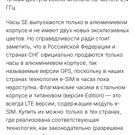
ГГц.
Часы SE выпускаются только в алюминиевом
корпусе и не имеют двух новых эксклюзивных
цветов. Но справедливости ради стоит
заметить, что в Российской Федерации и
странах СНГ официально продаются только
часы в алюминиевом корпусе, так
называемые версии GPS, поскольку в наших
странах технология e-SIM в часах пока
недоступна. Флагманские часики в стальном
корпусе и титановом (версия Edition) — это
всегда LTE версии, содержащие модуль e-
SIM. Купить их можно только в тех странах,
где реализована соответствующая
технология, как законодательно (разрешена