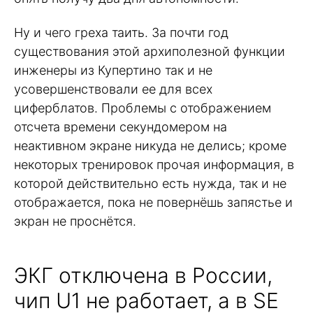
Ну и чего греха таить. За почти год
существования этой архиполезной функции
инженеры из Купертино так и не
усовершенствовали ее для всех
циферблатов. Проблемы с отображением
отсчета времени секундомером на
неактивном экране никуда не делись; кроме
некоторых тренировок прочая информация, в
которой действительно есть нужда, так и не
отображается, пока не повернёшь запястье и
экран не проснётся.
ЭКГ отключена в России,
чип U1 не работает, а в SE