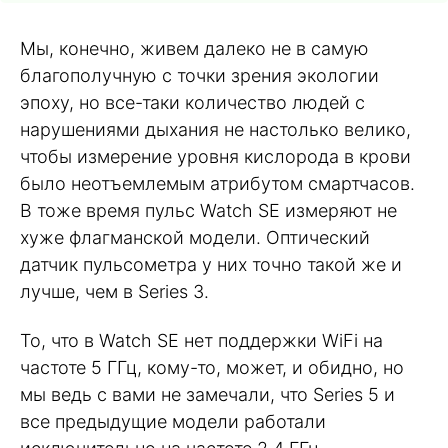
Мы, конечно, живем далеко не в самую
благополучную с точки зрения экологии
эпоху, но все-таки количество людей с
нарушениями дыхания не настолько велико,
чтобы измерение уровня кислорода в крови
было неотъемлемым атрибутом смартчасов.
В тоже время пульс Watch SE измеряют не
хуже флагманской модели. Оптический
датчик пульсометра у них точно такой же и
лучше, чем в Series 3.
То, что в Watch SE нет поддержки WiFi на
частоте 5 ГГц, кому-то, может, и обидно, но
мы ведь с вами не замечали, что Series 5 и
все предыдущие модели работали