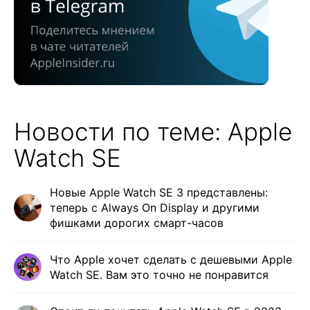
Новости по теме: Apple
Watch SE
Новые Apple Watch SE 3 представлены:
теперь с Always On Display и другими
фишками дорогих смарт-часов
Что Apple хочет сделать с дешевыми Apple
Watch SE. Вам это точно не понравится