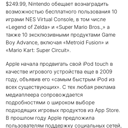
$249.99, Nintendo обещает вознаградить
возможностью бесплатного пользования 10
играми NES Virtual Console, в том числе
«Legend of Zelda» и «Super Mario Bros.,» а
также 10 эксклюзивными продуктами Game
Boy Advance, включая «Metroid Fusion» и
«Mario Kart: Super Circuit».
Apple начала продвигать свой iPod touch в
качестве игрового устройства еще в 2009
году, объявив его «самым быстрым iPod из
всех существующих». С тех любая реклама
медиаплеера сопровождается
подробностями о широком выборе
подходящих игровых продуктов из App Store.
В прошлом году Apple предложила
пользователям поддержку социальных сетей,