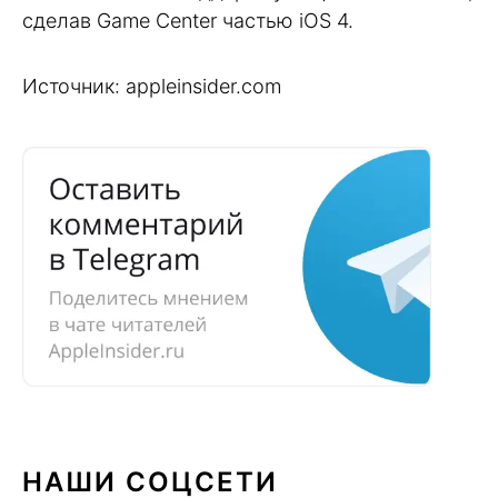
сделав Game Center частью iOS 4.
Источник: appleinsider.com
НАШИ СОЦСЕТИ