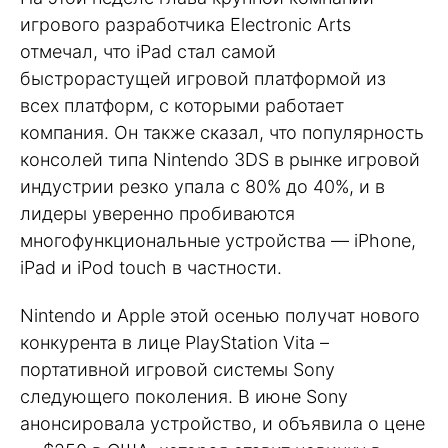
игрового разработчика Electronic Arts
отмечал, что iPad стал самой
быстрорастущей игровой платформой из
всех платформ, с которыми работает
компания. Он также сказал, что популярность
консолей типа Nintendo 3DS в рынке игровой
индустрии резко упала с 80% до 40%, и в
лидеры уверенно пробиваются
многофункциональные устройства — iPhone,
iPad и iPod touch в частности.
Nintendo и Apple этой осенью получат нового
конкурента в лице PlayStation Vita –
портативной игровой системы Sony
следующего поколения. В июне Sony
анонсировала устройство, и объявила о цене