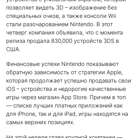
позволяет видеть 3D – изображение без
специальных очков, а также консоли Wii
стали разочарованием Nintendo. В этот
четверг компания объявила, что с момента
релиза продала 830,000 устройств 3DS в
США.
Финансовые успехи Nintendo показывают
обратную зависимость от стратегии Apple,
которая продолжает успешно продавать свои
iOS – устройства и недорогие качественные
игры через магазин App Store. Причем в топ
— списке лучших платных приложений как
для iPhone, так и для iPad, игры находятся на
самых верхних позициях.
На этой неделе глава крупной компании —