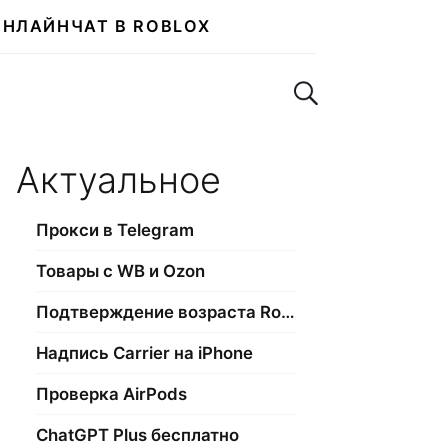
ОНЛАЙН
ЧАТ В ROBLOX
Поиск по сайту
Актуальное
Прокси в Telegram
Товары с WB и Ozon
Подтверждение возраста Roblox
Надпись Carrier на iPhone
Проверка AirPods
ChatGPT Plus бесплатно