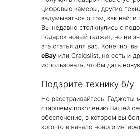
цифровые камеры, другие техн
задумываться о том, как найти
Вы недавно столкнулись с подо
подарок новый гаджет, но не з
эта статья для вас. Конечно, 
eBay
или Craigslist, но есть и
использовать, чтобы дать нову
Подарите технику б/у
Не расстраивайтесь. Гаджеты 
старшему поколению Вашей сем
обеспечение, в котором вы бол
кого-то в начало нового интере