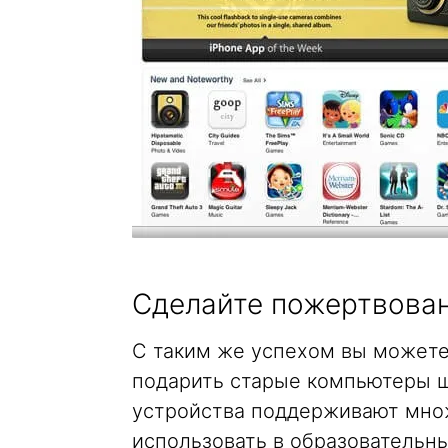
Сделайте пожертвова
С таким же успехом вы можете
подарить старые компьютеры ш
устройства поддерживают мно
использовать в образовательны