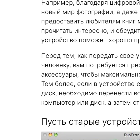
Например, благодаря цифровой
новый мир фотографии, а даже
предоставить любителям книг 
прочитать интересно, и обсуди
устройство поможет хорошо пр
Перед тем, как передать свое 
человеку, вам потребуется пре
аксессуары, чтобы максимальн
Тем более, если в устройстве
диск, необходимо перенести в
компьютер или диск, а затем с
Пусть старые устройс