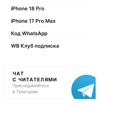
iPhone 18 Pro
iPhone 17 Pro Max
Код WhatsApp
WB Клуб подписка
ЧАТ
С ЧИТАТЕЛЯМИ
Присоединяйтесь
в Телеграме