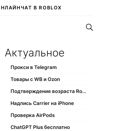
ОНЛАЙН
ЧАТ В ROBLOX
Поиск по сайту
Актуальное
Прокси в Telegram
Товары с WB и Ozon
Подтверждение возраста Roblox
Надпись Carrier на iPhone
Проверка AirPods
ChatGPT Plus бесплатно