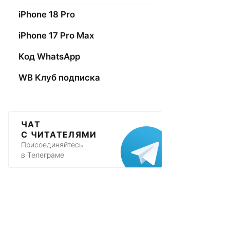
iPhone 18 Pro
iPhone 17 Pro Max
Код WhatsApp
WB Клуб подписка
ЧАТ
С ЧИТАТЕЛЯМИ
Присоединяйтесь
в Телеграме