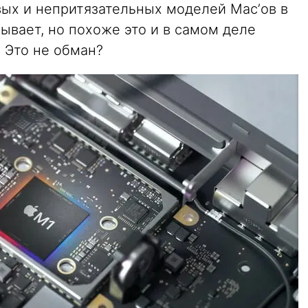
ых и непритязательных моделей Mac’ов в
бывает, но похоже это и в самом деле
 Это не обман?