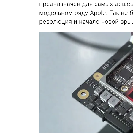
предназначен для самых дешев
модельном ряду Apple. Так не 
революция и начало новой эры.