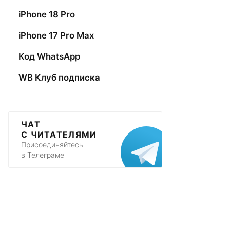
iPhone 18 Pro
iPhone 17 Pro Max
Код WhatsApp
WB Клуб подписка
ЧАТ
С ЧИТАТЕЛЯМИ
Присоединяйтесь
в Телеграме