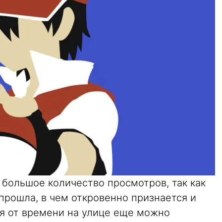
 большое количество просмотров, так как
прошла, в чем откровенно признается и
мя от времени на улице еще можно