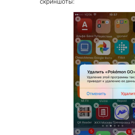
скриншоты: