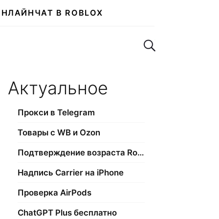
ОНЛАЙН
ЧАТ В ROBLOX
Поиск по сайту
Актуальное
Прокси в Telegram
Товары с WB и Ozon
Подтверждение возраста Roblox
Надпись Carrier на iPhone
Проверка AirPods
ChatGPT Plus бесплатно