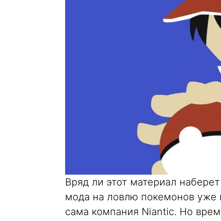
Вряд ли этот материал наберет
мода на ловлю покемонов уже 
сама компания Niantic. Но вре