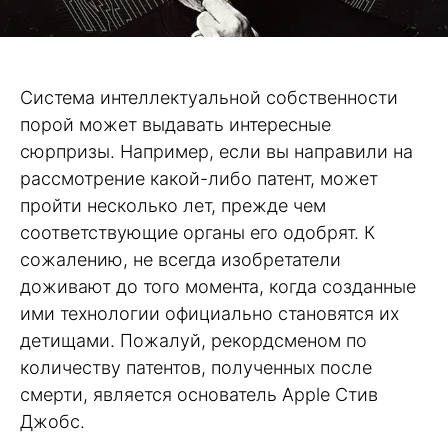
Система интеллектуальной собственности
порой может выдавать интересные
сюрпризы. Например, если вы направили на
рассмотрение какой-либо патент, может
пройти несколько лет, прежде чем
соответствующие органы его одобрят. К
сожалению, не всегда изобретатели
доживают до того момента, когда созданные
ими технологии официально становятся их
детищами. Пожалуй, рекордсменом по
количеству патентов, полученных после
смерти, является основатель Apple Стив
Джобс.