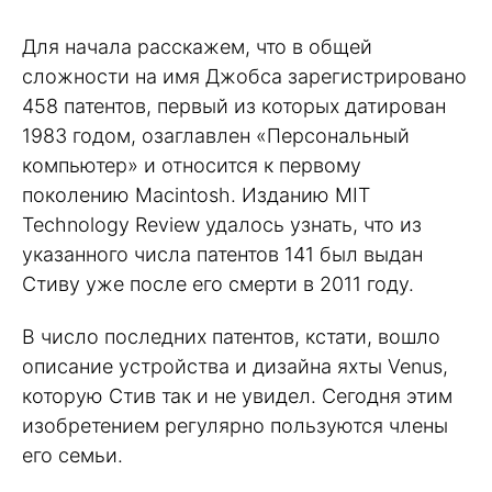
Для начала расскажем, что в общей
сложности на имя Джобса зарегистрировано
458 патентов, первый из которых датирован
1983 годом, озаглавлен «Персональный
компьютер» и относится к первому
поколению Macintosh. Изданию MIT
Technology Review удалось узнать, что из
указанного числа патентов 141 был выдан
Стиву уже после его смерти в 2011 году.
В число последних патентов, кстати, вошло
описание устройства и дизайна яхты Venus,
которую Стив так и не увидел. Сегодня этим
изобретением регулярно пользуются члены
его семьи.