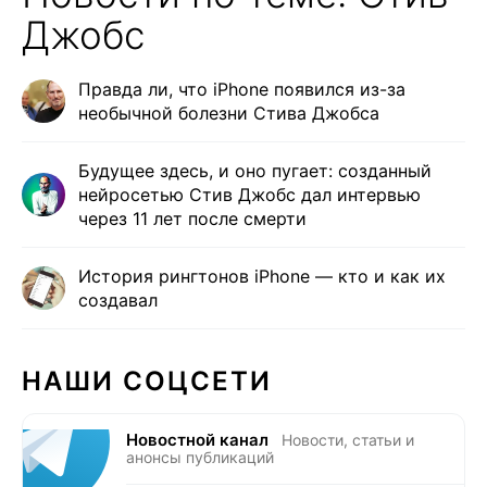
Джобс
Правда ли, что iPhone появился из-за
необычной болезни Стива Джобса
Будущее здесь, и оно пугает: созданный
нейросетью Стив Джобс дал интервью
через 11 лет после смерти
История рингтонов iPhone — кто и как их
создавал
НАШИ СОЦСЕТИ
Новостной канал
Новости, статьи и
анонсы публикаций