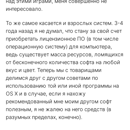
над этими играми, меня совершенно не
интересовало.
То же самое касается и взрослых систем. 3-4
года назад я не думал, что стану за свой счет
приобретать лицензионное ПО (в том числе
операционную систему) для компьютера,
ведь существует масса ресурсов, ломящихся
от бесконечного количества софта на любой
вкус и цвет. Теперь мы с товарищами
делимся друг с другом советами по
использованию той или иной программы на
OS X и в случае, если я нахожу
рекомендованный мне моим другом софт
полезным, я не жалею на него средств (в
разумных пределах, конечно).