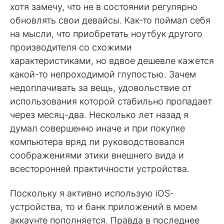
хотя замечу, что не в состоянии регулярно
обновлять свои девайсы. Как-то поймал себя
на мысли, что приобретать ноутбук другого
производителя со схожими
характеристиками, но вдвое дешевле кажется
какой-то непроходимой глупостью. Зачем
недоплачивать за вещь, удовольствие от
использования которой стабильно пропадает
через месяц-два. Несколько лет назад я
думал совершенно иначе и при покупке
компьютера вряд ли руководствовался
соображениями этики внешнего вида и
всесторонней практичности устройства.
Поскольку я активно использую iOS-
устройства, то и банк приложений в моем
аккаунте пополняется. Правда в последнее