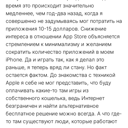
время это происходит значительно
медленнее, чем год-два назад, когда я
совершенно не задумываясь мог потратить на
приложения 10-15 долларов. Снижение
интереса в отношении App Store объясняется
стремлением к минимализму и желанием
сократить количество приложений в моем
iPhone. Да и играть так, как я делал это
раньше, я теперь вряд ли стану. Но факт
остается фактом. До знакомства с техникой
Apple я себе не мог представить, что буду
оплачивать какие-то там игры из
собственного кошелька, ведь Интернет
безграничен и найти альтернативное
бесплатное решение можно всегда. А что где-
то там существуют люди, которые работают