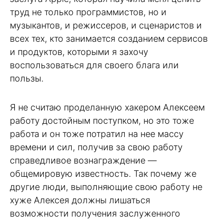
труд не только программистов, но и
музыкантов, и режиссеров, и сценаристов и
всех тех, кто занимается созданием сервисов
и продуктов, которыми я захочу
воспользоваться для своего блага или
пользы.
Я не считаю проделанную хакером Алексеем
работу достойным поступком, но это тоже
работа и он тоже потратил на нее массу
времени и сил, получив за свою работу
справедливое вознаграждение —
общемировую известность. Так почему же
другие люди, выполняющие свою работу не
хуже Алексея должны лишаться
возможности получения заслуженного