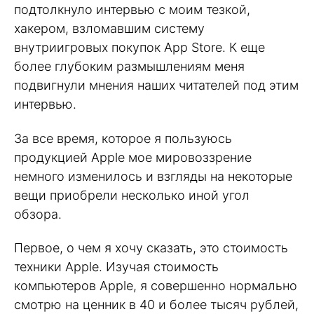
подтолкнуло интервью с моим тезкой,
хакером, взломавшим систему
внутриигровых покупок App Store. К еще
более глубоким размышлениям меня
подвигнули мнения наших читателей под этим
интервью.
За все время, которое я пользуюсь
продукцией Apple мое мировоззрение
немного изменилось и взгляды на некоторые
вещи приобрели несколько иной угол
обзора.
Первое, о чем я хочу сказать, это стоимость
техники Apple. Изучая стоимость
компьютеров Apple, я совершенно нормально
смотрю на ценник в 40 и более тысяч рублей,