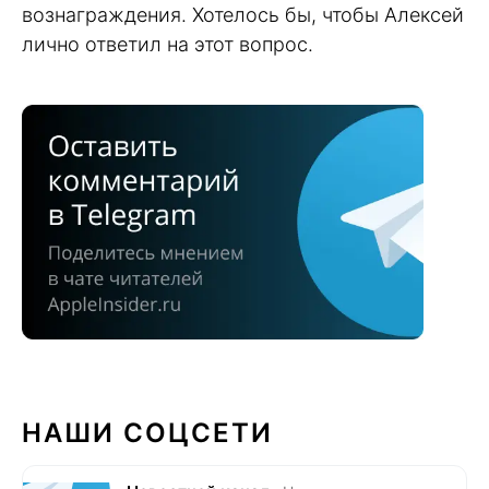
вознаграждения. Хотелось бы, чтобы Алексей
лично ответил на этот вопрос.
НАШИ СОЦСЕТИ