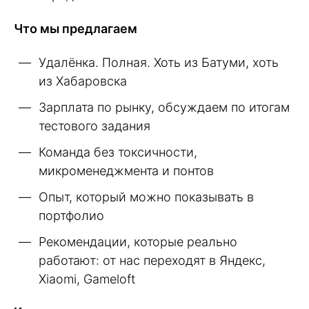
Что мы предлагаем
Удалёнка. Полная. Хоть из Батуми, хоть
из Хабаровска
Зарплата по рынку, обсуждаем по итогам
тестового задания
Команда без токсичности,
микроменеджмента и понтов
Опыт, который можно показывать в
портфолио
Рекомендации, которые реально
работают: от нас переходят в Яндекс,
Xiaomi, Gameloft