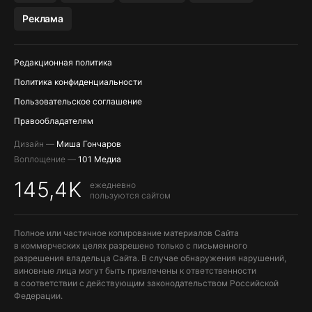
Реклама
Редакционная политика
Политика конфиденциальности
Пользовательское соглашение
Правообладателям
Дизайн —
Миша Гончаров
Воплощение —
101 Медиа
145,4K
ежедневно
пользуются сайтом
Полное или частичное копирование материалов Сайта
в коммерческих целях разрешено только с письменного
разрешения владельца Сайта. В случае обнаружения нарушений,
виновные лица могут быть привлечены к ответственности
в соответствии с действующим законодательством Российской
Федерации.