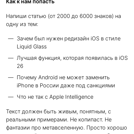
Как к нам попасть
Напиши статью (от 2000 до 6000 знаков) на
одну из тем:
Зачем был нужен редизайн iOS в стиле
Liquid Glass
Лучшая функция, которая появилась в iOS
26
Почему Android не может заменить
iPhone в России даже под санкциями
Что не так с Apple Intelligence
Текст должен быть живым, понятным, с
реальными примерами. Не копипаст. Не
фантазии про метавселенную. Просто хорошо