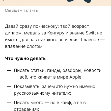
Мы ищем таланты
Давай сразу по-чесноку: твой возраст,
диплом, медаль за Кенгуру и знание Swift не
имеют для нас никакого значения. Главное —
владение слогом.
Что нужно делать
Писать статьи, гайды, разборы, новости
— всё, что качает в мире Apple
Показывать, зачем это нужно именно
русскоязычному читателю
Писать много — но в кайф, а не в
страданиях