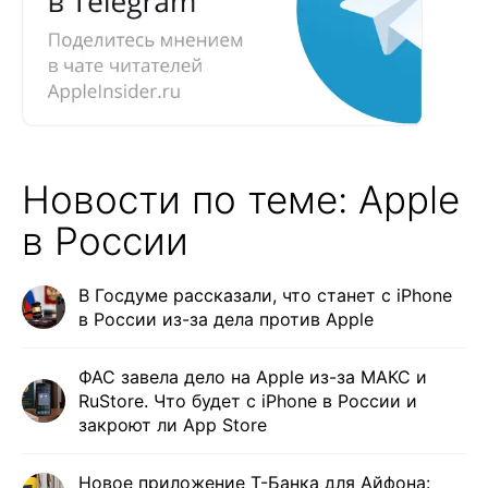
Новости по теме: Apple
в России
В Госдуме рассказали, что станет с iPhone
в России из-за дела против Apple
ФАС завела дело на Apple из-за МАКС и
RuStore. Что будет с iPhone в России и
закроют ли App Store
Новое приложение Т-Банка для Айфона: