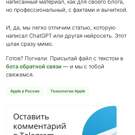
написанный материал, как для своего блога,
но профессиональный, с фактами и вычиткой.
И, да, мы легко отличим статью, которую
написал ChatGPT или другая нейросеть. Этот
шлак сразу мимо.
Готов? Погнали. Присылай файл с текстом в
бота обратной связи
— и мы с тобой
свяжемся.
Apple в России
Технологии Apple