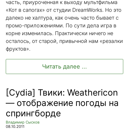
часть, приуроченная к выходу мультфильма
«Кот в сапогах» от студии DreamWorks. Но это
далеко не халтура, как очень часто бывает с
промо-приложениями. По сути дела игра в
корне изменилась. Практически ничего не
осталось, от старой, привычной нам «резалки
фруктов».
Читать далее ...
[Cydia] Твики: Weathericon
— отображение погоды на
спрингборде
Владимир Сысков
08.10.2011