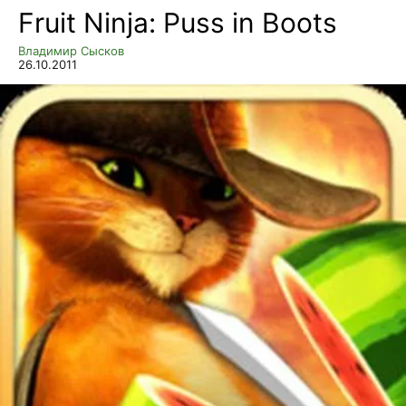
Fruit Ninja: Puss in Boots
Владимир Сысков
26.10.2011