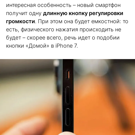
интересная особенность – новый смартфон
получит одну
длинную кнопку регулировки
громкости
. При этом она будет емкостной: то
есть, физического нажатия происходить не
будет – скорее всего, речь идет о подобии
кнопки «Домой» в iPhone 7.