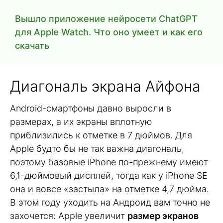
Вышло приложение нейросети ChatGPT
для Apple Watch. Что оно умеет и как его
скачать
Диагональ экрана Айфона
Android-смартфоны давно выросли в
размерах, а их экраны вплотную
приблизились к отметке в 7 дюймов. Для
Apple будто бы не так важна диагональ,
поэтому базовые iPhone по-прежнему имеют
6,1-дюймовый дисплей, тогда как у iPhone SE
она и вовсе «застыла» на отметке 4,7 дюйма.
В этом году уходить на Андроид вам точно не
захочется: Apple увеличит
размер экранов