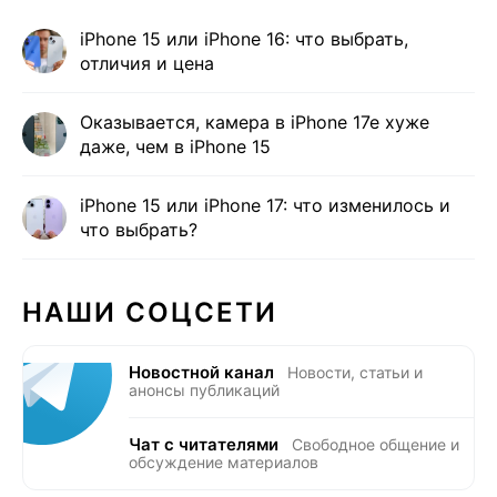
iPhone 15 или iPhone 16: что выбрать,
отличия и цена
Оказывается, камера в iPhone 17e хуже
даже, чем в iPhone 15
iPhone 15 или iPhone 17: что изменилось и
что выбрать?
НАШИ СОЦСЕТИ
Новостной канал
Новости, статьи и
анонсы публикаций
Чат с читателями
Свободное общение и
обсуждение материалов