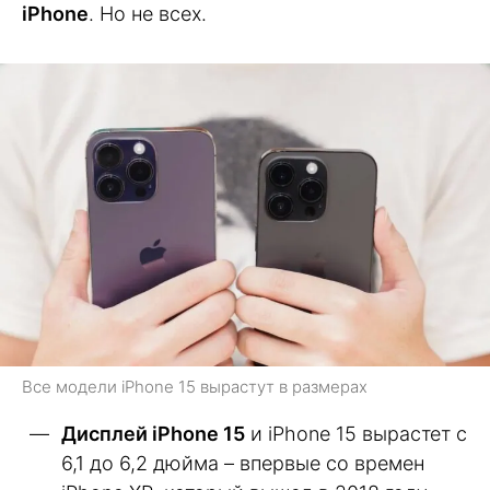
iPhone
. Но не всех.
Все модели iPhone 15 вырастут в размерах
Дисплей iPhone 15
и iPhone 15 вырастет с
6,1 до 6,2 дюйма – впервые со времен