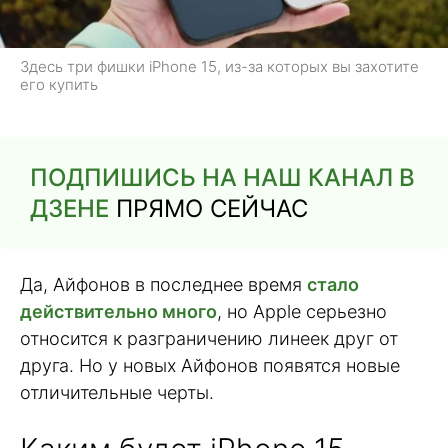
Здесь три фишки iPhone 15, из-за которых вы захотите
его купить
ПОДПИШИСЬ НА НАШ КАНАЛ В
ДЗЕНЕ
ПРЯМО СЕЙЧАС
Да, Айфонов в последнее время
стало
действительно много
, но Apple серьезно
относится к разграничению линеек друг от
друга. Но у новых Айфонов появятся новые
отличительные черты.