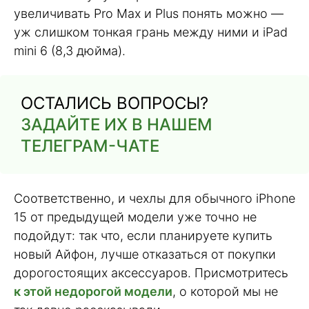
увеличивать Pro Max и Plus понять можно —
уж слишком тонкая грань между ними и iPad
mini 6 (8,3 дюйма).
ОСТАЛИСЬ ВОПРОСЫ?
ЗАДАЙТЕ ИХ В НАШЕМ
ТЕЛЕГРАМ-ЧАТЕ
Соответственно, и чехлы для обычного iPhone
15 от предыдущей модели уже точно не
подойдут: так что, если планируете купить
новый Айфон, лучше отказаться от покупки
дорогостоящих аксессуаров. Присмотритесь
к этой недорогой модели
, о которой мы не