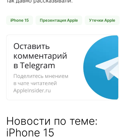
так давно рассказывали.
iPhone 15
Презентация Apple
Утечки Apple
Новости по теме:
iPhone 15