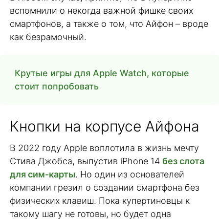
вспомнили о некогда важной фишке своих
смартфонов, а также о том, что Айфон – вроде
как безрамочный.
Крутые игры для Apple Watch, которые
стоит попробовать
Кнопки на корпусе Айфона
В 2022 году Apple воплотила в жизнь мечту
Стива Джобса, выпустив iPhone 14
без слота
для сим-карты
. Но один из основателей
компании грезил о создании смартфона без
физических клавиш. Пока купертиновцы к
такому шагу не готовы, но будет одна