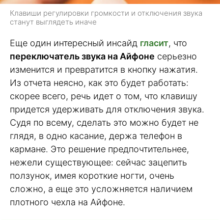
Клавиши регулировки громкости и отключения звука
станут выглядеть иначе
Еще один интересный инсайд
гласит
, что
переключатель звука на Айфоне
серьезно
изменится и превратится в кнопку нажатия.
Из отчета неясно, как это будет работать:
скорее всего, речь идет о том, что клавишу
придется удерживать для отключения звука.
Судя по всему, сделать это можно будет не
глядя, в одно касание, держа телефон в
кармане. Это решение предпочтительнее,
нежели существующее: сейчас зацепить
ползунок, имея короткие ногти, очень
сложно, а еще это усложняется наличием
плотного чехла на Айфоне.