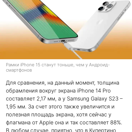
Рамки iPhone 15 станут тоньше, чем у Андроид-
смартфонов
Для сравнения, на данный момент, толщина
обрамления вокруг экрана iPhone 14 Pro
составляет 2,17 мм, а у Samsung Galaxy S23 –
1,95 мм. За счет этого также увеличится и
полезная площадь экрана, хотя сейчас у
флагмана от Apple она и так составляет 88%.
В любом случае, приятно, что в Купертино