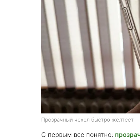
Прозрачный чехол быстро желтеет
С первым все понятно:
прозра