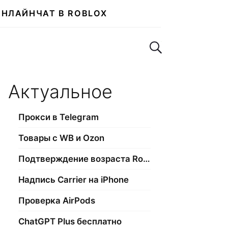
ОНЛАЙН
ЧАТ В ROBLOX
Поиск по сайту
Актуальное
Прокси в Telegram
Товары с WB и Ozon
Подтверждение возраста Roblox
Надпись Carrier на iPhone
Проверка AirPods
ChatGPT Plus бесплатно