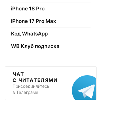
iPhone 18 Pro
iPhone 17 Pro Max
Код WhatsApp
WB Клуб подписка
ЧАТ
С ЧИТАТЕЛЯМИ
Присоединяйтесь
в Телеграме