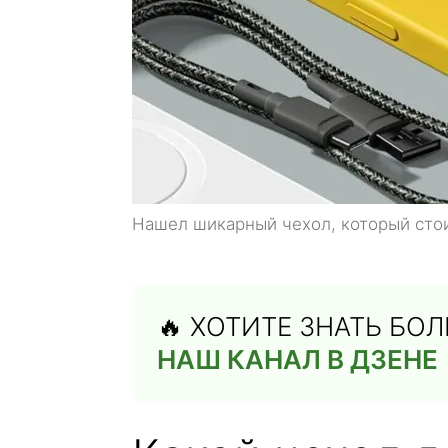
Нашел шикарный чехол, который стои
🔥 ХОТИТЕ ЗНАТЬ БО
НАШ КАНАЛ В ДЗЕНЕ