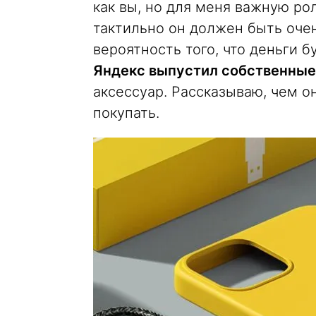
как вы, но для меня важную р
тактильно он должен быть очен
вероятность того, что деньги б
Яндекс выпустил собственные
аксессуар. Рассказываю, чем он
покупать.