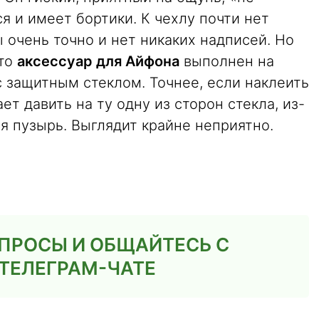
я и имеет бортики. К чехлу почти нет
 очень точно и нет никаких надписей. Но
что
аксессуар для Айфона
выполнен на
 защитным стеклом. Точнее, если наклеить
ет давить на ту одну из сторон стекла, из-
я пузырь. Выглядит крайне неприятно.
ПРОСЫ И ОБЩАЙТЕСЬ С
ТЕЛЕГРАМ-ЧАТЕ