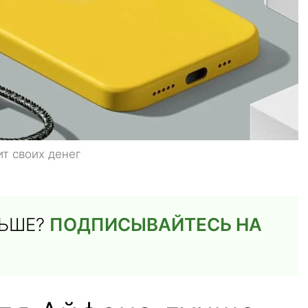
т своих денег
ЛЬШЕ?
ПОДПИСЫВАЙТЕСЬ НА