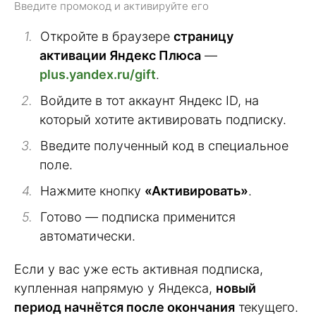
Введите промокод и активируйте его
Откройте в браузере
страницу
активации Яндекс Плюса
—
plus.yandex.ru/gift
.
Войдите в тот аккаунт Яндекс ID, на
который хотите активировать подписку.
Введите полученный код в специальное
поле.
Нажмите кнопку
«Активировать»
.
Готово — подписка применится
автоматически.
Если у вас уже есть активная подписка,
купленная напрямую у Яндекса,
новый
период начнётся после окончания
текущего.