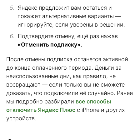
Яндекс предложит вам остаться и
покажет альтернативные варианты —
игнорируйте, если уверены в решении.
Подтвердите отмену, ещё раз нажав
«Отменить подписку»
.
После отмены подписка останется активной
до конца оплаченного периода. Деньги за
неиспользованные дни, как правило, не
возвращают — если только вы не сможете
доказать, что подключили её случайно. Ранее
мы подробно разбирали
все способы
отключить Яндекс Плюс
с iPhone и других
устройств.