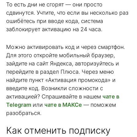
То есть дни не сгорят — они просто
сдвинутся. Учтите, что если вы несколько раз
ошибётесь при вводе кода, система
заблокирует активацию на 24 часа.
Можно активировать код и через смартфон.
Для этого откройте мобильный браузер,
зайдите на сайт Яндекса, авторизуйтесь и
перейдите в раздел Плюса. Через меню
найдите пункт «Активация промокода» и
введите код. Возникли сложности с
активацией? Спрашивайте в нашем
чате в
Telegram
или
чате в МАКСе
— поможем
разобраться.
Как отменить подписку