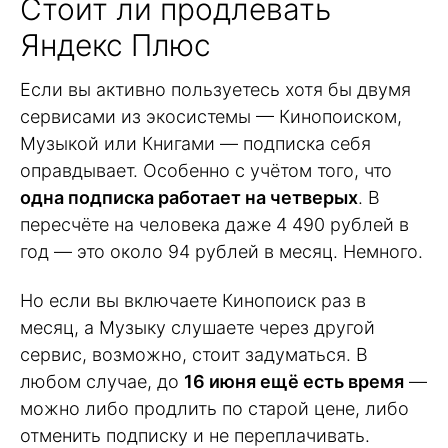
Стоит ли продлевать
Яндекс Плюс
Если вы активно пользуетесь хотя бы двумя
сервисами из экосистемы — Кинопоиском,
Музыкой или Книгами — подписка себя
оправдывает. Особенно с учётом того, что
одна подписка работает на четверых
. В
пересчёте на человека даже 4 490 рублей в
год — это около 94 рублей в месяц. Немного.
Но если вы включаете Кинопоиск раз в
месяц, а Музыку слушаете через другой
сервис, возможно, стоит задуматься. В
любом случае, до
16 июня ещё есть время
—
можно либо продлить по старой цене, либо
отменить подписку и не переплачивать.