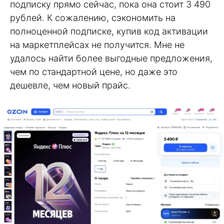
подписку прямо сейчас, пока она стоит 3 490
рублей. К сожалению, сэкономить на
полноценной подписке, купив код активации
на маркетплейсах не получится. Мне не
удалось найти более выгодные предложения,
чем по стандартной цене, но даже это
дешевле, чем новый прайс.