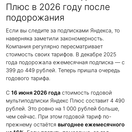
Плюс в 2026 году после
подорожания
Если вы следите за подписками Яндекса, то
наверняка заметили закономерность.
Компания регулярно пересматривает
стоимость своих тарифов. В декабре 2025
года подорожала ежемесячная подписка — с
399 до 449 рублей. Теперь пришла очередь
годового тарифа.
С
16 июня 2026 года
стоимость годовой
мультиподписки Яндекс Плюс составит 4 490
рублей. Это ровно на 1 000 рублей больше,
чем сейчас. При этом годовой тариф по-
прежнему остаётся
выгоднее ежемесячного