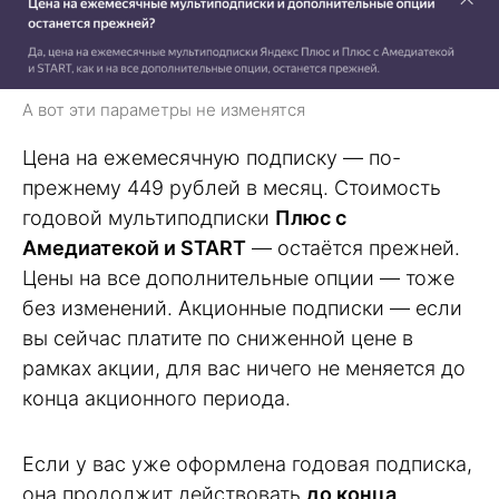
А вот эти параметры не изменятся
Цена на ежемесячную подписку — по-
прежнему 449 рублей в месяц. Стоимость
годовой мультиподписки
Плюс с
Амедиатекой и START
— остаётся прежней.
Цены на все дополнительные опции — тоже
без изменений. Акционные подписки — если
вы сейчас платите по сниженной цене в
рамках акции, для вас ничего не меняется до
конца акционного периода.
Если у вас уже оформлена годовая подписка,
она продолжит действовать
до конца