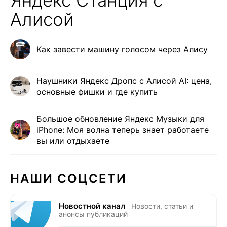
Алисой
Как завести машину голосом через Алису
Наушники Яндекс Дропс с Алисой AI: цена,
основные фишки и где купить
Большое обновление Яндекс Музыки для
iPhone: Моя волна теперь знает работаете
вы или отдыхаете
НАШИ СОЦСЕТИ
Новостной канал
Новости, статьи и
анонсы публикаций