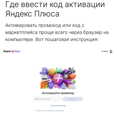
Где ввести код активации
Яндекс Плюса
Активировать промокод или код с
маркетплейса проще всего через браузер на
компьютере. Вот пошаговая инструкция: