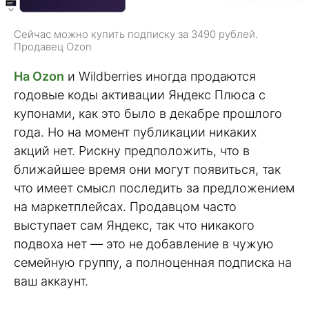
Сейчас можно купить подписку за 3490 рублей.
Продавец Ozon
На Ozon
и Wildberries иногда продаются
годовые коды активации Яндекс Плюса с
купонами, как это было в декабре прошлого
года. Но на момент публикации никаких
акций нет. Рискну предположить, что в
ближайшее время они могут появиться, так
что имеет смысл последить за предложением
на маркетплейсах. Продавцом часто
выступает сам Яндекс, так что никакого
подвоха нет — это не добавление в чужую
семейную группу, а полноценная подписка на
ваш аккаунт.