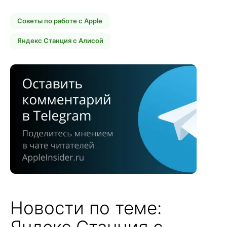
Советы по работе с Apple
Яндекс Станция с Алисой
Новости по теме:
Яндекс Станция с