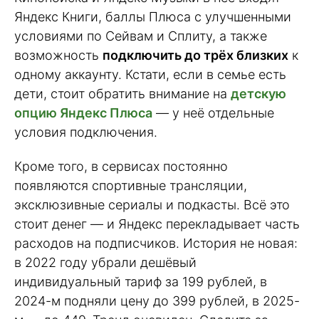
Яндекс Книги, баллы Плюса с улучшенными
условиями по Сейвам и Сплиту, а также
возможность
подключить до трёх близких
к
одному аккаунту. Кстати, если в семье есть
дети, стоит обратить внимание на
детскую
опцию Яндекс Плюса
— у неё отдельные
условия подключения.
Кроме того, в сервисах постоянно
появляются спортивные трансляции,
эксклюзивные сериалы и подкасты. Всё это
стоит денег — и Яндекс перекладывает часть
расходов на подписчиков. История не новая:
в 2022 году убрали дешёвый
индивидуальный тариф за 199 рублей, в
2024-м подняли цену до 399 рублей, в 2025-