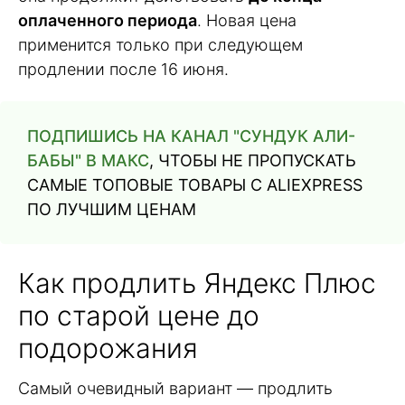
оплаченного периода
. Новая цена
применится только при следующем
продлении после 16 июня.
ПОДПИШИСЬ НА КАНАЛ "СУНДУК АЛИ-
БАБЫ" В МАКС
, ЧТОБЫ НЕ ПРОПУСКАТЬ
САМЫЕ ТОПОВЫЕ ТОВАРЫ С ALIEXPRESS
ПО ЛУЧШИМ ЦЕНАМ
Как продлить Яндекс Плюс
по старой цене до
подорожания
Самый очевидный вариант — продлить