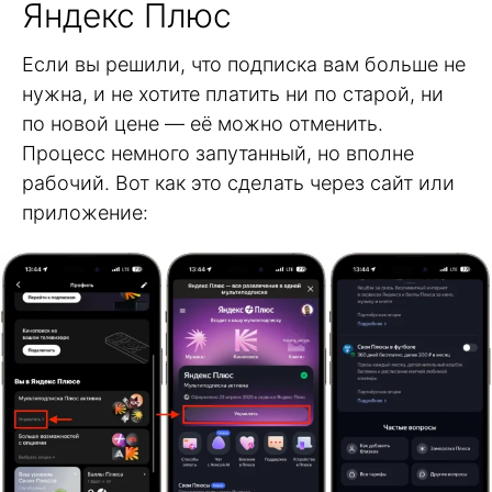
Яндекс Плюс
Если вы решили, что подписка вам больше не
нужна, и не хотите платить ни по старой, ни
по новой цене — её можно отменить.
Процесс немного запутанный, но вполне
рабочий. Вот как это сделать через сайт или
приложение: