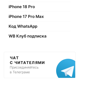
iPhone 18 Pro
iPhone 17 Pro Max
Код WhatsApp
WB Клуб подписка
ЧАТ
С ЧИТАТЕЛЯМИ
Присоединяйтесь
в Телеграме