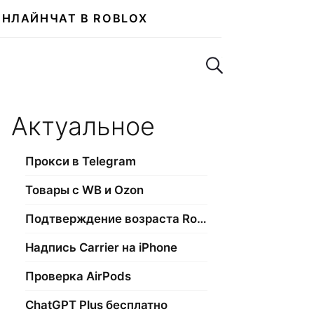
ОНЛАЙН
ЧАТ В ROBLOX
Поиск по сайту
Актуальное
Прокси в Telegram
Товары с WB и Ozon
Подтверждение возраста Roblox
Надпись Carrier на iPhone
Проверка AirPods
ChatGPT Plus бесплатно