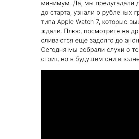
минимум. Да, мы предугадали д
до старта, узнали о рубленых г
типа Apple Watch 7, которые в
ждали. Плюс, посмотрите на др
сливаются еще задолго до анон
Сегодня мы собрали слухи о те
стоит, но в будущем они вполне