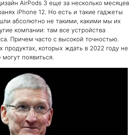
изайн AirPods 3 еще за несколько месяцев
ранях iPhone 12. Но есть и такие гаджеты
ышли абсолютно не такими, какими мы их
угие компании: там все устройства
са. Причем часто с высокой точностью.
х продуктах, которых ждать в 2022 году не
 могут появиться.