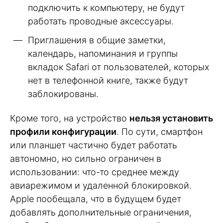
подключить к компьютеру, не будут
работать проводные аксессуары.
Приглашения в общие заметки,
календарь, напоминания и группы
вкладок Safari от пользователей, которых
нет в телефонной книге, также будут
заблокированы.
Кроме того, на устройство
нельзя установить
профили конфигурации
. По сути, смартфон
или планшет частично будет работать
автономно, но сильно ограничен в
использовании: что-то среднее между
авиарежимом и удаленной блокировкой.
Apple пообещала, что в будущем будет
добавлять дополнительные ограничения,