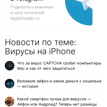
Новости по теме:
Вирусы на iPhone
Что за вирус CAPTCHA гробит компьютеры
Mac и как от него защититься
Взломали айфон и увели деньги с кошелька
— история
Какой смартфон лучше для вирусов —
Айфон или Андроид? Теперь нет разницы