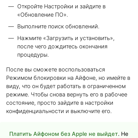
Откройте Настройки и зайдите в
«Обновление ПО».
Выполните поиск обновлений.
Нажмите «Загрузить и установить»,
после чего дождитесь окончания
процедуры.
После вы сможете воспользоваться
Режимом блокировки на Айфоне, но имейте в
виду, что он будет работать в ограниченном
режиме. Чтобы снова вернуть его в рабочее
состояние, просто зайдите в настройки
конфиденциальности и выключите его.
Платить Айфоном без Apple не выйдет
. Не