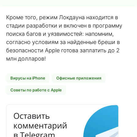
Кроме того, режим Локдауна находится в
стадии разработки и включен в программу
поиска багов и уязвимостей: напомним,
согласно условиям за найденные бреши в
безопасности Apple готова заплатить до 2
млн долларов!
Вирусы на iPhone
Офисные приложения
Советы по работе с Apple