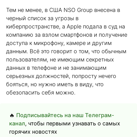
Тем не менее, в США NSO Group внесена в
черный список за угрозы в
киберпространстве, а Apple подала в суд на
компанию за взлом смартфонов и получение
доступа к микрофону, камере и другим
данным. Всё это говорит о том, что обычным
пользователям, не имеющим секретных
данных в телефоне и не занимающим
серьезных должностей, попросту нечего
бояться, но нужно иметь в виду, что
обезопасить себя можно.
🔥
Подписывайтесь на наш Телеграм-
канал
, чтобы первыми узнавать о самых
горячих новостях