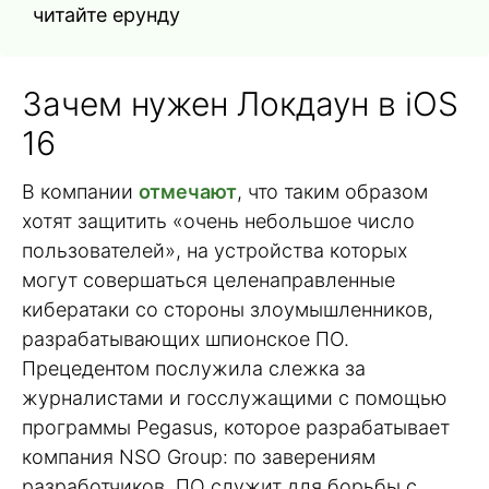
читайте ерунду
Зачем нужен Локдаун в iOS
16
В компании
отмечают
, что таким образом
хотят защитить «очень небольшое число
пользователей», на устройства которых
могут совершаться целенаправленные
кибератаки со стороны злоумышленников,
разрабатывающих шпионское ПО.
Прецедентом послужила слежка за
журналистами и госслужащими с помощью
программы Pegasus, которое разрабатывает
компания NSO Group: по заверениям
разработчиков, ПО служит для борьбы с