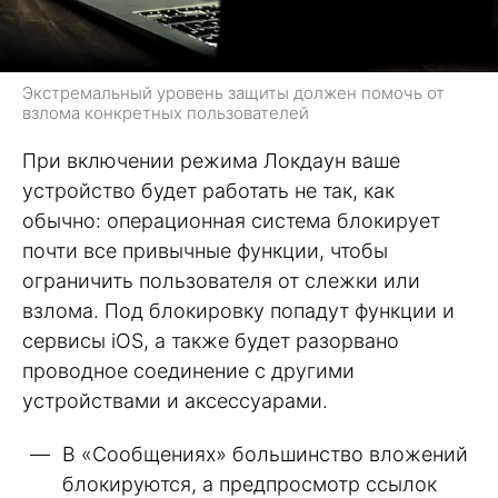
Экстремальный уровень защиты должен помочь от
взлома конкретных пользователей
При включении режима Локдаун ваше
устройство будет работать не так, как
обычно: операционная система блокирует
почти все привычные функции, чтобы
ограничить пользователя от слежки или
взлома. Под блокировку попадут функции и
сервисы iOS, а также будет разорвано
проводное соединение с другими
устройствами и аксессуарами.
В «Сообщениях» большинство вложений
блокируются, а предпросмотр ссылок