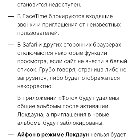
становится недоступен.
В FaceTime блокируются входящие
звонки и приглашения от неизвестных
пользователей.
В Safari и других сторонних браузерах
отключаются некоторые функции
просмотра, если сайт не внести в белый
список. Грубо говоря, страница либо не
загрузится, либо будет отображаться
некорректно.
В приложении «Фото» будут удалены
общие альбомы после активации
Локдауна, а приглашения в новые
альбомы будут заблокированы.
Айфон в режиме Локдаун
нельзя будет