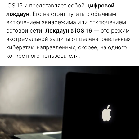
iOS 16 и представляет собой
цифровой
локдаун
. Его не стоит путать с обычным
включением авиарежима или отключением
сотовой сети:
Локдаун в iOS 16
— это режим
экстремальной защиты от целенаправленных
кибератак, направленных, скорее, на одного
конкретного пользователя.