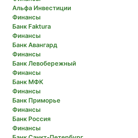
Альфа Инвестиции
Финансы
Банк Faktura
Финансы
Банк Авангард
Финансы
Банк Левобережный
Финансы
Банк МФК
Финансы
Банк Приморье
Финансы
Банк Россия
Финансы
Банк Санкт-Петербург