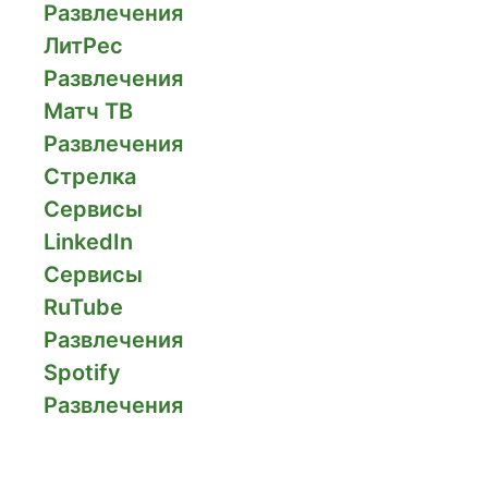
Развлечения
ЛитРес
Развлечения
Матч ТВ
Развлечения
Стрелка
Сервисы
LinkedIn
Сервисы
RuTube
Развлечения
Spotify
Развлечения