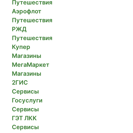
Путешествия
Аэрофлот
Путешествия
РЖД
Путешествия
Купер
Магазины
МегаМаркет
Магазины
2ГИС
Сервисы
Госуслуги
Сервисы
ГЭТ ЛКК
Сервисы