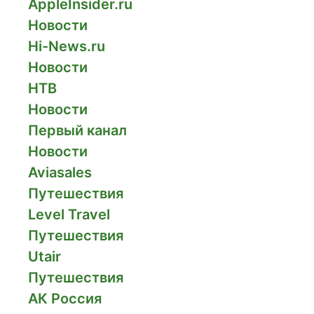
AppleInsider.ru
Новости
Hi-News.ru
Новости
НТВ
Новости
Первый канал
Новости
Aviasales
Путешествия
Level Travel
Путешествия
Utair
Путешествия
АК Россия