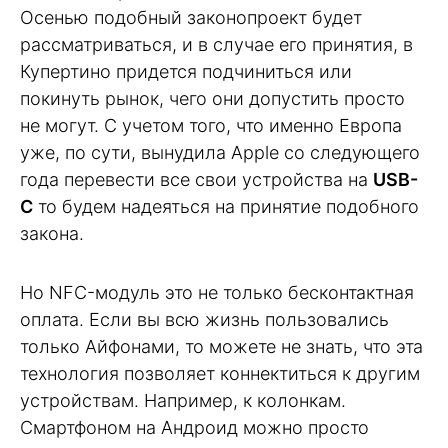
Осенью подобный законопроект будет
рассматриваться, и в случае его принятия, в
Купертино придется подчиниться или
покинуть рынок, чего они допустить просто
не могут. С учетом того, что именно Европа
уже, по сути, вынудила Apple со следующего
года перевести все свои устройства на
USB-
C
то будем надеяться на принятие подобного
закона.
Но NFC-модуль это не только бесконтактная
оплата. Если вы всю жизнь пользовались
только Айфонами, то можете не знать, что эта
технология позволяет коннектиться к другим
устройствам. Например, к колонкам.
Смартфоном на Андроид можно просто