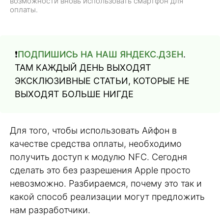
возможности вновь использовать смартфон для
оплаты.
❗️
ПОДПИШИСЬ НА НАШ ЯНДЕКС.ДЗЕН
.
ТАМ КАЖДЫЙ ДЕНЬ ВЫХОДЯТ
ЭКСКЛЮЗИВНЫЕ СТАТЬИ, КОТОРЫЕ НЕ
ВЫХОДЯТ БОЛЬШЕ НИГДЕ
Для того, чтобы использовать Айфон в
качестве средства оплаты, необходимо
получить доступ к модулю NFC. Сегодня
сделать это без разрешения Apple просто
невозможно. Разбираемся, почему это так и
какой способ реализации могут предложить
нам разработчики.