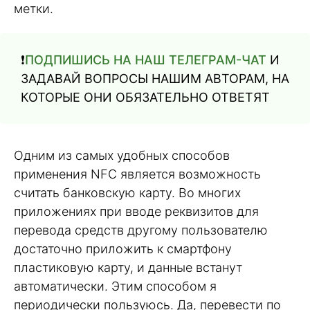
метки.
❗️
ПОДПИШИСЬ НА НАШ ТЕЛЕГРАМ-ЧАТ
И
ЗАДАВАЙ ВОПРОСЫ НАШИМ АВТОРАМ, НА
КОТОРЫЕ ОНИ ОБЯЗАТЕЛЬНО ОТВЕТЯТ
Одним из самых удобных способов
применения NFC является возможность
считать банковскую карту. Во многих
приложениях при вводе реквизитов для
перевода средств другому пользователю
достаточно приложить к смартфону
пластиковую карту, и данные встанут
автоматически. Этим способом я
периодически пользуюсь. Да, перевести по