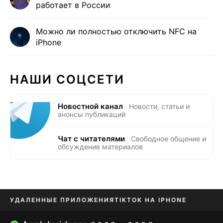
работает в России
Можно ли полностью отключить NFC на
iPhone
НАШИ СОЦСЕТИ
Новостной канал
Новости, статьи и
анонсы публикаций
Чат с читателями
Свободное общение и
обсуждение материалов
УДАЛЕННЫЕ ПРИЛОЖЕНИЯ
TIKTOK НА IPHONE
ПРИЛОЖЕНИЯ БЕЗ APP STORE