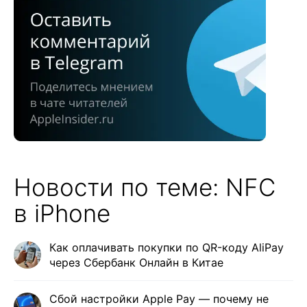
Новости по теме: NFC
в iPhone
Как оплачивать покупки по QR-коду AliPay
через Сбербанк Онлайн в Китае
Сбой настройки Apple Pay — почему не