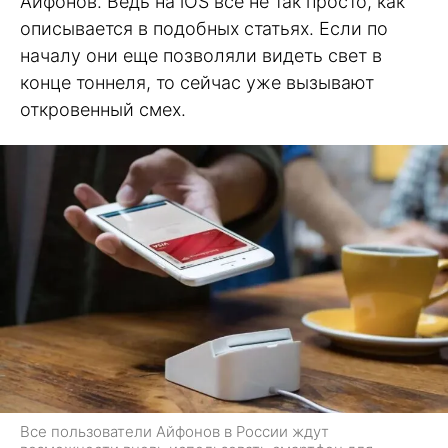
Айфонов. Ведь на iOS все не так просто, как
описывается в подобных статьях. Если по
началу они еще позволяли видеть свет в
конце тоннеля, то сейчас уже вызывают
откровенный смех.
Все пользователи Айфонов в России ждут