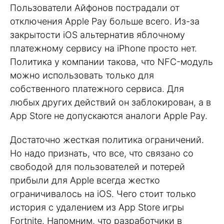
Пользователи Айфонов пострадали от
отключения Apple Pay больше всего. Из-за
закрытости iOS альтернатив яблочному
платежному сервису на iPhone просто нет.
Политика у компании такова, что NFC-модуль
можно использовать только для
собственного платежного сервиса. Для
любых других действий он заблокирован, а в
App Store не допускаются аналоги Apple Pay.
Достаточно жесткая политика ограничений.
Но надо признать, что все, что связано со
свободой для пользователей и потерей
прибыли для Apple всегда жестко
ограничивалось на iOS. Чего стоит только
история с удалением из App Store игры
Fortnite. Напомним, что разработчики в