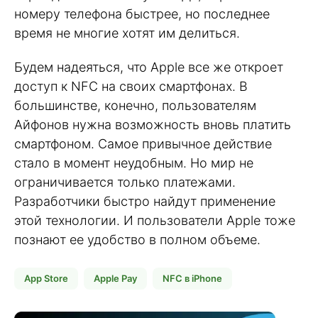
номеру телефона быстрее, но последнее
время не многие хотят им делиться.
Будем надеяться, что Apple все же откроет
доступ к NFC на своих смартфонах. В
большинстве, конечно, пользователям
Айфонов нужна возможность вновь платить
смартфоном. Самое привычное действие
стало в момент неудобным. Но мир не
ограничивается только платежами.
Разработчики быстро найдут применение
этой технологии. И пользователи Apple тоже
познают ее удобство в полном объеме.
App Store
Apple Pay
NFC в iPhone