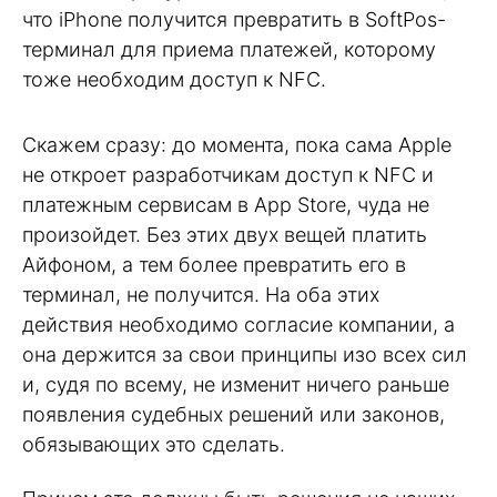
что iPhone получится превратить в SoftPos-
терминал для приема платежей, которому
тоже необходим доступ к NFC.
Скажем сразу: до момента, пока сама Apple
не откроет разработчикам доступ к NFC и
платежным сервисам в App Store, чуда не
произойдет. Без этих двух вещей платить
Айфоном, а тем более превратить его в
терминал, не получится. На оба этих
действия необходимо согласие компании, а
она держится за свои принципы изо всех сил
и, судя по всему, не изменит ничего раньше
появления судебных решений или законов,
обязывающих это сделать.