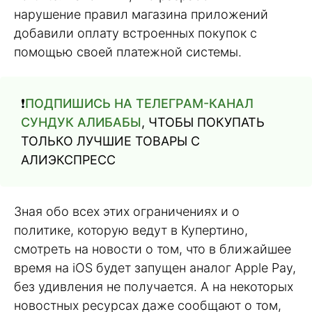
нарушение правил магазина приложений
добавили оплату встроенных покупок с
помощью своей платежной системы.
❗️
ПОДПИШИСЬ НА ТЕЛЕГРАМ-КАНАЛ
СУНДУК АЛИБАБЫ
, ЧТОБЫ ПОКУПАТЬ
ТОЛЬКО ЛУЧШИЕ ТОВАРЫ С
АЛИЭКСПРЕСС
Зная обо всех этих ограничениях и о
политике, которую ведут в Купертино,
смотреть на новости о том, что в ближайшее
время на iOS будет запущен аналог Apple Pay,
без удивления не получается. А на некоторых
новостных ресурсах даже сообщают о том,