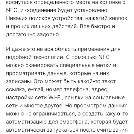
коснуться определенного места на колонке с
NFC, и соединение будет установлено.
Никаких поисков устройства, нажатий кнопок
и прочих лишних действий. Все быстро и
достаточно задорно.
И даже это не вся область применения для
подобной технологии. С помощью NFC
можно сканировать специальные метки и
просматривать данные, которые на них
записаны. Это может быть какой-то текст,
ссылка, e-mail, номер телефона, адрес,
настройки сети Wi-Fi, ссылки на социальные
сети и многое другое. Но просмотром данных
можно не ограничиваться, а создать какую-то
автоматизацию для смартфона, которая будет
автоматически запускаться после считывания