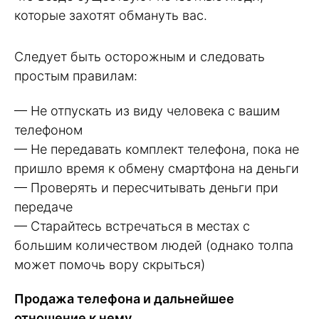
которые захотят обмануть вас.
Следует быть осторожным и следовать
простым правилам:
— Не отпускать из виду человека с вашим
телефоном
— Не передавать комплект телефона, пока не
пришло время к обмену смартфона на деньги
— Проверять и пересчитывать деньги при
передаче
— Старайтесь встречаться в местах с
большим количеством людей (однако толпа
может помочь вору скрыться)
Продажа телефона и дальнейшее
отношение к нему