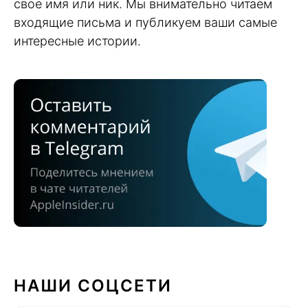
свое имя или ник. Мы внимательно читаем
входящие письма и публикуем ваши самые
интересные истории.
НАШИ СОЦСЕТИ