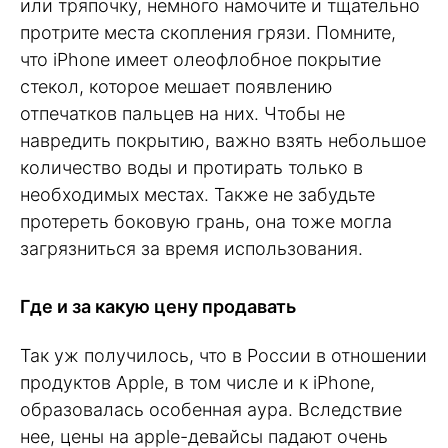
или тряпочку, немного намочите и тщательно
протрите места скопления грязи. Помните,
что iPhone имеет олеофлобное покрытие
стекол, которое мешает появлению
отпечатков пальцев на них. Чтобы не
навредить покрытию, важно взять небольшое
количество воды и протирать только в
необходимых местах. Также не забудьте
протереть боковую грань, она тоже могла
загрязниться за время использования.
Где и за какую цену продавать
Так уж получилось, что в России в отношении
продуктов Apple, в том числе и к iPhone,
образовалась особенная аура. Вследствие
нее, цены на apple-девайсы падают очень