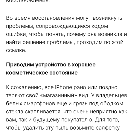
восстановления.
Во время восстановления могут возникнуть
проблемы, сопровождающиеся кодом
ошибки, чтобы понять, почему она возникла и
найти решение проблемы, проходим по этой
ссылке.
Приводим устройство в хорошее
косметическое состояние
К сожалению, все iPhone рано или поздно
теряют свой «магазинный» вид. У владельцев
белых смартфонов еще и грязь под ободком
стекла скапливается, что очень неприятно как
вам, так и будущему покупателю. Для того,
чтобы удалить эту пыль возьмите салфетку