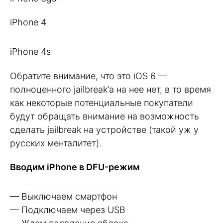
iPhone 4
iPhone 4s
Обратите внимание, что это iOS 6 —
полноценного jailbreak’а на нее нет, в то время
как некоторые потенциальные покупатели
будут обращать внимание на возможность
сделать jailbreak на устройстве (такой уж у
русских менталитет).
Вводим iPhone в DFU-режим
— Выключаем смартфон
— Подключаем через USB