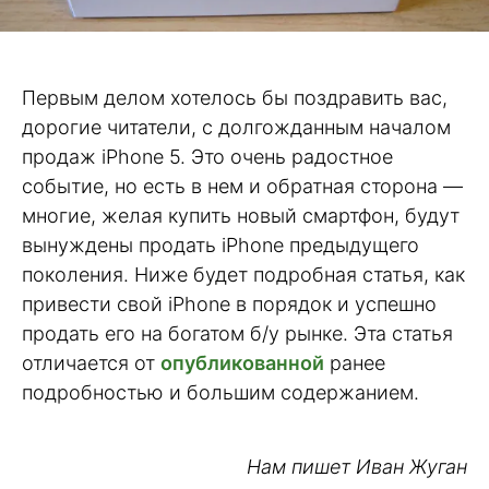
Первым делом хотелось бы поздравить вас,
дорогие читатели, с долгожданным началом
продаж iPhone 5. Это очень радостное
событие, но есть в нем и обратная сторона —
многие, желая купить новый смартфон, будут
вынуждены продать iPhone предыдущего
поколения. Ниже будет подробная статья, как
привести свой iPhone в порядок и успешно
продать его на богатом б/у рынке. Эта статья
отличается от
опубликованной
ранее
подробностью и большим содержанием.
Нам пишет Иван Жуган