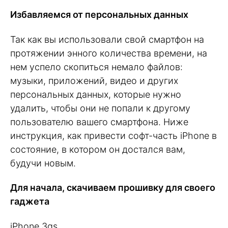
Избавляемся от персональных данных
Так как вы использовали свой смартфон на
протяжении энного количества времени, на
нем успело скопиться немало файлов:
музыки, приложений, видео и других
персональных данных, которые нужно
удалить, чтобы они не попали к другому
пользователю вашего смартфона. Ниже
инструкция, как привести софт-часть iPhone в
состояние, в котором он достался вам,
будучи новым.
Для начала, скачиваем прошивку для своего
гаджета
iPhone 3gs