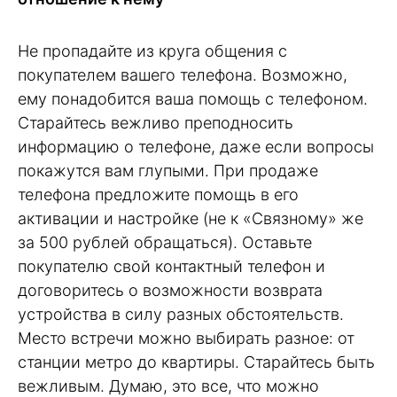
Не пропадайте из круга общения с
покупателем вашего телефона. Возможно,
ему понадобится ваша помощь с телефоном.
Старайтесь вежливо преподносить
информацию о телефоне, даже если вопросы
покажутся вам глупыми. При продаже
телефона предложите помощь в его
активации и настройке (не к «Связному» же
за 500 рублей обращаться). Оставьте
покупателю свой контактный телефон и
договоритесь о возможности возврата
устройства в силу разных обстоятельств.
Место встречи можно выбирать разное: от
станции метро до квартиры. Старайтесь быть
вежливым. Думаю, это все, что можно