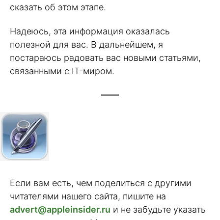
сказать об этом этапе.
Надеюсь, эта информация оказалась
полезной для вас. В дальнейшем, я
постараюсь радовать вас новыми статьями,
связанными с IT-миром.
——
Если вам есть, чем поделиться с другими
читателями нашего сайта, пишите на
advert@appleinsider.ru
и не забудьте указать